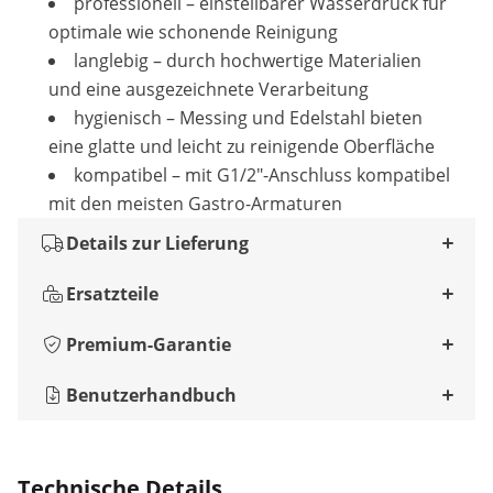
professionell – einstellbarer Wasserdruck für
optimale wie schonende Reinigung
langlebig – durch hochwertige Materialien
und eine ausgezeichnete Verarbeitung
hygienisch – Messing und Edelstahl bieten
eine glatte und leicht zu reinigende Oberfläche
kompatibel – mit G1/2"-Anschluss kompatibel
mit den meisten Gastro-Armaturen
Details zur Lieferung
Ersatzteile
Premium-Garantie
Benutzerhandbuch
Technische Details