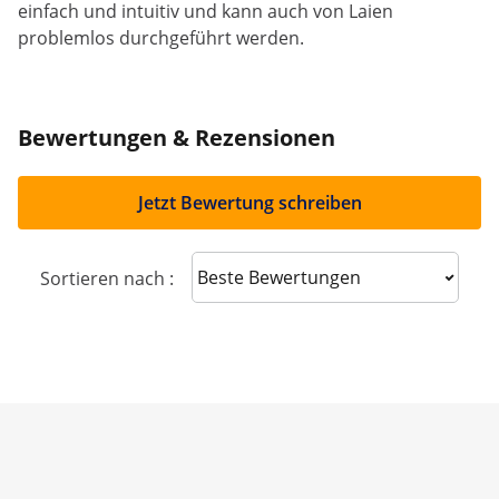
einfach und intuitiv und kann auch von Laien
problemlos durchgeführt werden.
Bewertungen & Rezensionen
Jetzt Bewertung schreiben
Sort reviews
Sortieren nach :