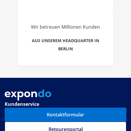
Wir betreuen Millionen Kunden
AUS UNSEREM HEADQUARTER IN
BERLIN
Kundenservice
Kontaktformular
Retourenportal