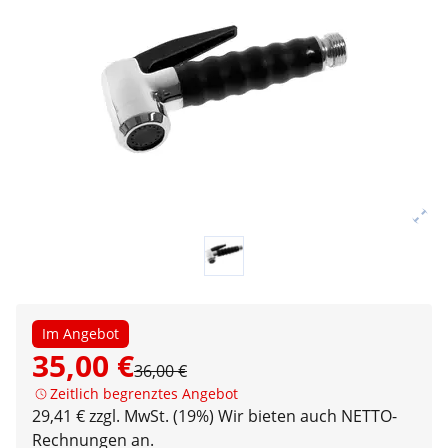
Im Angebot
35,00 €
36,00 €
Zeitlich begrenztes Angebot
29,41 € zzgl. MwSt. (19%)
Wir bieten auch NETTO-
Rechnungen an.