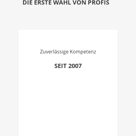
DIE ERSTE WAHL VON PROFIS
Zuverlässige Kompetenz
SEIT 2007