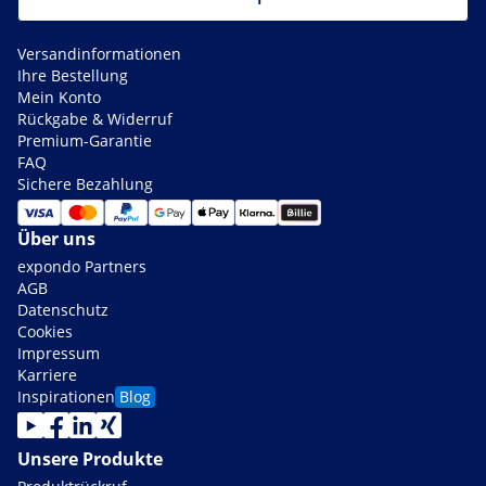
Versandinformationen
Ihre Bestellung
Mein Konto
Rückgabe & Widerruf
Premium-Garantie
FAQ
Sichere Bezahlung
Über uns
expondo Partners
AGB
Datenschutz
Cookies
Impressum
Karriere
Inspirationen
Blog
Unsere Produkte