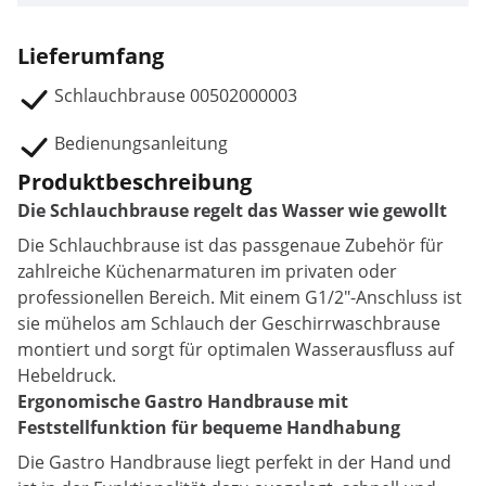
Lieferumfang
Schlauchbrause 00502000003
Bedienungsanleitung
Produktbeschreibung
Die Schlauchbrause regelt das Wasser wie gewollt
Die Schlauchbrause ist das passgenaue Zubehör für
zahlreiche Küchenarmaturen im privaten oder
professionellen Bereich. Mit einem G1/2"-Anschluss ist
sie mühelos am Schlauch der Geschirrwaschbrause
montiert und sorgt für optimalen Wasserausfluss auf
Hebeldruck.
Ergonomische Gastro Handbrause mit
Feststellfunktion für bequeme Handhabung
Die Gastro Handbrause liegt perfekt in der Hand und