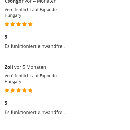
Csongor
vor 4 Monaten
Veröffentlicht auf Expondo
Hungary
5
Es funktioniert einwandfrei.
Zoli
vor 5 Monaten
Veröffentlicht auf Expondo
Hungary
5
Es funktioniert einwandfrei.