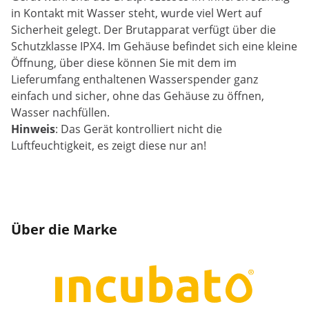
in Kontakt mit Wasser steht, wurde viel Wert auf
Sicherheit gelegt. Der Brutapparat verfügt über die
Schutzklasse IPX4. Im Gehäuse befindet sich eine kleine
Öffnung, über diese können Sie mit dem im
Lieferumfang enthaltenen Wasserspender ganz
einfach und sicher, ohne das Gehäuse zu öffnen,
Wasser nachfüllen.
Hinweis
: Das Gerät kontrolliert nicht die
Luftfeuchtigkeit, es zeigt diese nur an!
Über die Marke