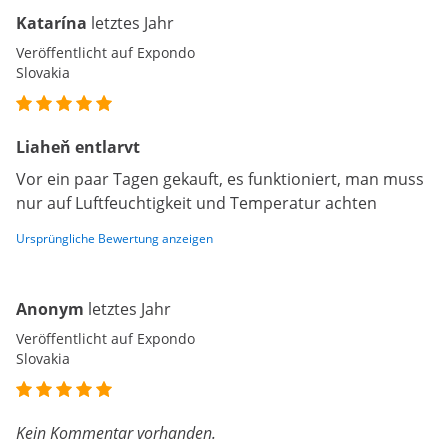
Katarína
letztes Jahr
Veröffentlicht auf Expondo
Slovakia
Liaheň entlarvt
Vor ein paar Tagen gekauft, es funktioniert, man muss
nur auf Luftfeuchtigkeit und Temperatur achten
Ursprüngliche Bewertung anzeigen
Anonym
letztes Jahr
Veröffentlicht auf Expondo
Slovakia
Kein Kommentar vorhanden.