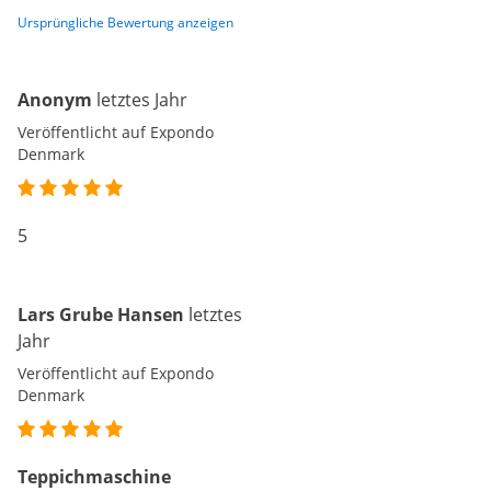
Ursprüngliche Bewertung anzeigen
Anonym
letztes Jahr
Veröffentlicht auf Expondo
Denmark
5
Lars Grube Hansen
letztes
Jahr
Veröffentlicht auf Expondo
Denmark
Teppichmaschine