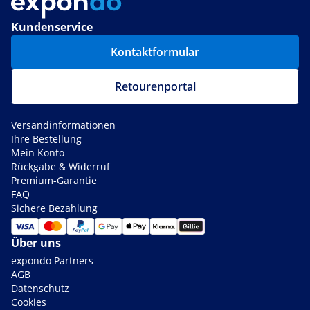
Kundenservice
Kontaktformular
Retourenportal
Versandinformationen
Ihre Bestellung
Mein Konto
Rückgabe & Widerruf
Premium-Garantie
FAQ
Sichere Bezahlung
Über uns
expondo Partners
AGB
Datenschutz
Cookies