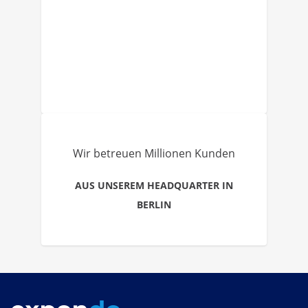
Wir betreuen Millionen Kunden
AUS UNSEREM HEADQUARTER IN
BERLIN