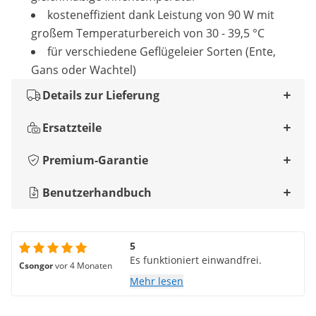
kosteneffizient dank Leistung von 90 W mit
großem Temperaturbereich von 30 - 39,5 °C
für verschiedene Geflügeleier Sorten (Ente,
Gans oder Wachtel)
Details zur Lieferung
Ersatzteile
Premium-Garantie
Benutzerhandbuch
5
Es funktioniert einwandfrei.
Csongor
vor 4 Monaten
Mehr lesen