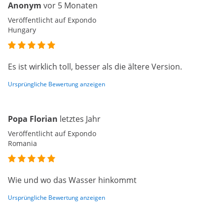
Anonym
vor 5 Monaten
Veröffentlicht auf Expondo
Hungary
Es ist wirklich toll, besser als die ältere Version.
Ursprüngliche Bewertung anzeigen
Popa Florian
letztes Jahr
Veröffentlicht auf Expondo
Romania
Wie und wo das Wasser hinkommt
Ursprüngliche Bewertung anzeigen