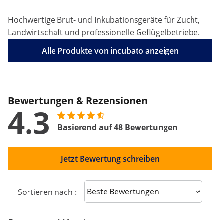
Hochwertige Brut- und Inkubationsgeräte für Zucht,
Landwirtschaft und professionelle Geflügelbetriebe.
Alle Produkte von incubato anzeigen
Bewertungen & Rezensionen
4.3
Basierend auf 48 Bewertungen
Jetzt Bewertung schreiben
Sort reviews
Sortieren nach :