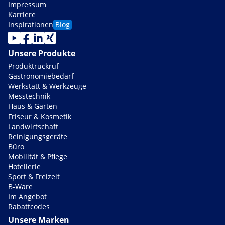
Impressum
Karriere
Inspirationen
Blog
Unsere Produkte
Produktrückruf
Gastronomiebedarf
Werkstatt & Werkzeuge
Messtechnik
Haus & Garten
Friseur & Kosmetik
Landwirtschaft
Reinigungsgeräte
Büro
Mobilität & Pflege
Hotellerie
Sport & Freizeit
B-Ware
Im Angebot
Rabattcodes
Unsere Marken