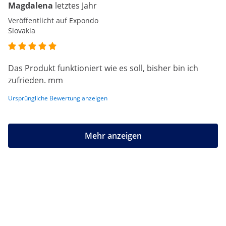
Magdalena
letztes Jahr
Veröffentlicht auf Expondo
Slovakia
Das Produkt funktioniert wie es soll, bisher bin ich
zufrieden. mm
Ursprüngliche Bewertung anzeigen
Mehr anzeigen