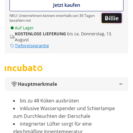
Jetzt kaufen
NEU: Unternehmen können innerhalb von 30 Tagen
bezahlen mit
Auf Lager
KOSTENLOSE LIEFERUNG
bis ca. Donnerstag, 13.
August
Tiefpreisgarantie
Hauptmerkmale
bis zu 48 Küken ausbrüten
inklusive Wasserspender und Schierlampe
zum Durchleuchten der Eierschale
integrierter Lüfter sorgt für eine
gleichmäßige Innentemperatur