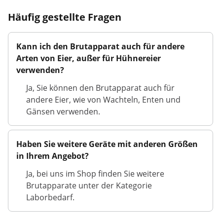
Häufig gestellte Fragen
Kann ich den Brutapparat auch für andere
Arten von Eier, außer für Hühnereier
verwenden?
Ja, Sie können den Brutapparat auch für
andere Eier, wie von Wachteln, Enten und
Gänsen verwenden.
Haben Sie weitere Geräte mit anderen Größen
in Ihrem Angebot?
Ja, bei uns im Shop finden Sie weitere
Brutapparate unter der Kategorie
Laborbedarf.