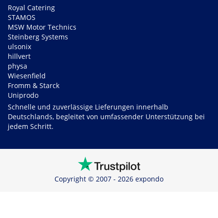
Royal Catering
STAMOS
MSW Motor Technics
Steinberg Systems
ulsonix
hillvert
physa
Wiesenfield
Fromm & Starck
Uniprodo
Schnelle und zuverlässige Lieferungen innerhalb
Deutschlands, begleitet von umfassender Unterstützung bei
jedem Schritt.
Copyright © 2007 - 2026 expondo