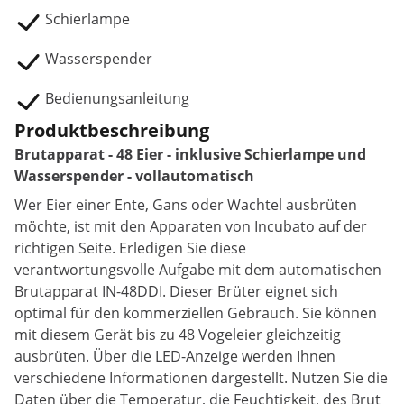
Schierlampe
Wasserspender
Bedienungsanleitung
Produktbeschreibung
Brutapparat - 48 Eier - inklusive Schierlampe und
Wasserspender - vollautomatisch
Wer Eier einer Ente, Gans oder Wachtel ausbrüten
möchte, ist mit den Apparaten von Incubato auf der
richtigen Seite. Erledigen Sie diese
verantwortungsvolle Aufgabe mit dem automatischen
Brutapparat IN-48DDI. Dieser Brüter eignet sich
optimal für den kommerziellen Gebrauch. Sie können
mit diesem Gerät bis zu 48 Vogeleier gleichzeitig
ausbrüten. Über die LED-Anzeige werden Ihnen
verschiedene Informationen dargestellt. Nutzen Sie die
Daten über die Temperatur, die Feuchtigkeit, des Brut