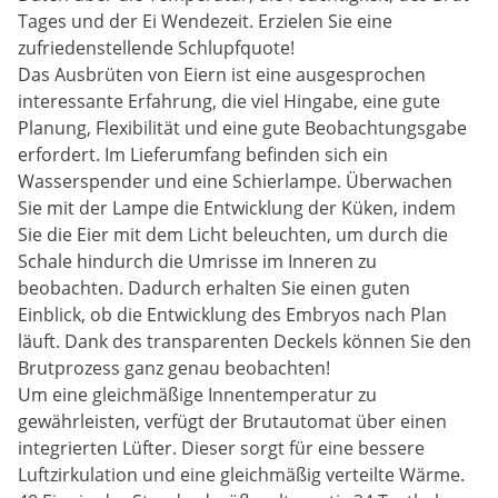
Tages und der Ei Wendezeit. Erzielen Sie eine
zufriedenstellende Schlupfquote!
Das Ausbrüten von Eiern ist eine ausgesprochen
interessante Erfahrung, die viel Hingabe, eine gute
Planung, Flexibilität und eine gute Beobachtungsgabe
erfordert. Im Lieferumfang befinden sich ein
Wasserspender und eine Schierlampe. Überwachen
Sie mit der Lampe die Entwicklung der Küken, indem
Sie die Eier mit dem Licht beleuchten, um durch die
Schale hindurch die Umrisse im Inneren zu
beobachten. Dadurch erhalten Sie einen guten
Einblick, ob die Entwicklung des Embryos nach Plan
läuft. Dank des transparenten Deckels können Sie den
Brutprozess ganz genau beobachten!
Um eine gleichmäßige Innentemperatur zu
gewährleisten, verfügt der Brutautomat über einen
integrierten Lüfter. Dieser sorgt für eine bessere
Luftzirkulation und eine gleichmäßig verteilte Wärme.