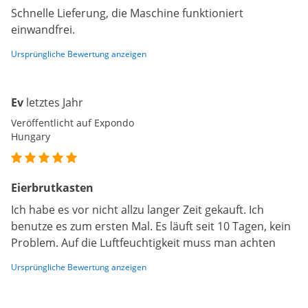
Schnelle Lieferung, die Maschine funktioniert
einwandfrei.
Ursprüngliche Bewertung anzeigen
Ev
letztes Jahr
Veröffentlicht auf Expondo
Hungary
Eierbrutkasten
Ich habe es vor nicht allzu langer Zeit gekauft. Ich
benutze es zum ersten Mal. Es läuft seit 10 Tagen, kein
Problem. Auf die Luftfeuchtigkeit muss man achten
Ursprüngliche Bewertung anzeigen