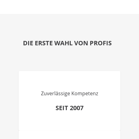
DIE ERSTE WAHL VON PROFIS
Zuverlässige Kompetenz
SEIT 2007