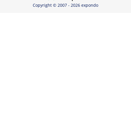
Copyright © 2007 - 2026 expondo