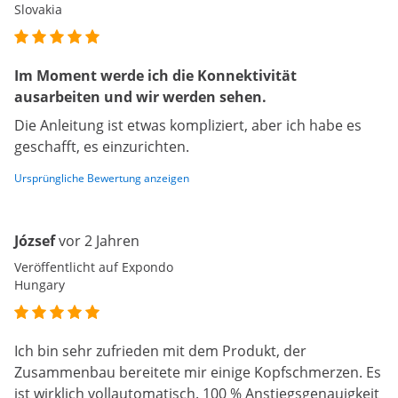
Slovakia
Im Moment werde ich die Konnektivität
ausarbeiten und wir werden sehen.
Die Anleitung ist etwas kompliziert, aber ich habe es
geschafft, es einzurichten.
Ursprüngliche Bewertung anzeigen
József
vor 2 Jahren
Veröffentlicht auf Expondo
Hungary
Ich bin sehr zufrieden mit dem Produkt, der
Zusammenbau bereitete mir einige Kopfschmerzen. Es
ist wirklich vollautomatisch. 100 % Anstiegsgenauigkeit