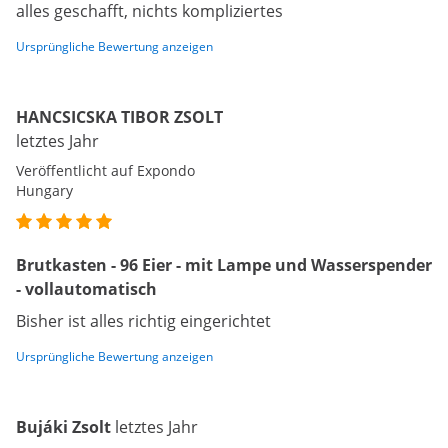
alles geschafft, nichts kompliziertes
Ursprüngliche Bewertung anzeigen
HANCSICSKA TIBOR ZSOLT
letztes Jahr
Veröffentlicht auf Expondo
Hungary
Brutkasten - 96 Eier - mit Lampe und Wasserspender
- vollautomatisch
Bisher ist alles richtig eingerichtet
Ursprüngliche Bewertung anzeigen
Bujáki Zsolt
letztes Jahr