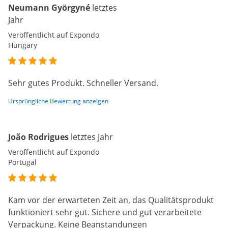
Neumann Györgyné
letztes
Jahr
Veröffentlicht auf Expondo
Hungary
Sehr gutes Produkt. Schneller Versand.
Ursprüngliche Bewertung anzeigen
João Rodrigues
letztes Jahr
Veröffentlicht auf Expondo
Portugal
Kam vor der erwarteten Zeit an, das Qualitätsprodukt
funktioniert sehr gut. Sichere und gut verarbeitete
Verpackung. Keine Beanstandungen