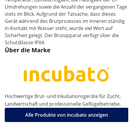
Umdrehungen sowie die Anzahl der vergangenen Tage
stets im Blick. Aufgrund der Tatsache, dass dieses
Gerät während des Brutprozesses im Inneren ständig
in Kontakt mit Wasser steht, wurde viel Wert auf
Sicherheit gelegt. Der Brutapparat verfügt über die
Schutzklasse IPX4.
Über die Marke
Hochwertige Brut- und Inkubationsgeräte für Zucht,
Landwirtschaft und professionelle Geflügelbetriebe.
Alle Produkte von incubato anzeigen