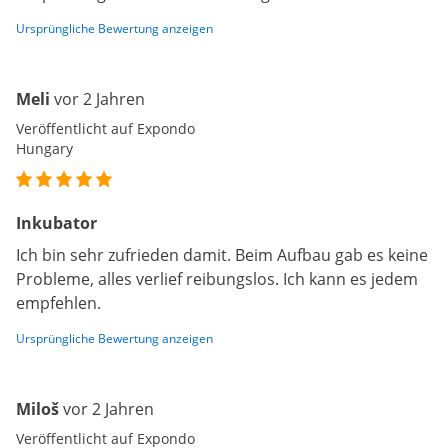
Ursprüngliche Bewertung anzeigen
Meli
vor 2 Jahren
Veröffentlicht auf Expondo
Hungary
Inkubator
Ich bin sehr zufrieden damit. Beim Aufbau gab es keine
Probleme, alles verlief reibungslos. Ich kann es jedem
empfehlen.
Ursprüngliche Bewertung anzeigen
Miloš
vor 2 Jahren
Veröffentlicht auf Expondo