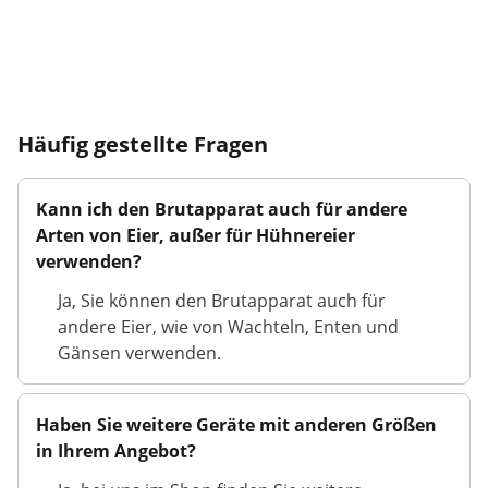
Häufig gestellte Fragen
Kann ich den Brutapparat auch für andere
Arten von Eier, außer für Hühnereier
verwenden?
Ja, Sie können den Brutapparat auch für
andere Eier, wie von Wachteln, Enten und
Gänsen verwenden.
Haben Sie weitere Geräte mit anderen Größen
in Ihrem Angebot?