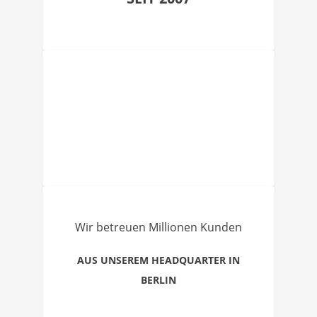
Wir betreuen Millionen Kunden
AUS UNSEREM HEADQUARTER IN
BERLIN