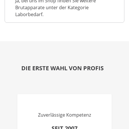
Ja, bei uns im Shop finden Sie weitere
Brutapparate unter der Kategorie
Laborbedarf.
DIE ERSTE WAHL VON PROFIS
Zuverlässige Kompetenz
SEIT 2007