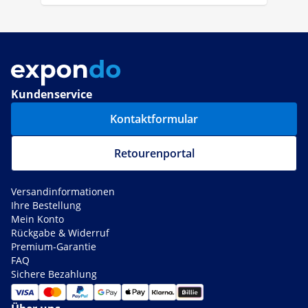
Kundenservice
Kontaktformular
Retourenportal
Versandinformationen
Ihre Bestellung
Mein Konto
Rückgabe & Widerruf
Premium-Garantie
FAQ
Sichere Bezahlung