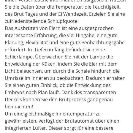
Sie die Daten über die Temperatur, die Feuchtigkeit,
des Brut Tages und der Ei Wendezeit. Erzielen Sie eine
zufriedenstellende Schlupfquote!
Das Ausbrüten von Eiern ist eine ausgesprochen
interessante Erfahrung, die viel Hingabe, eine gute
Planung, Flexibilität und eine gute Beobachtungsgabe
erfordert. Im Lieferumfang befindet sich eine
Schierlampe. Überwachen Sie mit der Lampe die
Entwicklung der Küken, indem Sie die Eier mit dem
Licht beleuchten, um durch die Schale hindurch die
Umrisse im Inneren zu beobachten. Dadurch erhalten
Sie einen guten Einblick, ob die Entwicklung des
Embryos nach Plan läuft. Dank des transparenten
Deckels können Sie den Brutprozess ganz genau
beobachten!
Um eine gleichmäßige Innentemperatur zu
gewährleisten, verfügt der Brutautomat über einen
integrierten Lüfter. Dieser sorgt für eine bessere