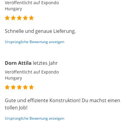
Veröffentlicht auf Expondo
Hungary
Schnelle und genaue Lieferung.
Ursprüngliche Bewertung anzeigen
Dorn Attila
letztes Jahr
Veröffentlicht auf Expondo
Hungary
Gute und effiziente Konstruktion! Du machst einen
tollen Job!
Ursprüngliche Bewertung anzeigen