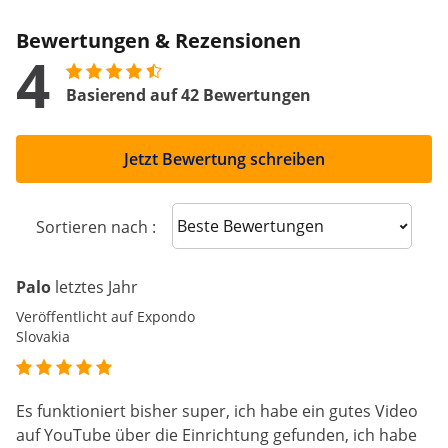
Bewertungen & Rezensionen
4
Basierend auf 42 Bewertungen
Jetzt Bewertung schreiben
Sort reviews
Sortieren nach :
Palo
letztes Jahr
Veröffentlicht auf Expondo
Slovakia
Es funktioniert bisher super, ich habe ein gutes Video
auf YouTube über die Einrichtung gefunden, ich habe