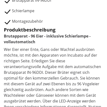
Brutapparat IN-96DDI
Schierlampe
Montagezubehör
Produktbeschreibung
Brutapparat - 96 Eier - inklusive Schierlampe -
vollautomatisch
Wer Eier einer Ente, Gans oder Wachtel ausbrüten
möchte, ist mit den Apparaten von Incubato auf der
richtigen Seite. Erledigen Sie diese
verantwortungsvolle Aufgabe mit dem automatischen
Brutapparat IN-96DDI. Dieser Brüter eignet sich
optimal für den kommerziellen Gebrauch. Sie können
mit diesem Gerät auf zwei Ebenen bis zu 96 Vogeleier
gleichzeitig ausbrüten. Auch andere Sorten wie
Wachteleier oder Gänseeier können mit dem Gerät
ausgebrütet werden. Über die LED-Anzeige werden
Ihnen verschiedene Informationen dargestellt. Nutzen