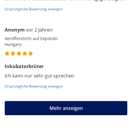
Ursprüngliche Bewertung anzeigen
Anonym
vor 2 Jahren
Veröffentlicht auf Expondo
Hungary
Inkubatorbrüter
Ich kann nur sehr gut sprechen
Ursprüngliche Bewertung anzeigen
Mehr anzeigen