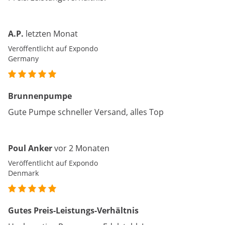
A.P.
letzten Monat
Veröffentlicht auf Expondo
Germany
Brunnenpumpe
Gute Pumpe schneller Versand, alles Top
Poul Anker
vor 2 Monaten
Veröffentlicht auf Expondo
Denmark
Gutes Preis-Leistungs-Verhältnis