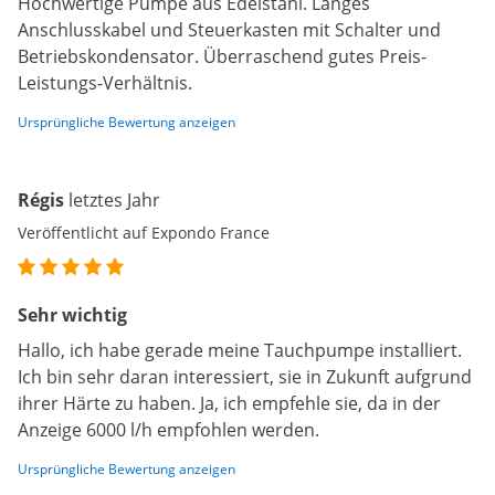
Hochwertige Pumpe aus Edelstahl. Langes
Anschlusskabel und Steuerkasten mit Schalter und
Betriebskondensator. Überraschend gutes Preis-
Leistungs-Verhältnis.
Ursprüngliche Bewertung anzeigen
Régis
letztes Jahr
Veröffentlicht auf Expondo France
Sehr wichtig
Hallo, ich habe gerade meine Tauchpumpe installiert.
Ich bin sehr daran interessiert, sie in Zukunft aufgrund
ihrer Härte zu haben. Ja, ich empfehle sie, da in der
Anzeige 6000 l/h empfohlen werden.
Ursprüngliche Bewertung anzeigen