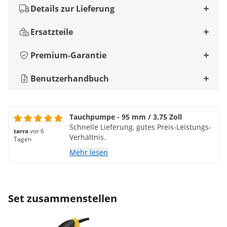
Details zur Lieferung
Ersatzteile
Premium-Garantie
Benutzerhandbuch
Tauchpumpe - 95 mm / 3,75 Zoll
Schnelle Lieferung, gutes Preis-Leistungs-
tarra
vor 6
Verhältnis.
Tagen
Mehr lesen
Set zusammenstellen