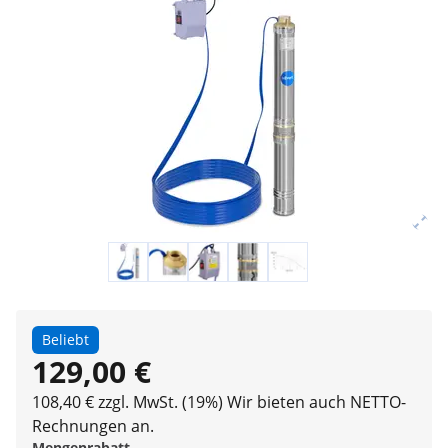
Beliebt
129,00 €
108,40 € zzgl. MwSt. (19%)
Wir bieten auch NETTO-
Rechnungen an.
Mengenrabatt