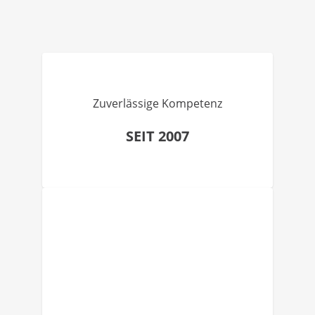
Zuverlässige Kompetenz
SEIT 2007