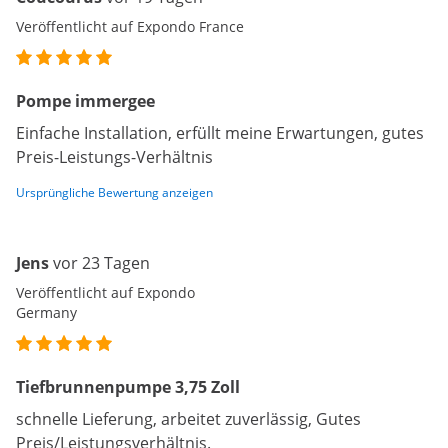
Veröffentlicht auf Expondo France
Pompe immergee
Einfache Installation, erfüllt meine Erwartungen, gutes
Preis-Leistungs-Verhältnis
Ursprüngliche Bewertung anzeigen
Jens
vor 23 Tagen
Veröffentlicht auf Expondo
Germany
Tiefbrunnenpumpe 3,75 Zoll
schnelle Lieferung, arbeitet zuverlässig, Gutes
Preis/Leistungsverhältnis.