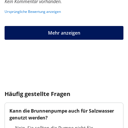
Kein Kommentar vorhanden.
Ursprüngliche Bewertung anzeigen
Mehr anzeigen
Häufig gestellte Fragen
Kann die Brunnenpumpe auch für Salzwasser
genutzt werden?