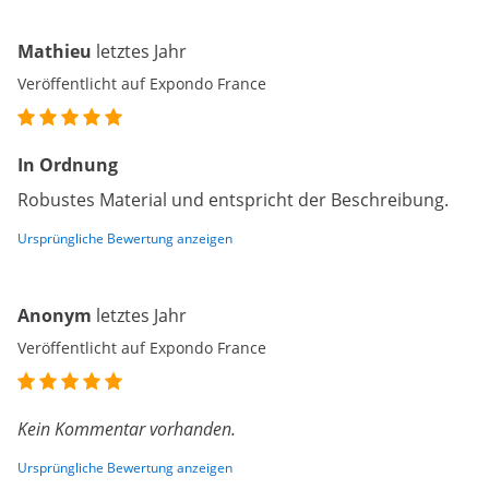
Mathieu
letztes Jahr
Veröffentlicht auf Expondo France
In Ordnung
Robustes Material und entspricht der Beschreibung.
Ursprüngliche Bewertung anzeigen
Anonym
letztes Jahr
Veröffentlicht auf Expondo France
Kein Kommentar vorhanden.
Ursprüngliche Bewertung anzeigen