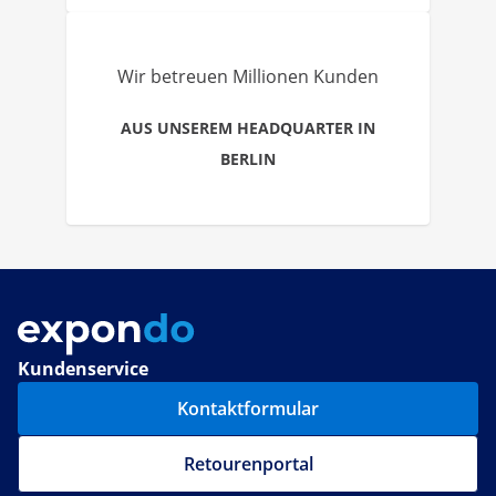
Wir betreuen Millionen Kunden
AUS UNSEREM HEADQUARTER IN
BERLIN
Kundenservice
Kontaktformular
Retourenportal