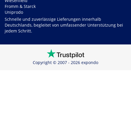
Wiesenfield
Fromm & Starck
Uniprodo
Schnelle und zuverlässige Lieferungen innerhalb
Deutschlands, begleitet von umfassender Unterstützung bei
jedem Schritt.
Copyright © 2007 - 2026 expondo