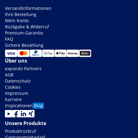
Versandinformationen
Ihre Bestellung
Mein Konto
Rückgabe & Widerruf
Premium-Garantie
FAQ
Sichere Bezahlung
Über uns
expondo Partners
AGB
Datenschutz
Cookies
Impressum
Karriere
Inspirationen
Blog
Unsere Produkte
Produktrückruf
Gastronomiebedarf