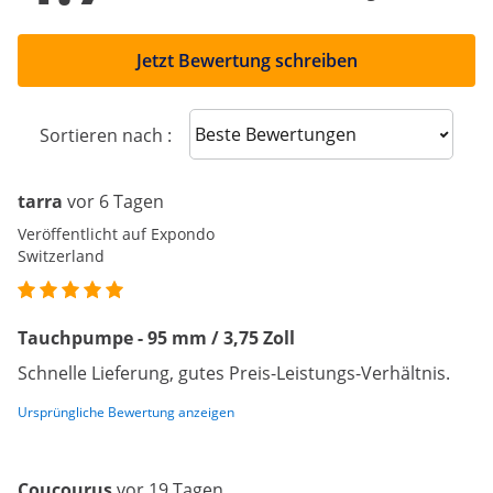
Jetzt Bewertung schreiben
Sort reviews
Sortieren nach :
tarra
vor 6 Tagen
Veröffentlicht auf Expondo
Switzerland
Tauchpumpe - 95 mm / 3,75 Zoll
Schnelle Lieferung, gutes Preis-Leistungs-Verhältnis.
Ursprüngliche Bewertung anzeigen
Coucourus
vor 19 Tagen