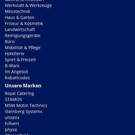
Werkstatt & Werkzeuge
Messtechnik
Haus & Garten
Friseur & Kosmetik
Landwirtschaft
Reinigungsgeräte
Büro
Mobilität & Pflege
Hotellerie
Sport & Freizeit
B-Ware
Im Angebot
Rabattcodes
Unsere Marken
Royal Catering
STAMOS
MSW Motor Technics
Steinberg Systems
ulsonix
hillvert
physa