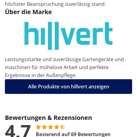
höchster Beanspruchung zuverlässig stand.
Über die Marke
Leistungsstarke und zuverlässige Gartengeräte und -
maschinen für mühelose Arbeit und perfekte
Ergebnisse in der Außenpflege.
Alle Produkte von hillvert anzeigen
Bewertungen & Rezensionen
4.7
Basierend auf 69 Bewertungen