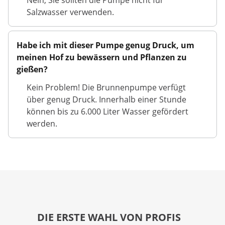
Nein, Sie sollten die Pumpe nicht für
Salzwasser verwenden.
Habe ich mit dieser Pumpe genug Druck, um
meinen Hof zu bewässern und Pflanzen zu
gießen?
Kein Problem! Die Brunnenpumpe verfügt
über genug Druck. Innerhalb einer Stunde
können bis zu 6.000 Liter Wasser gefördert
werden.
DIE ERSTE WAHL VON PROFIS