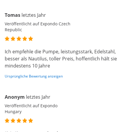
Tomas
letztes Jahr
Veröffentlicht auf Expondo Czech
Republic
Ich empfehle die Pumpe, leistungsstark, Edelstahl,
besser als Nautilus, toller Preis, hoffentlich hält sie
mindestens 10 Jahre
Ursprüngliche Bewertung anzeigen
Anonym
letztes Jahr
Veröffentlicht auf Expondo
Hungary