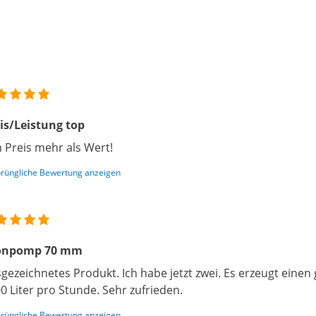
is/Leistung top
 Preis mehr als Wert!
rüngliche Bewertung anzeigen
onpomp 70 mm
gezeichnetes Produkt. Ich habe jetzt zwei. Es erzeugt eine
0 Liter pro Stunde. Sehr zufrieden.
rüngliche Bewertung anzeigen