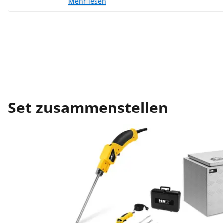
Mehr lesen
Set zusammenstellen