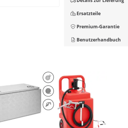
Details zur Lieferung
Ersatzteile
Premium-Garantie
Benutzerhandbuch