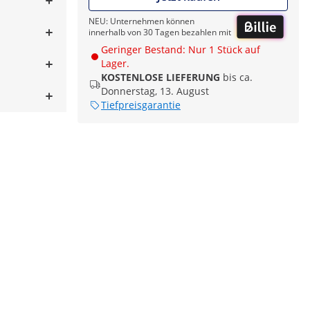
NEU: Unternehmen können
innerhalb von 30 Tagen bezahlen mit
Geringer Bestand: Nur 1 Stück auf
Lager.
KOSTENLOSE LIEFERUNG
bis ca.
Donnerstag, 13. August
Tiefpreisgarantie