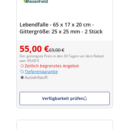
Lebendfalle - 65 x 17 x 20 cm -
Gittergröße: 25 x 25 mm - 2 Stück
55,00 €
69,00 €
Der günstigste Preis in den 30 Tagen vor dem Rabatt
war: 69,00 €
Zeitlich begrenztes Angebot
Tiefpreisgarantie
Ausverkauft
Verfügbarkeit prüfen