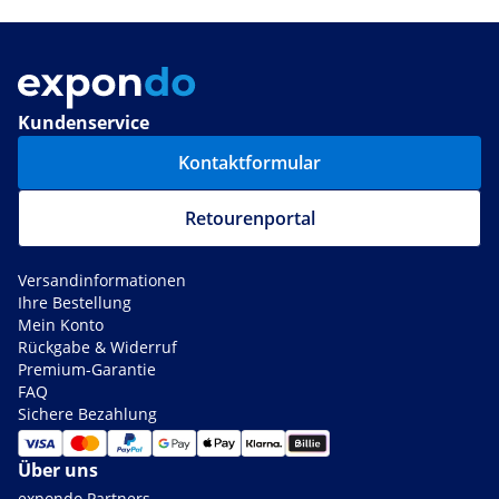
Kundenservice
Kontaktformular
Retourenportal
Versandinformationen
Ihre Bestellung
Mein Konto
Rückgabe & Widerruf
Premium-Garantie
FAQ
Sichere Bezahlung
Über uns
expondo Partners