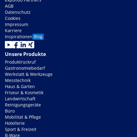
AGB
Datenschutz
Cookies
Impressum
Karriere
Inspirationen
Blog
Unsere Produkte
Produktrückruf
Gastronomiebedarf
Werkstatt & Werkzeuge
Messtechnik
Haus & Garten
Friseur & Kosmetik
Landwirtschaft
Reinigungsgeräte
Büro
Mobilität & Pflege
Hotellerie
Sport & Freizeit
B-Ware