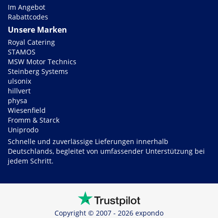
Im Angebot
Rabattcodes
Unsere Marken
Royal Catering
STAMOS
MSW Motor Technics
Steinberg Systems
ulsonix
hillvert
physa
Wiesenfield
Fromm & Starck
Uniprodo
Schnelle und zuverlässige Lieferungen innerhalb
Deutschlands, begleitet von umfassender Unterstützung bei
jedem Schritt.
Copyright © 2007 - 2026 expondo