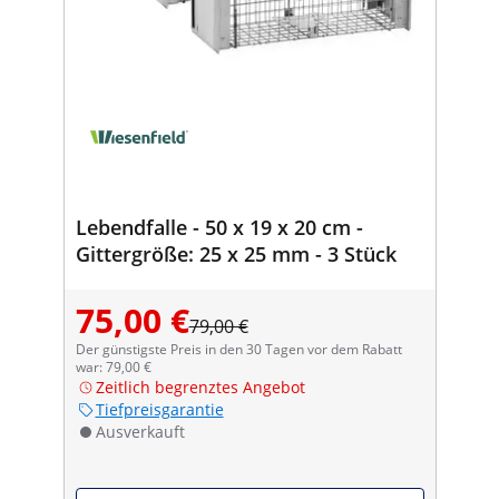
Lebendfalle - 50 x 19 x 20 cm -
Gittergröße: 25 x 25 mm - 3 Stück
75,00 €
79,00 €
Der günstigste Preis in den 30 Tagen vor dem Rabatt
war: 79,00 €
Zeitlich begrenztes Angebot
Tiefpreisgarantie
Ausverkauft