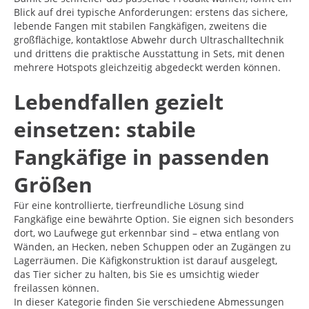
Blick auf drei typische Anforderungen: erstens das sichere,
lebende Fangen mit stabilen Fangkäfigen, zweitens die
großflächige, kontaktlose Abwehr durch Ultraschalltechnik
und drittens die praktische Ausstattung in Sets, mit denen
mehrere Hotspots gleichzeitig abgedeckt werden können.
Lebendfallen gezielt
einsetzen: stabile
Fangkäfige in passenden
Größen
Für eine kontrollierte, tierfreundliche Lösung sind
Fangkäfige eine bewährte Option. Sie eignen sich besonders
dort, wo Laufwege gut erkennbar sind – etwa entlang von
Wänden, an Hecken, neben Schuppen oder an Zugängen zu
Lagerräumen. Die Käfigkonstruktion ist darauf ausgelegt,
das Tier sicher zu halten, bis Sie es umsichtig wieder
freilassen können.
In dieser Kategorie finden Sie verschiedene Abmessungen