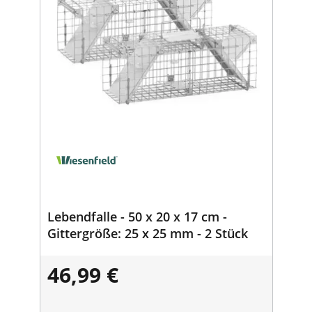
Lebendfalle - 50 x 20 x 17 cm -
Gittergröße: 25 x 25 mm - 2 Stück
46,99 €