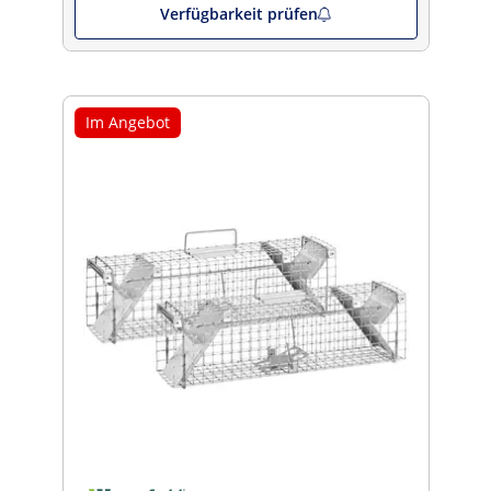
Verfügbarkeit prüfen
Im Angebot