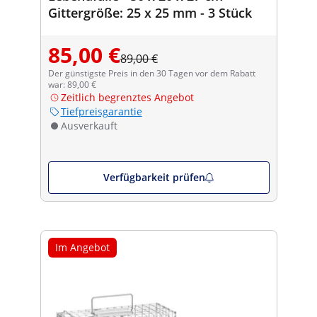
Gittergröße: 25 x 25 mm - 3 Stück
85,00 €
89,00 €
Der günstigste Preis in den 30 Tagen vor dem Rabatt
war: 89,00 €
Zeitlich begrenztes Angebot
Tiefpreisgarantie
Ausverkauft
Verfügbarkeit prüfen
Im Angebot