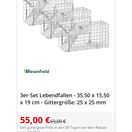
3er-Set Lebendfallen - 35,50 x 15,50
x 19 cm - Gittergröße: 25 x 25 mm
55,00 €
69,00 €
Der günstigste Preis in den 30 Tagen vor dem Rabatt