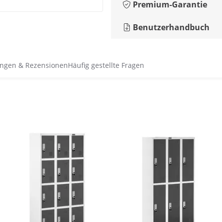
Premium-Garantie
Benutzerhandbuch
ngen & Rezensionen
Häufig gestellte Fragen