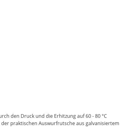
ch den Druck und die Erhitzung auf 60 - 80 °C
k der praktischen Auswurfrutsche aus galvanisiertem