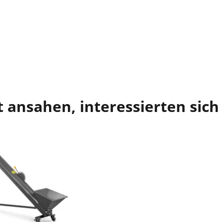
 ansahen, interessierten sich