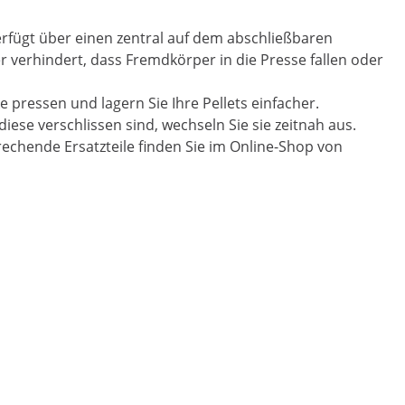
erfügt über einen zentral auf dem abschließbaren
er verhindert, dass Fremdkörper in die Presse fallen oder
e pressen und lagern Sie Ihre Pellets einfacher.
ese verschlissen sind, wechseln Sie sie zeitnah aus.
echende Ersatzteile finden Sie im Online-Shop von