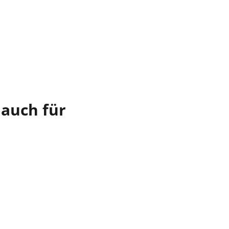
 auch für