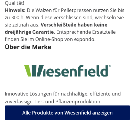
Qualität!
Hinweis:
Die Walzen für Pelletpressen nutzen Sie bis
zu 300 h. Wenn diese verschlissen sind, wechseln Sie
sie zeitnah aus.
Verschleißteile haben keine
dreijährige Garantie.
Entsprechende Ersatzteile
finden Sie im Online-Shop von expondo.
Über die Marke
Innovative Lösungen für nachhaltige, effiziente und
zuverlässige Tier- und Pflanzenproduktion.
Alle Produkte von Wiesenfield anzeigen