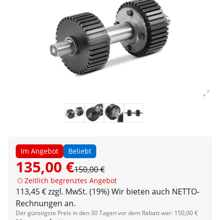
Im Angebot
Beliebt
135,00 €
150,00 €
Zeitlich begrenztes Angebot
113,45 € zzgl. MwSt. (19%)
Wir bieten auch NETTO-
Rechnungen an.
Der günstigste Preis in den 30 Tagen vor dem Rabatt war: 150,00 €