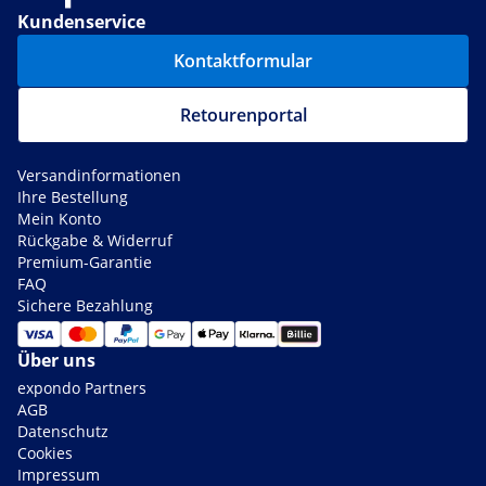
Kundenservice
Kontaktformular
Retourenportal
Versandinformationen
Ihre Bestellung
Mein Konto
Rückgabe & Widerruf
Premium-Garantie
FAQ
Sichere Bezahlung
Über uns
expondo Partners
AGB
Datenschutz
Cookies
Impressum