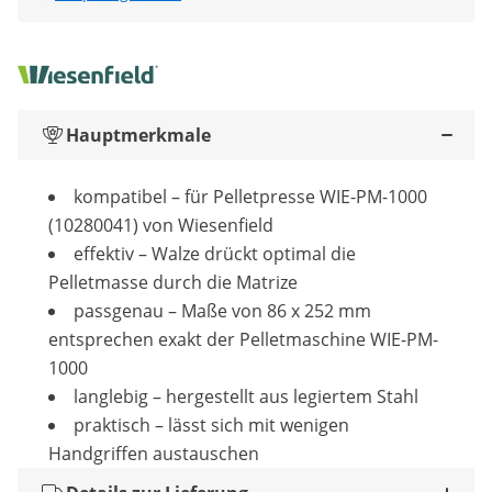
Hauptmerkmale
kompatibel – für Pelletpresse WIE-PM-1000
(10280041) von Wiesenfield
effektiv – Walze drückt optimal die
Pelletmasse durch die Matrize
passgenau – Maße von 86 x 252 mm
entsprechen exakt der Pelletmaschine WIE-PM-
1000
langlebig – hergestellt aus legiertem Stahl
praktisch – lässt sich mit wenigen
Handgriffen austauschen