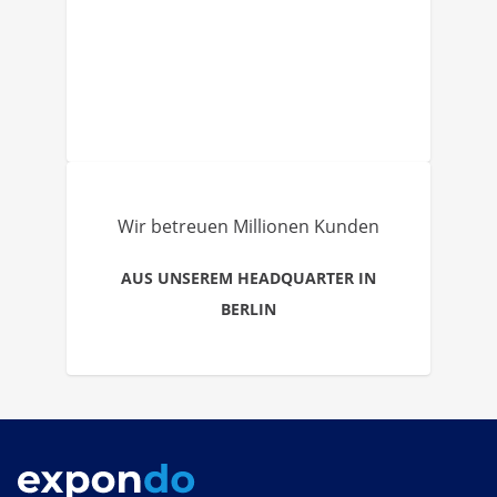
Wir betreuen Millionen Kunden
AUS UNSEREM HEADQUARTER IN
BERLIN