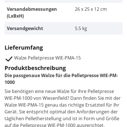
Versandabmessungen
26 x 25 x 12 cm
(LxBxH)
Versandgewicht
5.5 kg
Lieferumfang
Walze Pelletpresse WIE-PMA-15
Produktbeschreibung
Die passgenaue Walze für die Pelletpresse WIE-PM-
1000
Sie benötigen eine neue Walze für Ihre Pelletpresse
WIE-PM-1000 von Wiesenfield? Dann finden Sie mit der
Walze WIE-PMA-15 genau das richtige Ersatzteil für Ihr
Gerät. Sie entspricht optimal den Anforderungen der
täglichen Pelletherstellung und ist in Form und Größe
auf die Pelletpresse WIE-PM-1000 ausgerichtet.