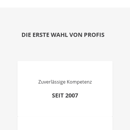
DIE ERSTE WAHL VON PROFIS
Zuverlässige Kompetenz
SEIT 2007