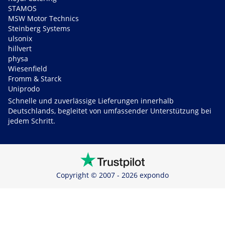
STAMOS
MSW Motor Technics
Steinberg Systems
ulsonix
hillvert
physa
Wiesenfield
Fromm & Starck
Uniprodo
Schnelle und zuverlässige Lieferungen innerhalb
Deutschlands, begleitet von umfassender Unterstützung bei
jedem Schritt.
Copyright © 2007 - 2026 expondo