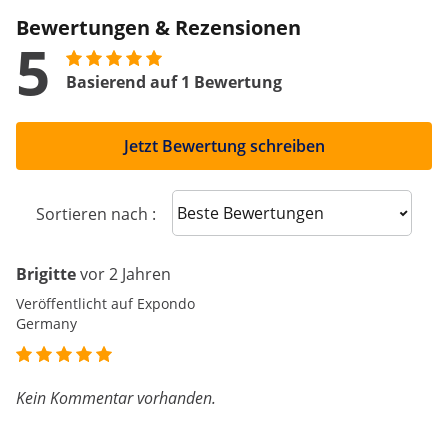
Bewertungen & Rezensionen
5
Basierend auf 1 Bewertung
Jetzt Bewertung schreiben
Sort reviews
Sortieren nach :
Brigitte
vor 2 Jahren
Veröffentlicht auf Expondo
Germany
Kein Kommentar vorhanden.