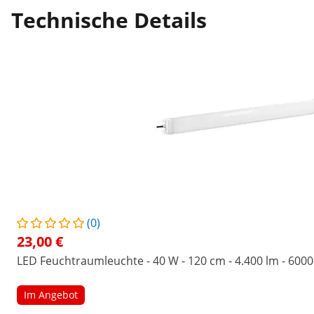
Technische Details
(0)
23,00 €
LED Feuchtraumleuchte - 40 W - 120 cm - 4.400 lm - 600
Im Angebot