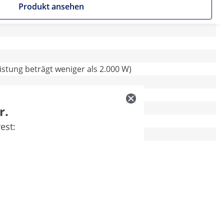
Produkt ansehen
istung beträgt weniger als 2.000 W)
r.
est: