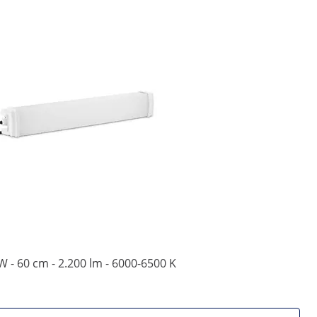
 - 60 cm - 2.200 lm - 6000-6500 K