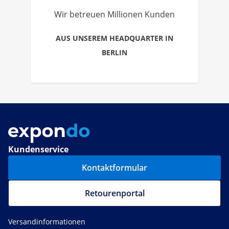
Wir betreuen Millionen Kunden
AUS UNSEREM HEADQUARTER IN
BERLIN
Kundenservice
Kontaktformular
Retourenportal
Versandinformationen