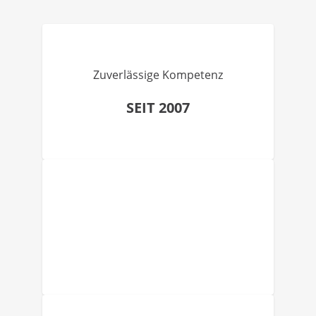
Zuverlässige Kompetenz
SEIT 2007