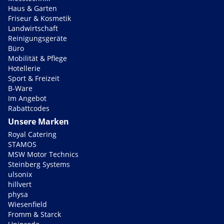
Haus & Garten
Friseur & Kosmetik
Landwirtschaft
Reinigungsgeräte
Büro
Mobilität & Pflege
Hotellerie
Sport & Freizeit
B-Ware
Im Angebot
Rabattcodes
Unsere Marken
Royal Catering
STAMOS
MSW Motor Technics
Steinberg Systems
ulsonix
hillvert
physa
Wiesenfield
Fromm & Starck