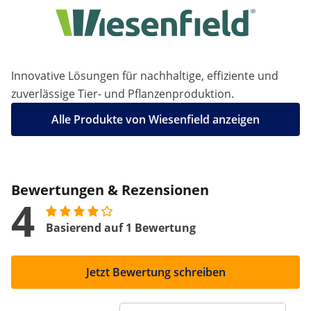
Innovative Lösungen für nachhaltige, effiziente und
zuverlässige Tier- und Pflanzenproduktion.
Alle Produkte von Wiesenfield anzeigen
Bewertungen & Rezensionen
4
Basierend auf 1 Bewertung
Jetzt Bewertung schreiben