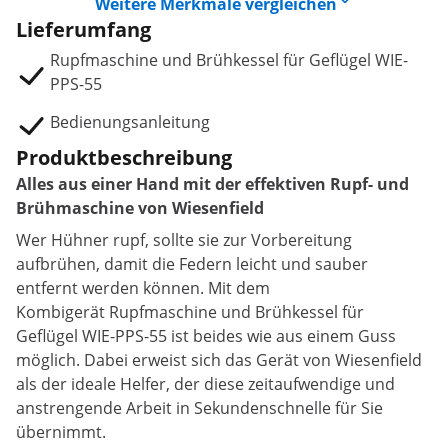
Weitere Merkmale vergleichen
Lieferumfang
Rupfmaschine und Brühkessel für Geflügel WIE-
PPS-55
Bedienungsanleitung
Produktbeschreibung
Alles aus einer Hand mit der effektiven Rupf- und
Brühmaschine von Wiesenfield
Wer Hühner rupf, sollte sie zur Vorbereitung
aufbrühen, damit die Federn leicht und sauber
entfernt werden können. Mit dem
Kombigerät Rupfmaschine und Brühkessel für
Geflügel WIE-PPS-55 ist beides wie aus einem Guss
möglich. Dabei erweist sich das Gerät von Wiesenfield
als der ideale Helfer, der diese zeitaufwendige und
anstrengende Arbeit in Sekundenschnelle für Sie
übernimmt.