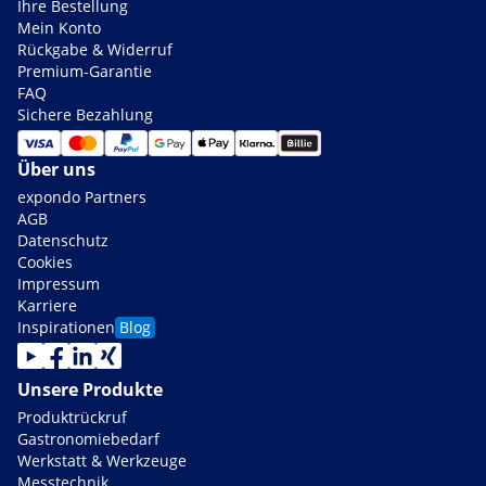
Ihre Bestellung
Mein Konto
Rückgabe & Widerruf
Premium-Garantie
FAQ
Sichere Bezahlung
Über uns
expondo Partners
AGB
Datenschutz
Cookies
Impressum
Karriere
Inspirationen
Blog
Unsere Produkte
Produktrückruf
Gastronomiebedarf
Werkstatt & Werkzeuge
Messtechnik