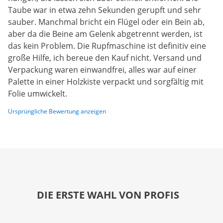
Taube war in etwa zehn Sekunden gerupft und sehr
sauber. Manchmal bricht ein Flügel oder ein Bein ab,
aber da die Beine am Gelenk abgetrennt werden, ist
das kein Problem. Die Rupfmaschine ist definitiv eine
große Hilfe, ich bereue den Kauf nicht. Versand und
Verpackung waren einwandfrei, alles war auf einer
Palette in einer Holzkiste verpackt und sorgfältig mit
Folie umwickelt.
Ursprüngliche Bewertung anzeigen
DIE ERSTE WAHL VON PROFIS