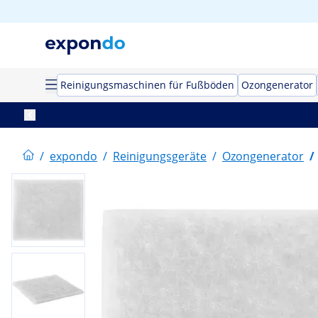
Reinigungsmaschinen für Fußböden
Ozongenerator
/
expondo
/
Reinigungsgeräte
/
Ozongenerator
/