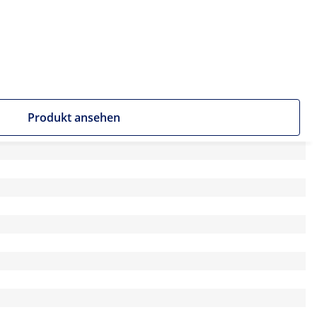
Produkt ansehen