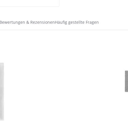
Bewertungen & Rezensionen
Häufig gestellte Fragen