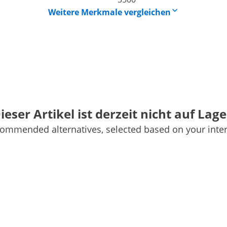
Weitere Merkmale vergleichen
ieser Artikel ist derzeit nicht auf Lage
ommended alternatives, selected based on your inter