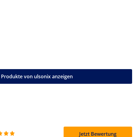
e Produkte von ulsonix anzeigen
Jetzt Bewertung