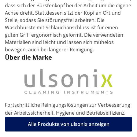
dass sich der Bürstenkopf bei der Arbeit um die eigene
Achse dreht. Stattdessen sitzt der Kopf an Ort und
Stelle, sodass Sie störungsfrei arbeiten. Die
Waschbürste mit Schlauchanschluss ist für einen
guten Griff ergonomisch geformt. Die verwendeten
Materialien sind leicht und lassen sich mühelos
bewegen, auch bei längerer Reinigung.
Über die Marke
Fortschrittliche Reinigungslösungen zur Verbesserung
der Arbeitssicherheit, Hygiene und Betriebseffizienz.
Alle Produkte von ulsonix anzeigen