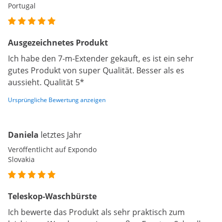
Portugal
Ausgezeichnetes Produkt
Ich habe den 7-m-Extender gekauft, es ist ein sehr
gutes Produkt von super Qualität. Besser als es
aussieht. Qualität 5*
Ursprüngliche Bewertung anzeigen
Daniela
letztes Jahr
Veröffentlicht auf Expondo
Slovakia
Teleskop-Waschbürste
Ich bewerte das Produkt als sehr praktisch zum