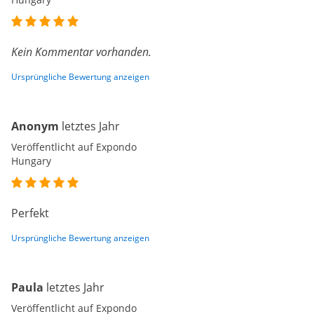
Kein Kommentar vorhanden.
Ursprüngliche Bewertung anzeigen
Anonym
letztes Jahr
Veröffentlicht auf Expondo
Hungary
Perfekt
Ursprüngliche Bewertung anzeigen
Paula
letztes Jahr
Veröffentlicht auf Expondo