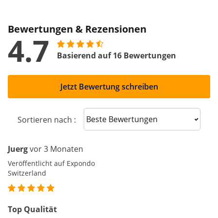
Bewertungen & Rezensionen
4.7
Basierend auf 16 Bewertungen
Jetzt Bewertung schreiben
Sort reviews
Sortieren nach :
Juerg
vor 3 Monaten
Veröffentlicht auf Expondo
Switzerland
Top Qualität