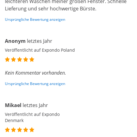
leichteren Waschen meiner großen Fenster. Schnelle
Lieferung und sehr hochwertige Bürste.
Ursprüngliche Bewertung anzeigen
Anonym
letztes Jahr
Veröffentlicht auf Expondo Poland
Kein Kommentar vorhanden.
Ursprüngliche Bewertung anzeigen
Mikael
letztes Jahr
Veröffentlicht auf Expondo
Denmark