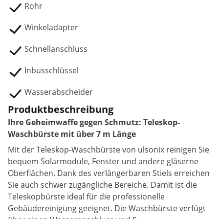
Rohr
Winkeladapter
Schnellanschluss
Inbusschlüssel
Wasserabscheider
Produktbeschreibung
Ihre Geheimwaffe gegen Schmutz: Teleskop-
Waschbürste mit über 7 m Länge
Mit der Teleskop-Waschbürste von ulsonix reinigen Sie
bequem Solarmodule, Fenster und andere gläserne
Oberflächen. Dank des verlängerbaren Stiels erreichen
Sie auch schwer zugängliche Bereiche. Damit ist die
Teleskopbürste ideal für die professionelle
Gebäudereinigung geeignet. Die Waschbürste verfügt