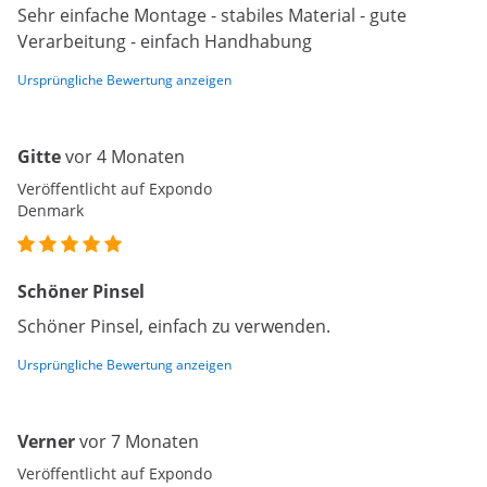
Sehr einfache Montage - stabiles Material - gute
Verarbeitung - einfach Handhabung
Ursprüngliche Bewertung anzeigen
Gitte
vor 4 Monaten
Veröffentlicht auf Expondo
Denmark
Schöner Pinsel
Schöner Pinsel, einfach zu verwenden.
Ursprüngliche Bewertung anzeigen
Verner
vor 7 Monaten
Veröffentlicht auf Expondo