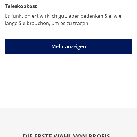
Teleskobkost
Es funktioniert wirklich gut, aber bedenken Sie, wie
lange Sie brauchen, um es zu tragen
Mehr anzeigen
DIE ERSTE WAHL VON PROFIS