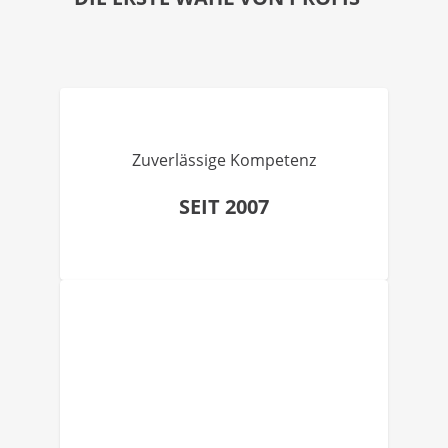
Zuverlässige Kompetenz
SEIT 2007