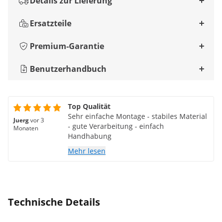
Details zur Lieferung
Ersatzteile
Premium-Garantie
Benutzerhandbuch
Top Qualität
Sehr einfache Montage - stabiles Material
Juerg
vor 3
- gute Verarbeitung - einfach
Monaten
Handhabung
Mehr lesen
Technische Details