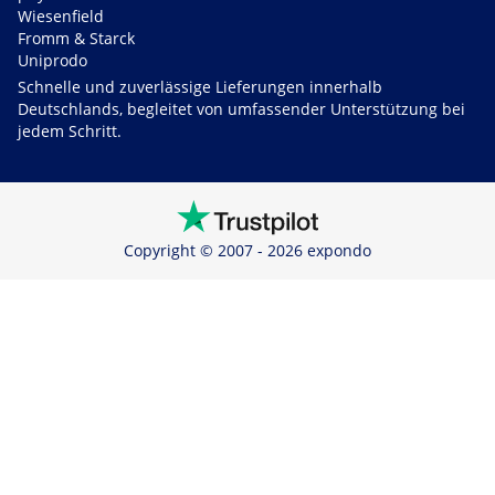
Wiesenfield
Fromm & Starck
Uniprodo
Schnelle und zuverlässige Lieferungen innerhalb
Deutschlands, begleitet von umfassender Unterstützung bei
jedem Schritt.
Copyright © 2007 - 2026 expondo