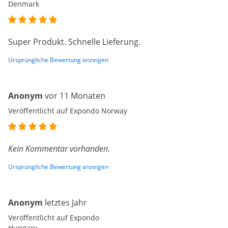
Denmark
Super Produkt. Schnelle Lieferung.
Ursprüngliche Bewertung anzeigen
Anonym
vor 11 Monaten
Veröffentlicht auf Expondo Norway
Kein Kommentar vorhanden.
Ursprüngliche Bewertung anzeigen
Anonym
letztes Jahr
Veröffentlicht auf Expondo
Hungary