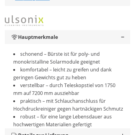
Hauptmerkmale
schonend – Bürste ist für poly- und
monokristalline Solarmodule geeignet
komfortabel – leicht zu greifen und dank
geringen Gewichts gut zu heben
verstellbar – durch Teleskopstiel von 1750
mm auf 7200 mm ausziehbar
praktisch – mit Schlauchanschluss für
Hochdruckreiniger gegen hartnäckigen Schmutz
robust – für eine lange Lebensdauer aus
hochwertigen Materialien gefertigt