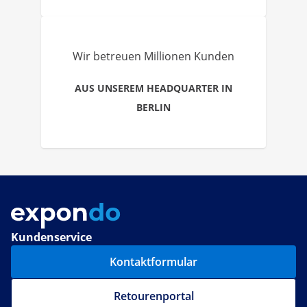
Wir betreuen Millionen Kunden
AUS UNSEREM HEADQUARTER IN
BERLIN
Kundenservice
Kontaktformular
Retourenportal