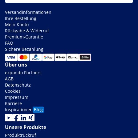
Versandinformationen
Ihre Bestellung
Mein Konto
Rückgabe & Widerruf
Premium-Garantie
FAQ
Sichere Bezahlung
Über uns
expondo Partners
AGB
Datenschutz
Cookies
Impressum
Karriere
Inspirationen
Blog
Unsere Produkte
Produktrückruf