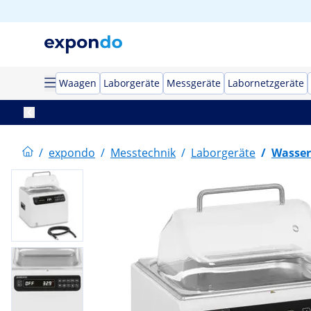
Waagen
Laborgeräte
Messgeräte
Labornetzgeräte
/
expondo
/
Messtechnik
/
Laborgeräte
/
Wasser