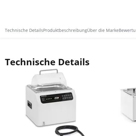
Technische Details
Produktbeschreibung
Über die Marke
Bewertu
Technische Details