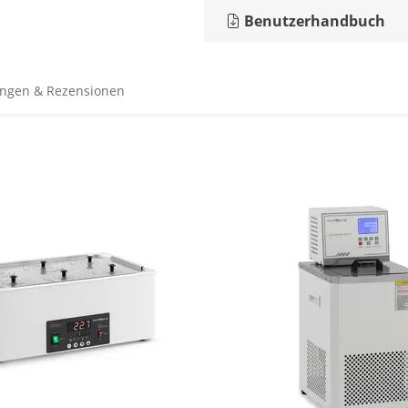
Benutzerhandbuch
ngen & Rezensionen