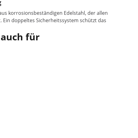
g
us korrosionsbeständigen Edelstahl, der allen
. Ein doppeltes Sicherheitssystem schützt das
 auch für