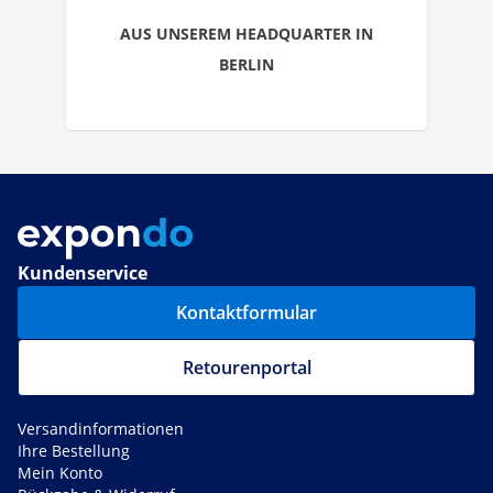
AUS UNSEREM HEADQUARTER IN
BERLIN
Kundenservice
Kontaktformular
Retourenportal
Versandinformationen
Ihre Bestellung
Mein Konto