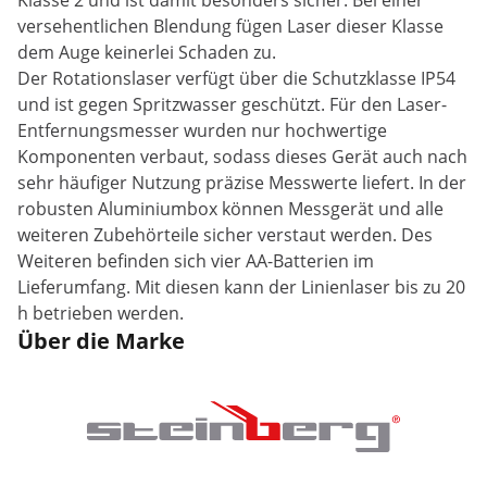
Klasse 2 und ist damit besonders sicher. Bei einer
versehentlichen Blendung fügen Laser dieser Klasse
dem Auge keinerlei Schaden zu.
Der Rotationslaser verfügt über die Schutzklasse IP54
und ist gegen Spritzwasser geschützt. Für den Laser-
Entfernungsmesser wurden nur hochwertige
Komponenten verbaut, sodass dieses Gerät auch nach
sehr häufiger Nutzung präzise Messwerte liefert. In der
robusten Aluminiumbox können Messgerät und alle
weiteren Zubehörteile sicher verstaut werden. Des
Weiteren befinden sich vier AA-Batterien im
Lieferumfang. Mit diesen kann der Linienlaser bis zu 20
h betrieben werden.
Über die Marke