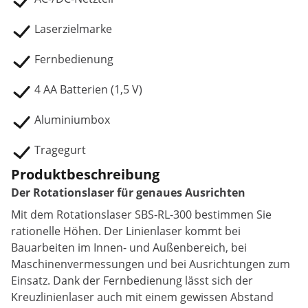
Laserzielmarke
Fernbedienung
4 AA Batterien (1,5 V)
Aluminiumbox
Tragegurt
Produktbeschreibung
Der Rotationslaser für genaues Ausrichten
Mit dem Rotationslaser SBS-RL-300 bestimmen Sie
rationelle Höhen. Der Linienlaser kommt bei
Bauarbeiten im Innen- und Außenbereich, bei
Maschinenvermessungen und bei Ausrichtungen zum
Einsatz. Dank der Fernbedienung lässt sich der
Kreuzlinienlaser auch mit einem gewissen Abstand