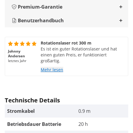
Premium-Garantie
Benutzerhandbuch
Rotationslaser rot 300 m
Es ist ein guter Rotationslaser und hat
Johnny
einen guten Preis, er funktioniert
Andersen
großartig.
letztes Jahr
Mehr lesen
Technische Details
Stromkabel
0.9 m
Betriebsdauer Batterie
20 h