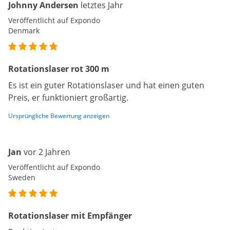
Johnny Andersen
letztes Jahr
Veröffentlicht auf Expondo
Denmark
Rotationslaser rot 300 m
Es ist ein guter Rotationslaser und hat einen guten
Preis, er funktioniert großartig.
Ursprüngliche Bewertung anzeigen
Jan
vor 2 Jahren
Veröffentlicht auf Expondo
Sweden
Rotationslaser mit Empfänger