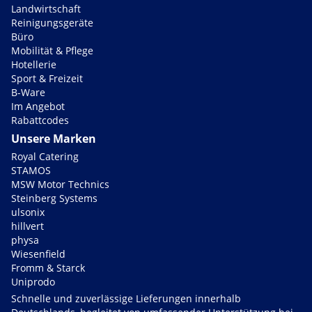
Landwirtschaft
Reinigungsgeräte
Büro
Mobilität & Pflege
Hotellerie
Sport & Freizeit
B-Ware
Im Angebot
Rabattcodes
Unsere Marken
Royal Catering
STAMOS
MSW Motor Technics
Steinberg Systems
ulsonix
hillvert
physa
Wiesenfield
Fromm & Starck
Uniprodo
Schnelle und zuverlässige Lieferungen innerhalb