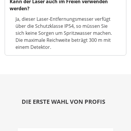
Kann der Laser auch im Freien verwenden
werden?
Ja, dieser Laser-Entfernungsmesser verfügt
über die Schutzklasse IP54, so müssen Sie
sich keine Sorgen um Spritzwasser machen.
Die maximale Reichweite beträgt 300 m mit
einem Detektor.
DIE ERSTE WAHL VON PROFIS