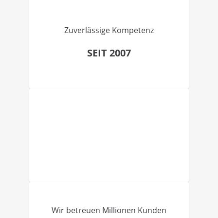
Zuverlässige Kompetenz
SEIT 2007
Wir betreuen Millionen Kunden