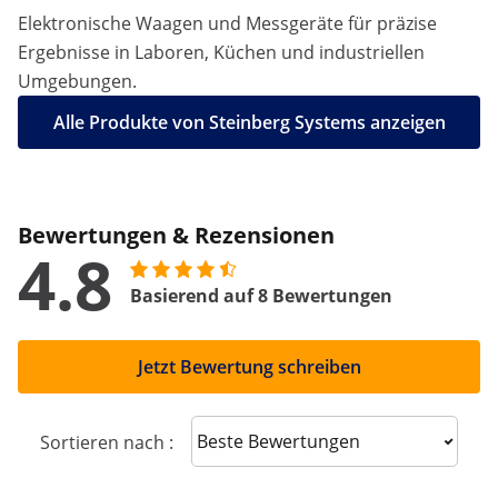
Elektronische Waagen und Messgeräte für präzise
Ergebnisse in Laboren, Küchen und industriellen
Umgebungen.
Alle Produkte von Steinberg Systems anzeigen
Bewertungen & Rezensionen
4.8
Basierend auf 8 Bewertungen
Jetzt Bewertung schreiben
Sort reviews
Sortieren nach :