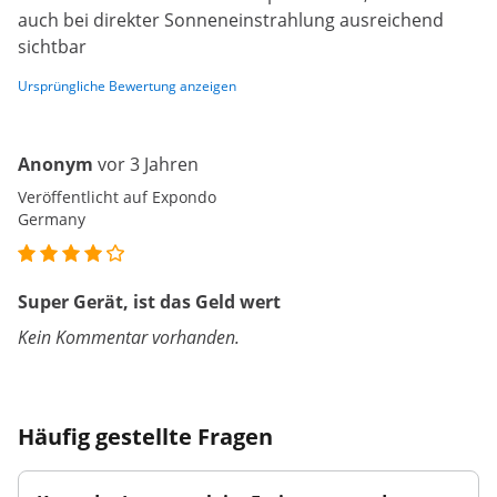
auch bei direkter Sonneneinstrahlung ausreichend
sichtbar
Ursprüngliche Bewertung anzeigen
Anonym
vor 3 Jahren
Veröffentlicht auf Expondo
Germany
Super Gerät, ist das Geld wert
Kein Kommentar vorhanden.
Häufig gestellte Fragen