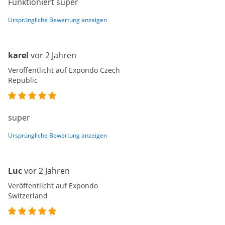
Funktioniert super
Ursprüngliche Bewertung anzeigen
karel
vor 2 Jahren
Veröffentlicht auf Expondo Czech
Republic
super
Ursprüngliche Bewertung anzeigen
Luc
vor 2 Jahren
Veröffentlicht auf Expondo
Switzerland