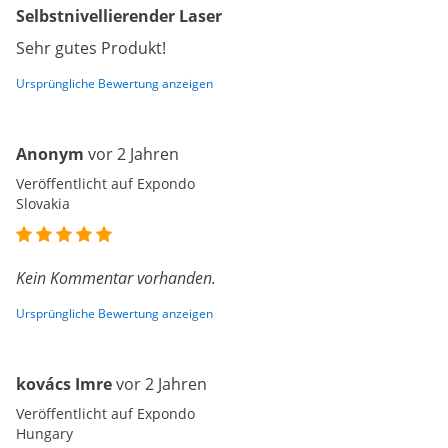
Selbstnivellierender Laser
Sehr gutes Produkt!
Ursprüngliche Bewertung anzeigen
Anonym
vor 2 Jahren
Veröffentlicht auf Expondo
Slovakia
Kein Kommentar vorhanden.
Ursprüngliche Bewertung anzeigen
kovács Imre
vor 2 Jahren
Veröffentlicht auf Expondo
Hungary