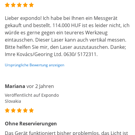
Lieber expondo! Ich habe bei Ihnen ein Messgerät
gekauft und bestellt. 114.000 HUF ist es leider nicht, ich
würde es gerne gegen ein teureres Werkzeug
eintauschen. Dieser Laser kann auch vertikal messen.
Bitte helfen Sie mir, den Laser auszutauschen. Danke;
Imre Kovács/Georing Ltd. 0630/ 5172311.
Ursprüngliche Bewertung anzeigen
Mariana
vor 2 Jahren
Veröffentlicht auf Expondo
Slovakia
Ohne Reservierungen
Das Gerät funktioniert bisher problemlos, das Licht ist