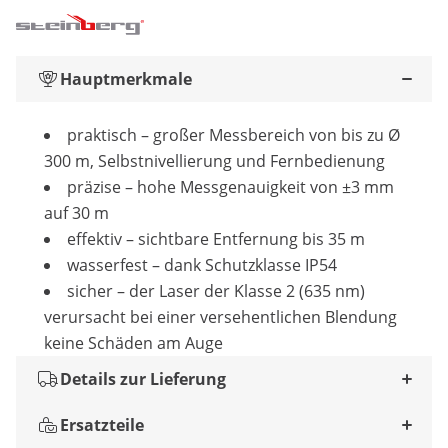
Hauptmerkmale
praktisch – großer Messbereich von bis zu Ø
300 m, Selbstnivellierung und Fernbedienung
präzise – hohe Messgenauigkeit von ±3 mm
auf 30 m
effektiv – sichtbare Entfernung bis 35 m
wasserfest – dank Schutzklasse IP54
sicher – der Laser der Klasse 2 (635 nm)
verursacht bei einer versehentlichen Blendung
keine Schäden am Auge
Details zur Lieferung
Ersatzteile