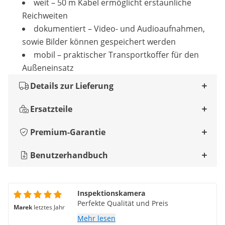
weit – 50 m Kabel ermöglicht erstaunliche
Reichweiten
dokumentiert – Video- und Audioaufnahmen,
sowie Bilder können gespeichert werden
mobil – praktischer Transportkoffer für den
Außeneinsatz
Details zur Lieferung
Ersatzteile
Premium-Garantie
Benutzerhandbuch
Inspektionskamera
Perfekte Qualität und Preis
Marek
letztes Jahr
Mehr lesen