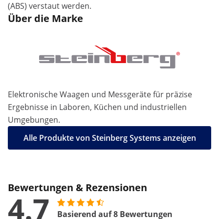
(ABS) verstaut werden.
Über die Marke
Elektronische Waagen und Messgeräte für präzise
Ergebnisse in Laboren, Küchen und industriellen
Umgebungen.
Alle Produkte von Steinberg Systems anzeigen
Bewertungen & Rezensionen
4.7
Basierend auf 8 Bewertungen