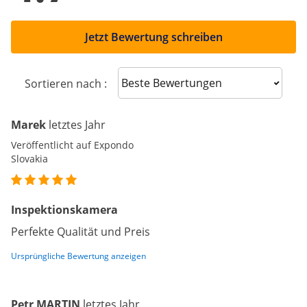
Jetzt Bewertung schreiben
Sort reviews
Sortieren nach :
Marek
letztes Jahr
Veröffentlicht auf Expondo
Slovakia
Inspektionskamera
Perfekte Qualität und Preis
Ursprüngliche Bewertung anzeigen
Petr MARTIN
letztes Jahr