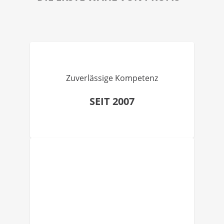
Zuverlässige Kompetenz
SEIT 2007