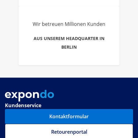
Wir betreuen Millionen Kunden
AUS UNSEREM HEADQUARTER IN
BERLIN
Kundenservice
Kontaktformular
Retourenportal