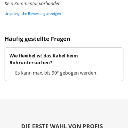
Kein Kommentar vorhanden.
Ursprüngliche Bewertung anzeigen
Häufig gestellte Fragen
Wie flexibel ist das Kabel beim
Rohruntersuchen?
Es kann max. bis 90° gebogen werden.
DIE ERSTE WAHL VON PROFIS