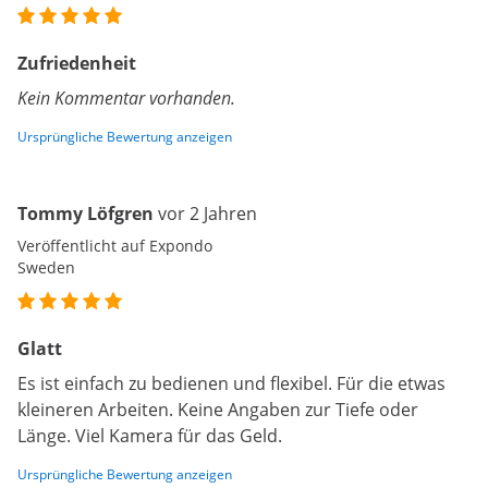
Zufriedenheit
Kein Kommentar vorhanden.
Ursprüngliche Bewertung anzeigen
Tommy Löfgren
vor 2 Jahren
Veröffentlicht auf Expondo
Sweden
Glatt
Es ist einfach zu bedienen und flexibel. Für die etwas
kleineren Arbeiten. Keine Angaben zur Tiefe oder
Länge. Viel Kamera für das Geld.
Ursprüngliche Bewertung anzeigen