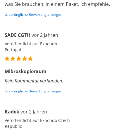
was Sie brauchen, in einem Paket. Ich empfehle.
Ursprüngliche Bewertung anzeigen
SADE CGTH
vor 2 Jahren
Veröffentlicht auf Expondo
Portugal
Mikroskopieraum
Kein Kommentar vorhanden.
Ursprüngliche Bewertung anzeigen
Radek
vor 2 Jahren
Veröffentlicht auf Expondo Czech
Republic