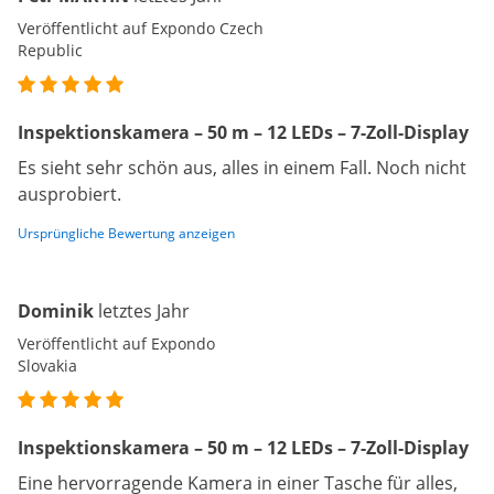
Veröffentlicht auf Expondo Czech
Republic
Inspektionskamera – 50 m – 12 LEDs – 7-Zoll-Display
Es sieht sehr schön aus, alles in einem Fall. Noch nicht
ausprobiert.
Ursprüngliche Bewertung anzeigen
Dominik
letztes Jahr
Veröffentlicht auf Expondo
Slovakia
Inspektionskamera – 50 m – 12 LEDs – 7-Zoll-Display
Eine hervorragende Kamera in einer Tasche für alles,