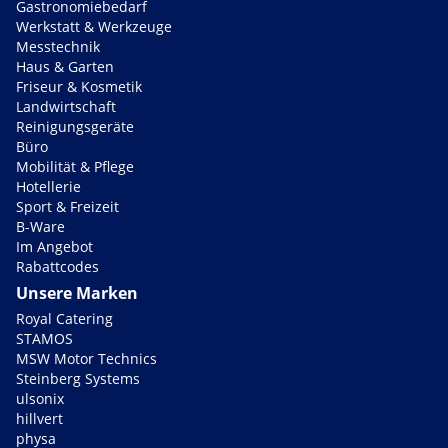
Gastronomiebedarf
Werkstatt & Werkzeuge
Messtechnik
Haus & Garten
Friseur & Kosmetik
Landwirtschaft
Reinigungsgeräte
Büro
Mobilität & Pflege
Hotellerie
Sport & Freizeit
B-Ware
Im Angebot
Rabattcodes
Unsere Marken
Royal Catering
STAMOS
MSW Motor Technics
Steinberg Systems
ulsonix
hillvert
physa