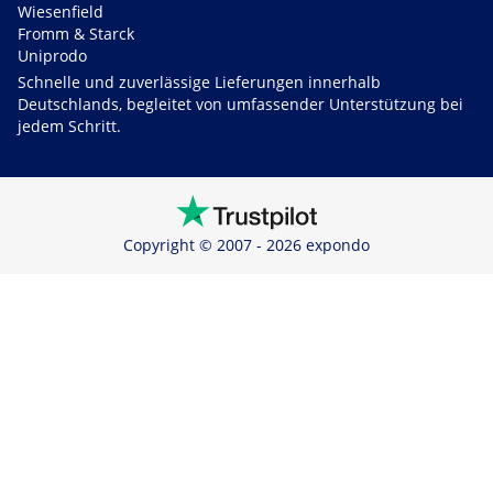
Wiesenfield
Fromm & Starck
Uniprodo
Schnelle und zuverlässige Lieferungen innerhalb
Deutschlands, begleitet von umfassender Unterstützung bei
jedem Schritt.
Copyright © 2007 - 2026 expondo