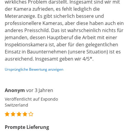
wirkliches Problem darstellt. Insgesamt sind wir mit
der Kamera zufrieden, es fehlt lediglich die
Meteranzeige. Es gibt sicherlich bessere und
professionellere Kameras, aber diese haben auch ein
anderes Preisschild. Das ist wahrscheinlich nichts für
jemanden, dessen Hauptberuf die Arbeit mit einer
Inspektionskamera ist, aber für den gelegentlichen
Einsatz in Bauunternehmen (unsere Situation) ist es
ausreichend. Insgesamt geben wir 4/5*.
Ursprüngliche Bewertung anzeigen
Anonym
vor 3 Jahren
Veröffentlicht auf Expondo
Switzerland
Prompte Lieferung