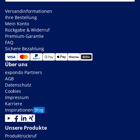
Versandinformationen
Ihre Bestellung
Mein Konto
Rückgabe & Widerruf
Premium-Garantie
FAQ
Sichere Bezahlung
Über uns
expondo Partners
AGB
Datenschutz
Cookies
Impressum
Karriere
Inspirationen
Blog
Unsere Produkte
Produktrückruf