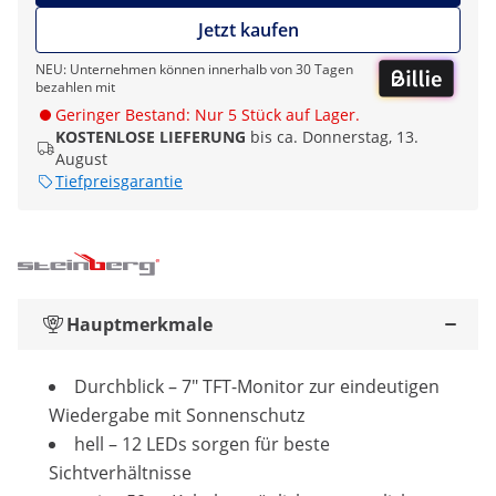
Jetzt kaufen
NEU: Unternehmen können innerhalb von 30 Tagen
bezahlen mit
Geringer Bestand: Nur 5 Stück auf Lager.
KOSTENLOSE LIEFERUNG
bis ca. Donnerstag, 13.
August
Tiefpreisgarantie
Hauptmerkmale
Durchblick – 7" TFT-Monitor zur eindeutigen
Wiedergabe mit Sonnenschutz
hell – 12 LEDs sorgen für beste
Sichtverhältnisse