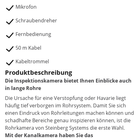
Mikrofon
Schraubendreher
Fernbedienung
50 m Kabel
Kabeltrommel
Produktbeschreibung
Die Inspektionskamera bietet Ihnen Einblicke auch
in lange Rohre
Die Ursache für eine Verstopfung oder Havarie liegt
häufig tief verborgen im Rohrsystem. Damit Sie sich
einen Eindruck von Rohrleitungen machen können und
schadhafte Bereiche genau inspizieren können, ist die
Rohrkamera von Steinberg Systems die erste Wahl.
Mit der Kanalkamera haben Sie das