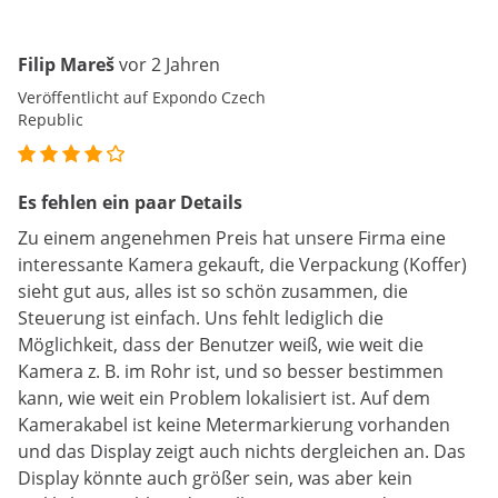
Filip Mareš
vor 2 Jahren
Veröffentlicht auf Expondo Czech
Republic
Es fehlen ein paar Details
Zu einem angenehmen Preis hat unsere Firma eine
interessante Kamera gekauft, die Verpackung (Koffer)
sieht gut aus, alles ist so schön zusammen, die
Steuerung ist einfach. Uns fehlt lediglich die
Möglichkeit, dass der Benutzer weiß, wie weit die
Kamera z. B. im Rohr ist, und so besser bestimmen
kann, wie weit ein Problem lokalisiert ist. Auf dem
Kamerakabel ist keine Metermarkierung vorhanden
und das Display zeigt auch nichts dergleichen an. Das
Display könnte auch größer sein, was aber kein