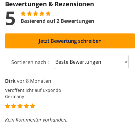
Bewertungen & Rezensionen
5
Basierend auf 2 Bewertungen
Jetzt Bewertung schreiben
Sort reviews
Sortieren nach :
Dirk
vor 8 Monaten
Veröffentlicht auf Expondo
Germany
Kein Kommentar vorhanden.