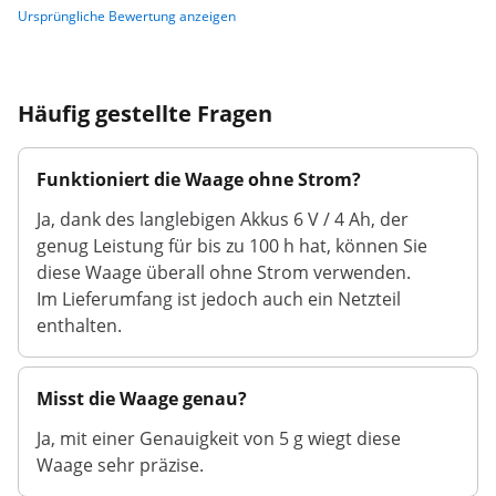
Ursprüngliche Bewertung anzeigen
Häufig gestellte Fragen
Funktioniert die Waage ohne Strom?
Ja, dank des langlebigen Akkus 6 V / 4 Ah, der
genug Leistung für bis zu 100 h hat, können Sie
diese Waage überall ohne Strom verwenden.
Im Lieferumfang ist jedoch auch ein Netzteil
enthalten.
Misst die Waage genau?
Ja, mit einer Genauigkeit von 5 g wiegt diese
Waage sehr präzise.