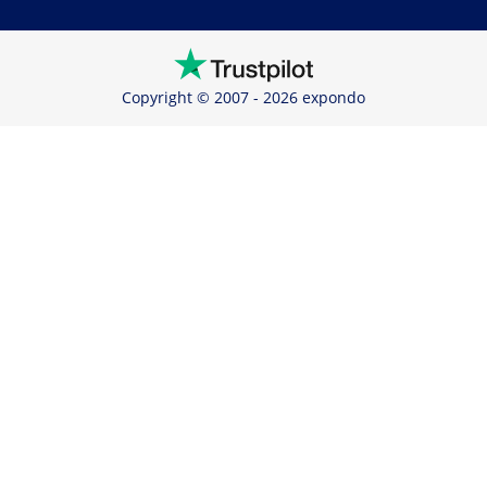
Copyright © 2007 - 2026 expondo