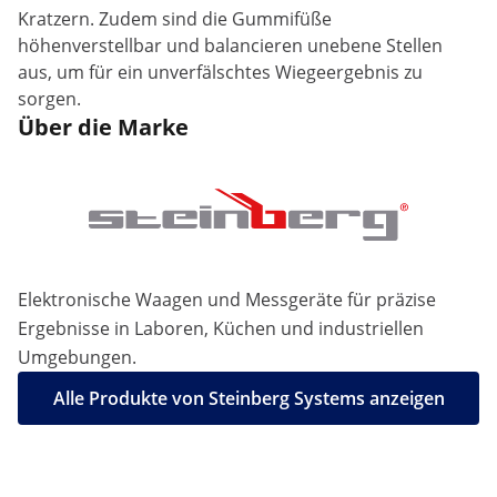
Kratzern. Zudem sind die Gummifüße
höhenverstellbar und balancieren unebene Stellen
aus, um für ein unverfälschtes Wiegeergebnis zu
sorgen.
Über die Marke
Elektronische Waagen und Messgeräte für präzise
Ergebnisse in Laboren, Küchen und industriellen
Umgebungen.
Alle Produkte von Steinberg Systems anzeigen