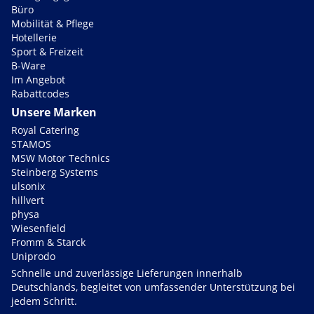
Büro
Mobilität & Pflege
Hotellerie
Sport & Freizeit
B-Ware
Im Angebot
Rabattcodes
Unsere Marken
Royal Catering
STAMOS
MSW Motor Technics
Steinberg Systems
ulsonix
hillvert
physa
Wiesenfield
Fromm & Starck
Uniprodo
Schnelle und zuverlässige Lieferungen innerhalb
Deutschlands, begleitet von umfassender Unterstützung bei
jedem Schritt.