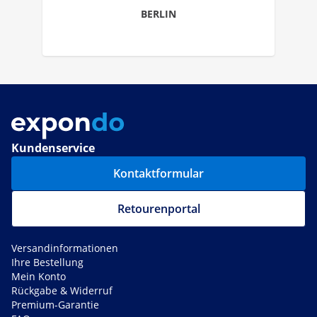
BERLIN
Kundenservice
Kontaktformular
Retourenportal
Versandinformationen
Ihre Bestellung
Mein Konto
Rückgabe & Widerruf
Premium-Garantie