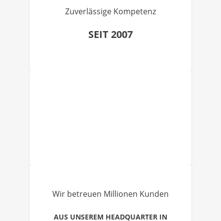
Zuverlässige Kompetenz
SEIT 2007
Wir betreuen Millionen Kunden
AUS UNSEREM HEADQUARTER IN