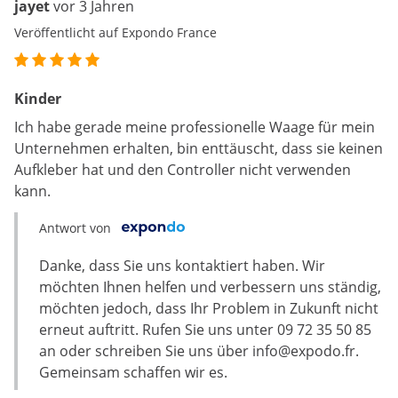
jayet
vor 3 Jahren
Veröffentlicht auf Expondo France
Kinder
Ich habe gerade meine professionelle Waage für mein
Unternehmen erhalten, bin enttäuscht, dass sie keinen
Aufkleber hat und den Controller nicht verwenden
kann.
Antwort von
Danke, dass Sie uns kontaktiert haben. Wir
möchten Ihnen helfen und verbessern uns ständig,
möchten jedoch, dass Ihr Problem in Zukunft nicht
erneut auftritt. Rufen Sie uns unter 09 72 35 50 85
an oder schreiben Sie uns über
info@expodo.fr
.
Gemeinsam schaffen wir es.