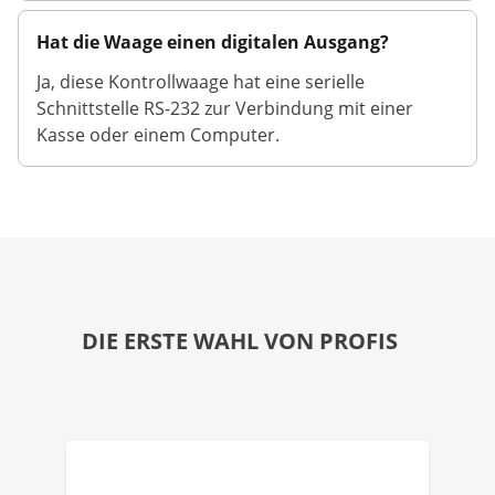
Hat die Waage einen digitalen Ausgang?
Ja, diese Kontrollwaage hat eine serielle
Schnittstelle RS-232 zur Verbindung mit einer
Kasse oder einem Computer.
DIE ERSTE WAHL VON PROFIS