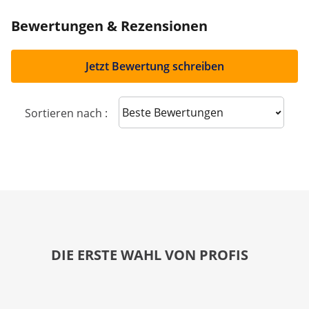
Bewertungen & Rezensionen
Jetzt Bewertung schreiben
Sort reviews
Sortieren nach :
DIE ERSTE WAHL VON PROFIS