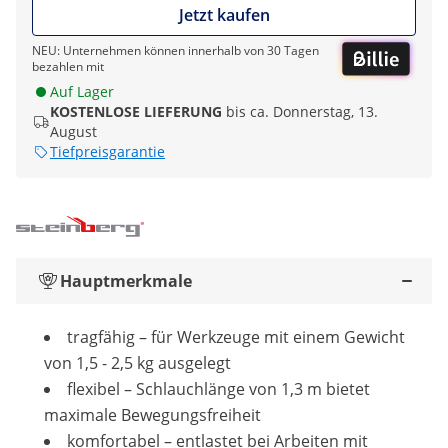
Jetzt kaufen
NEU: Unternehmen können innerhalb von 30 Tagen
bezahlen mit
Auf Lager
KOSTENLOSE LIEFERUNG
bis ca. Donnerstag, 13.
August
Tiefpreisgarantie
Hauptmerkmale
tragfähig – für Werkzeuge mit einem Gewicht
von 1,5 - 2,5 kg ausgelegt
flexibel – Schlauchlänge von 1,3 m bietet
maximale Bewegungsfreiheit
komfortabel – entlastet bei Arbeiten mit