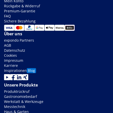
Mein Konto
Rückgabe & Widerruf
Premium-Garantie
FAQ
Sichere Bezahlung
Über uns
expondo Partners
AGB
Datenschutz
Cookies
Impressum
Karriere
Inspirationen
Blog
Unsere Produkte
Produktrückruf
Gastronomiebedarf
Werkstatt & Werkzeuge
Messtechnik
Haus & Garten