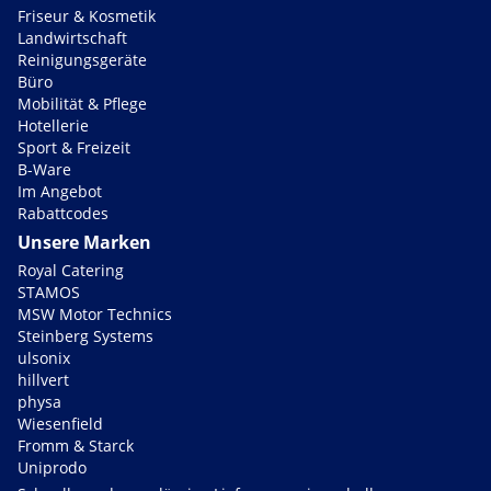
Friseur & Kosmetik
Landwirtschaft
Reinigungsgeräte
Büro
Mobilität & Pflege
Hotellerie
Sport & Freizeit
B-Ware
Im Angebot
Rabattcodes
Unsere Marken
Royal Catering
STAMOS
MSW Motor Technics
Steinberg Systems
ulsonix
hillvert
physa
Wiesenfield
Fromm & Starck
Uniprodo