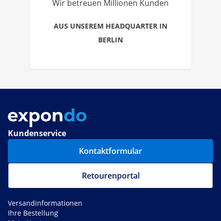
Wir betreuen Millionen Kunden
AUS UNSEREM HEADQUARTER IN
BERLIN
Kundenservice
Kontaktformular
Retourenportal
Versandinformationen
Ihre Bestellung