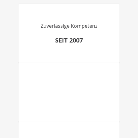
Zuverlässige Kompetenz
SEIT 2007