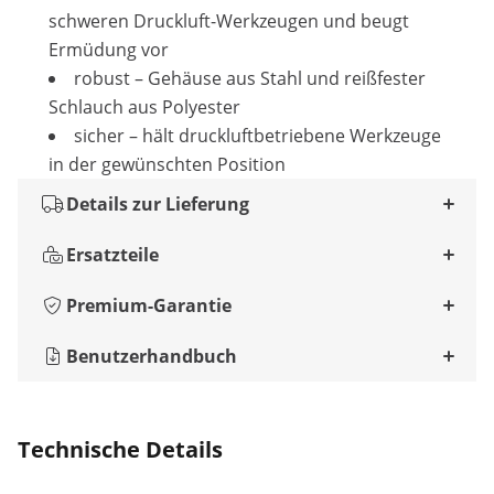
schweren Druckluft-Werkzeugen und beugt
Ermüdung vor
robust – Gehäuse aus Stahl und reißfester
Schlauch aus Polyester
sicher – hält druckluftbetriebene Werkzeuge
in der gewünschten Position
Details zur Lieferung
Ersatzteile
Premium-Garantie
Benutzerhandbuch
Technische Details