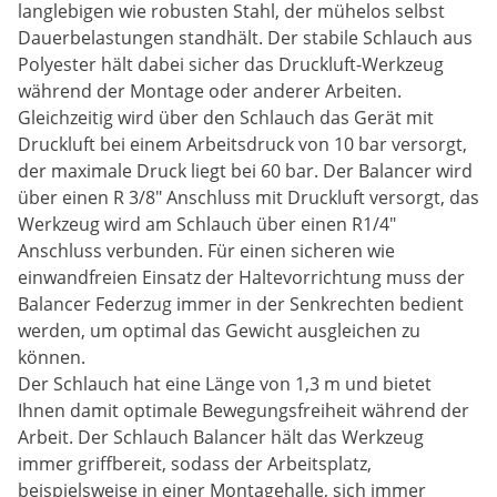
langlebigen wie robusten Stahl, der mühelos selbst
Dauerbelastungen standhält. Der stabile Schlauch aus
Polyester hält dabei sicher das Druckluft-Werkzeug
während der Montage oder anderer Arbeiten.
Gleichzeitig wird über den Schlauch das Gerät mit
Druckluft bei einem Arbeitsdruck von 10 bar versorgt,
der maximale Druck liegt bei 60 bar. Der Balancer wird
über einen R 3/8" Anschluss mit Druckluft versorgt, das
Werkzeug wird am Schlauch über einen R1/4"
Anschluss verbunden. Für einen sicheren wie
einwandfreien Einsatz der Haltevorrichtung muss der
Balancer Federzug immer in der Senkrechten bedient
werden, um optimal das Gewicht ausgleichen zu
können.
Der Schlauch hat eine Länge von 1,3 m und bietet
Ihnen damit optimale Bewegungsfreiheit während der
Arbeit. Der Schlauch Balancer hält das Werkzeug
immer griffbereit, sodass der Arbeitsplatz,
beispielsweise in einer Montagehalle, sich immer