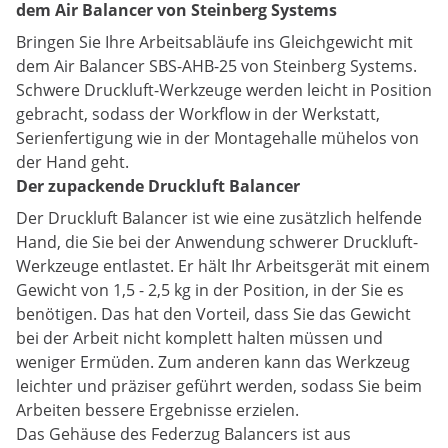
dem Air Balancer von Steinberg Systems
Bringen Sie Ihre Arbeitsabläufe ins Gleichgewicht mit
dem Air Balancer SBS-AHB-25 von Steinberg Systems.
Schwere Druckluft-Werkzeuge werden leicht in Position
gebracht, sodass der Workflow in der Werkstatt,
Serienfertigung wie in der Montagehalle mühelos von
der Hand geht.
Der zupackende Druckluft Balancer
Der Druckluft Balancer ist wie eine zusätzlich helfende
Hand, die Sie bei der Anwendung schwerer Druckluft-
Werkzeuge entlastet. Er hält Ihr Arbeitsgerät mit einem
Gewicht von 1,5 - 2,5 kg in der Position, in der Sie es
benötigen. Das hat den Vorteil, dass Sie das Gewicht
bei der Arbeit nicht komplett halten müssen und
weniger Ermüden. Zum anderen kann das Werkzeug
leichter und präziser geführt werden, sodass Sie beim
Arbeiten bessere Ergebnisse erzielen.
Das Gehäuse des Federzug Balancers ist aus