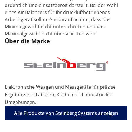
ordentlich und einsatzbereit darstellt. Bei der Wahl
eines Air Balancers für Ihr druckluftbetriebenes
Arbeitsgerät sollten Sie darauf achten, dass das
Minimalgewicht nicht unterschritten und das
Maximalgewicht nicht überschritten wird!
Über die Marke
Elektronische Waagen und Messgeräte für präzise
Ergebnisse in Laboren, Küchen und industriellen
Umgebungen.
Alle Produkte von Steinberg Systems anzeigen