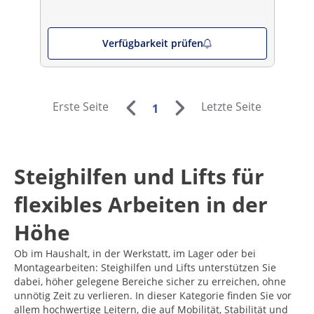
Verfügbarkeit prüfen
Erste Seite
Letzte Seite
1
Steighilfen und Lifts für
flexibles Arbeiten in der
Höhe
Ob im Haushalt, in der Werkstatt, im Lager oder bei
Montagearbeiten: Steighilfen und Lifts unterstützen Sie
dabei, höher gelegene Bereiche sicher zu erreichen, ohne
unnötig Zeit zu verlieren. In dieser Kategorie finden Sie vor
allem hochwertige Leitern, die auf Mobilität, Stabilität und