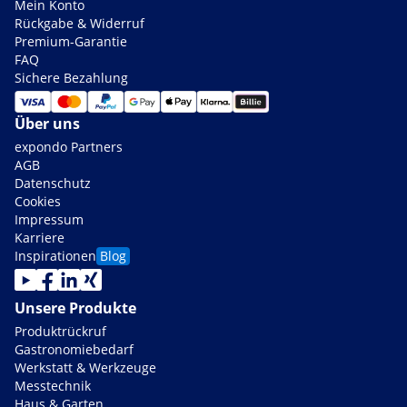
Mein Konto
Rückgabe & Widerruf
Premium-Garantie
FAQ
Sichere Bezahlung
Über uns
expondo Partners
AGB
Datenschutz
Cookies
Impressum
Karriere
Inspirationen
Blog
Unsere Produkte
Produktrückruf
Gastronomiebedarf
Werkstatt & Werkzeuge
Messtechnik
Haus & Garten