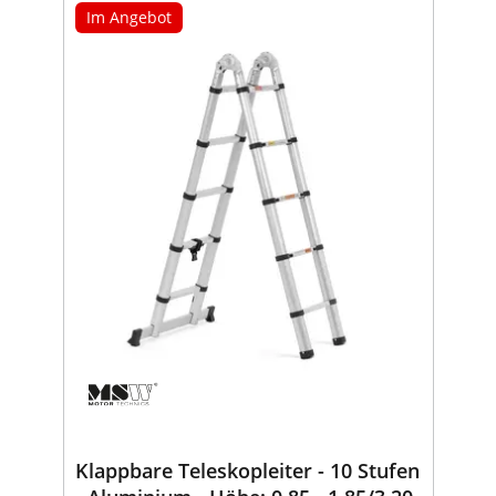
Im Angebot
Klappbare Teleskopleiter - 10 Stufen