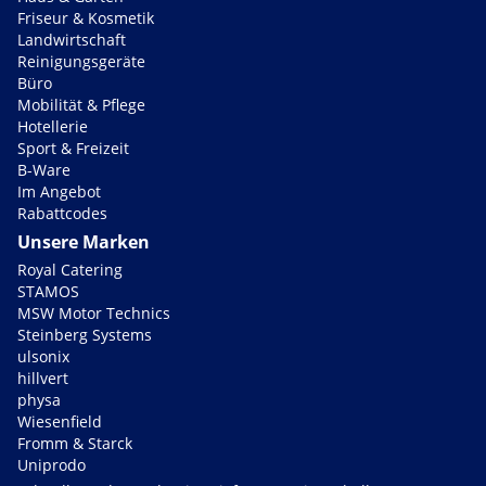
Friseur & Kosmetik
Landwirtschaft
Reinigungsgeräte
Büro
Mobilität & Pflege
Hotellerie
Sport & Freizeit
B-Ware
Im Angebot
Rabattcodes
Unsere Marken
Royal Catering
STAMOS
MSW Motor Technics
Steinberg Systems
ulsonix
hillvert
physa
Wiesenfield
Fromm & Starck
Uniprodo