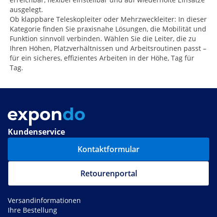
ausgelegt.
Ob klappbare Teleskopleiter oder Mehrzweckleiter: In dieser
Kategorie finden Sie praxisnahe Lösungen, die Mobilität und
Funktion sinnvoll verbinden. Wählen Sie die Leiter, die zu
Ihren Höhen, Platzverhältnissen und Arbeitsroutinen passt –
für ein sicheres, effizientes Arbeiten in der Höhe, Tag für
Tag.
Kundenservice
Kontaktformular
Retourenportal
Versandinformationen
Ihre Bestellung