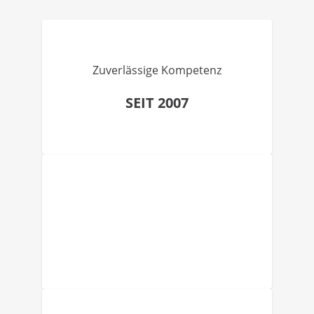
Zuverlässige Kompetenz
SEIT 2007