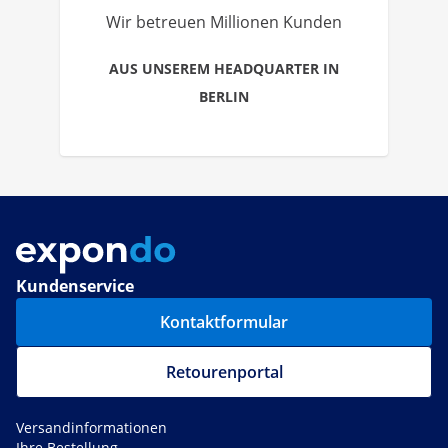
Wir betreuen Millionen Kunden
AUS UNSEREM HEADQUARTER IN
BERLIN
Kundenservice
Kontaktformular
Retourenportal
Versandinformationen
Ihre Bestellung