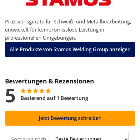
Präzisionsgeräte für Schweiß- und Metallbearbeitung,
entwickelt für kompromisslose Leistung in
professionellen Umgebungen.
Alle Produkte von Stamos Welding Group anzeigen
Bewertungen & Rezensionen
5
Basierend auf 1 Bewertung
Jetzt Bewertung schreiben
Sort reviews
Sortieren nach :