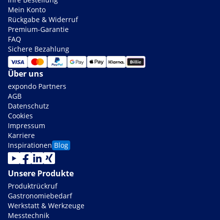
Mein Konto
Rückgabe & Widerruf
Premium-Garantie
FAQ
Sichere Bezahlung
Über uns
expondo Partners
AGB
Datenschutz
Cookies
Impressum
Karriere
Inspirationen
Blog
Unsere Produkte
Produktrückruf
Gastronomiebedarf
Werkstatt & Werkzeuge
Messtechnik