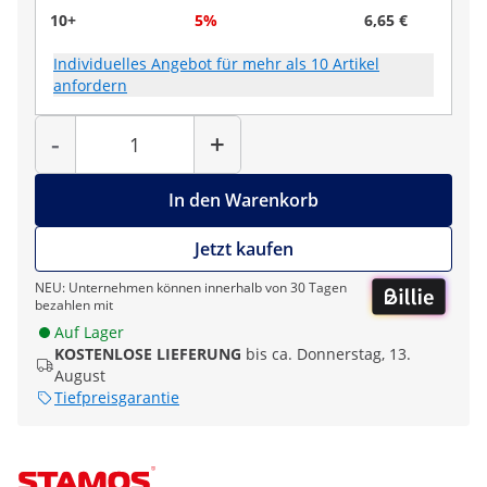
10+
5%
6,65 €
Individuelles Angebot für mehr als 10 Artikel
anfordern
Menge
-
+
In den Warenkorb
Jetzt kaufen
NEU: Unternehmen können innerhalb von 30 Tagen
bezahlen mit
Auf Lager
KOSTENLOSE LIEFERUNG
bis ca. Donnerstag, 13.
August
Tiefpreisgarantie