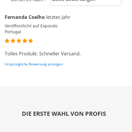
Fernanda Coelho
letztes Jahr
Veröffentlicht auf Expondo
Portugal
Tolles Produkt. Schneller Versand.
Ursprüngliche Bewertung anzeigen
DIE ERSTE WAHL VON PROFIS