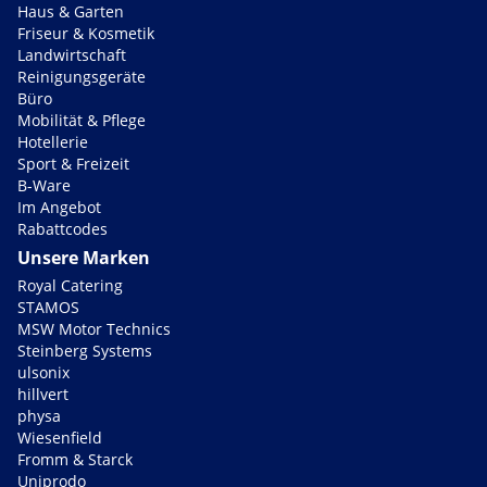
Haus & Garten
Friseur & Kosmetik
Landwirtschaft
Reinigungsgeräte
Büro
Mobilität & Pflege
Hotellerie
Sport & Freizeit
B-Ware
Im Angebot
Rabattcodes
Unsere Marken
Royal Catering
STAMOS
MSW Motor Technics
Steinberg Systems
ulsonix
hillvert
physa
Wiesenfield
Fromm & Starck
Uniprodo