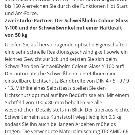
bis 160 A erreichen Sie durch die Funktionen Hot Start
und Arc-Force.
Zwei starke Partner: Der Schweißhelm Colour Glass
Y-100 und der Schweißwinkel mit einer Haftkraft
von 50 kg
Greifen Sie auf hervorragende optische Eigenschaften,
eine sehr schnelle Reaktionsgeschwindigkeit sowie ein
leichtes Gewicht zurück und setzten Sie sich beim
Schweißen den Schweißhelm Colour Glass Y-100 auf!
Der automatische Schweißhelm bietet Ihnen eine
einstellbare Lichtschutz-Bandbreite von DIN 4 / 5 - 9 / 9
- 13. Mithilfe eines Selbsttests stellen Sie den
Lichtschutz optimal auf Ihre Bedürfnisse ein. Mit einem
Sichtfeld von 100 x 80 mm behalten Sie alle
wesentlichen Details stets im Blick. Der überaus leichte
Schweißerhelm aus Kunststoff wiegt lediglich 0,6 kg,
sodass Sie ihn auch bei langen Arbeiten mühelos
tragen. Die verwendete Materialmischung TECAMID 66