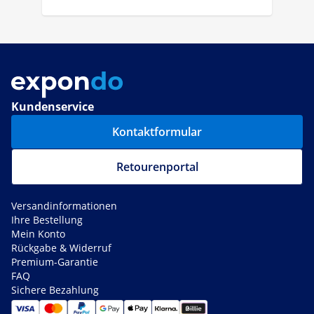
Kundenservice
Kontaktformular
Retourenportal
Versandinformationen
Ihre Bestellung
Mein Konto
Rückgabe & Widerruf
Premium-Garantie
FAQ
Sichere Bezahlung