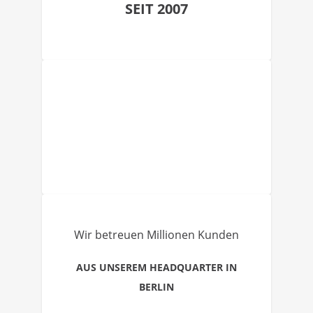
SEIT 2007
Wir betreuen Millionen Kunden
AUS UNSEREM HEADQUARTER IN
BERLIN