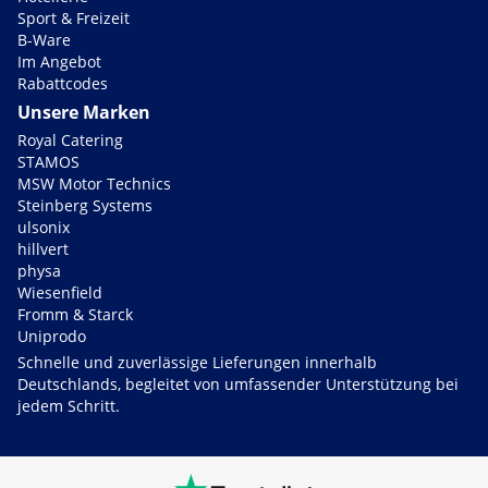
Sport & Freizeit
B-Ware
Im Angebot
Rabattcodes
Unsere Marken
Royal Catering
STAMOS
MSW Motor Technics
Steinberg Systems
ulsonix
hillvert
physa
Wiesenfield
Fromm & Starck
Uniprodo
Schnelle und zuverlässige Lieferungen innerhalb
Deutschlands, begleitet von umfassender Unterstützung bei
jedem Schritt.