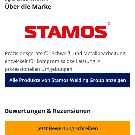
Über die Marke
Präzisionsgeräte für Schweiß- und Metallbearbeitung,
entwickelt für kompromisslose Leistung in
professionellen Umgebungen.
Alle Produkte von Stamos Welding Group anzeigen
Bewertungen & Rezensionen
Jetzt Bewertung schreiben