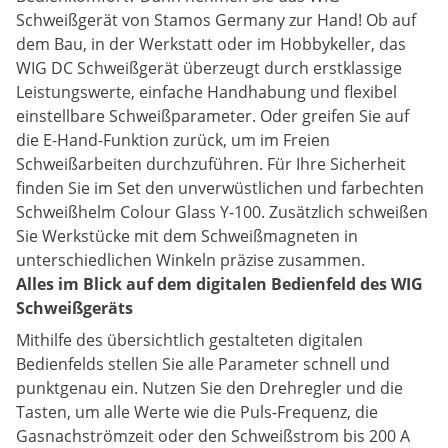
Schweißgerät von Stamos Germany zur Hand! Ob auf
dem Bau, in der Werkstatt oder im Hobbykeller, das
WIG DC Schweißgerät überzeugt durch erstklassige
Leistungswerte, einfache Handhabung und flexibel
einstellbare Schweißparameter. Oder greifen Sie auf
die E-Hand-Funktion zurück, um im Freien
Schweißarbeiten durchzuführen. Für Ihre Sicherheit
finden Sie im Set den unverwüstlichen und farbechten
Schweißhelm Colour Glass Y-100. Zusätzlich schweißen
Sie Werkstücke mit dem Schweißmagneten in
unterschiedlichen Winkeln präzise zusammen.
Alles im Blick auf dem digitalen Bedienfeld des WIG
Schweißgeräts
Mithilfe des übersichtlich gestalteten digitalen
Bedienfelds stellen Sie alle Parameter schnell und
punktgenau ein. Nutzen Sie den Drehregler und die
Tasten, um alle Werte wie die Puls-Frequenz, die
Gasnachströmzeit oder den Schweißstrom bis 200 A