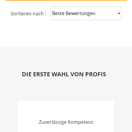
Sort reviews
Sortieren nach :
DIE ERSTE WAHL VON PROFIS
Zuverlässige Kompetenz