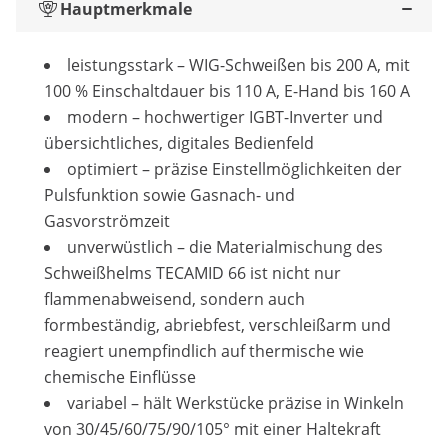
Hauptmerkmale
leistungsstark – WIG-Schweißen bis 200 A, mit
100 % Einschaltdauer bis 110 A, E-Hand bis 160 A
modern – hochwertiger IGBT-Inverter und
übersichtliches, digitales Bedienfeld
optimiert – präzise Einstellmöglichkeiten der
Pulsfunktion sowie Gasnach- und
Gasvorströmzeit
unverwüstlich – die Materialmischung des
Schweißhelms TECAMID 66 ist nicht nur
flammenabweisend, sondern auch
formbeständig, abriebfest, verschleißarm und
reagiert unempfindlich auf thermische wie
chemische Einflüsse
variabel – hält Werkstücke präzise in Winkeln
von 30/45/60/75/90/105° mit einer Haltekraft