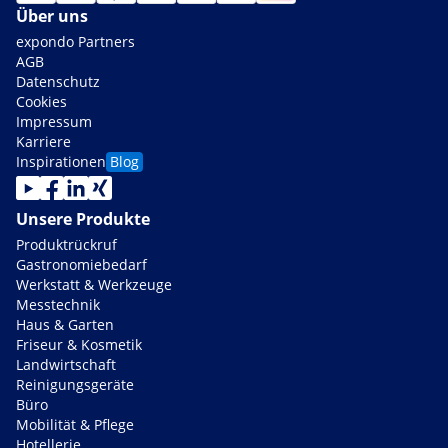
Über uns
expondo Partners
AGB
Datenschutz
Cookies
Impressum
Karriere
Inspirationen
Blog
Unsere Produkte
Produktrückruf
Gastronomiebedarf
Werkstatt & Werkzeuge
Messtechnik
Haus & Garten
Friseur & Kosmetik
Landwirtschaft
Reinigungsgeräte
Büro
Mobilität & Pflege
Hotellerie