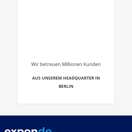
Wir betreuen Millionen Kunden
AUS UNSEREM HEADQUARTER IN
BERLIN