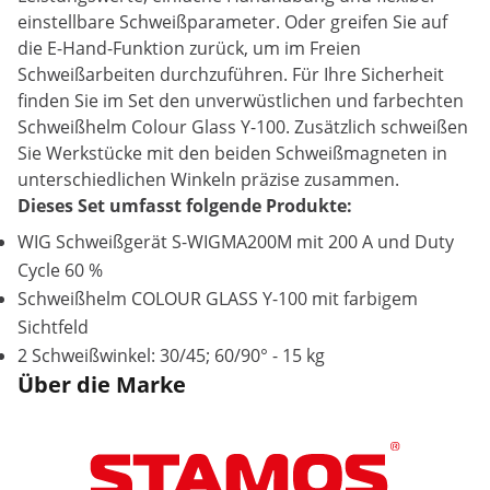
einstellbare Schweißparameter. Oder greifen Sie auf
die E-Hand-Funktion zurück, um im Freien
Schweißarbeiten durchzuführen. Für Ihre Sicherheit
finden Sie im Set den unverwüstlichen und farbechten
Schweißhelm Colour Glass Y-100. Zusätzlich schweißen
Sie Werkstücke mit den beiden Schweißmagneten in
unterschiedlichen Winkeln präzise zusammen.
Dieses Set umfasst folgende Produkte:
WIG Schweißgerät S-WIGMA200M mit 200 A und Duty
Cycle 60 %
Schweißhelm COLOUR GLASS Y-100 mit farbigem
Sichtfeld
2 Schweißwinkel: 30/45; 60/90° - 15 kg
Über die Marke