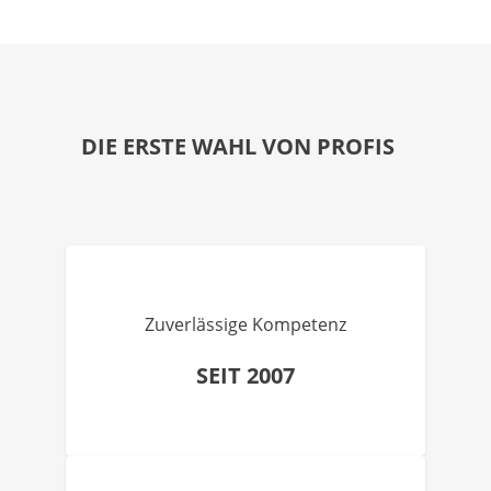
DIE ERSTE WAHL VON PROFIS
Zuverlässige Kompetenz
SEIT 2007