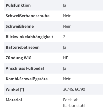
Pulsfunktion
Ja
Schweißerhandschuhe
Nein
Schweißhelme
Nein
Blickwinkelabhängigkeit
2
Batteriebetrieben
Ja
Zündung WIG
HF
Anschluss Fußpedal
Ja
Kombi-Schweißgeräte
Nein
Winkel [°]
30/45; 60/90
Material
Edelstahl
Karbonstahl