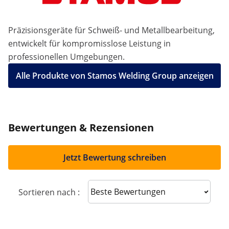
Präzisionsgeräte für Schweiß- und Metallbearbeitung,
entwickelt für kompromisslose Leistung in
professionellen Umgebungen.
Alle Produkte von Stamos Welding Group anzeigen
Bewertungen & Rezensionen
Jetzt Bewertung schreiben
Sort reviews
Sortieren nach :