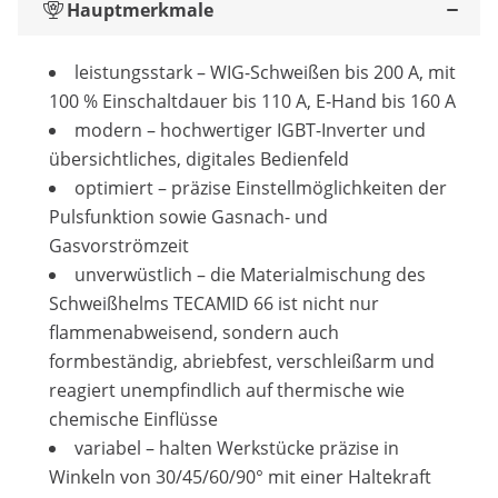
Hauptmerkmale
leistungsstark – WIG-Schweißen bis 200 A, mit
100 % Einschaltdauer bis 110 A, E-Hand bis 160 A
modern – hochwertiger IGBT-Inverter und
übersichtliches, digitales Bedienfeld
optimiert – präzise Einstellmöglichkeiten der
Pulsfunktion sowie Gasnach- und
Gasvorströmzeit
unverwüstlich – die Materialmischung des
Schweißhelms TECAMID 66 ist nicht nur
flammenabweisend, sondern auch
formbeständig, abriebfest, verschleißarm und
reagiert unempfindlich auf thermische wie
chemische Einflüsse
variabel – halten Werkstücke präzise in
Winkeln von 30/45/60/90° mit einer Haltekraft