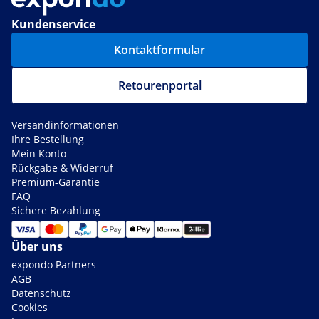
Kundenservice
Kontaktformular
Retourenportal
Versandinformationen
Ihre Bestellung
Mein Konto
Rückgabe & Widerruf
Premium-Garantie
FAQ
Sichere Bezahlung
Über uns
expondo Partners
AGB
Datenschutz
Cookies