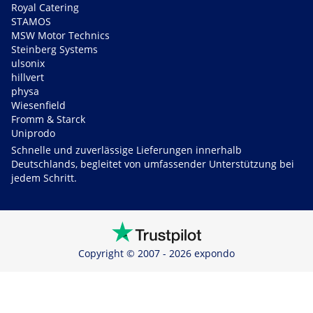
Royal Catering
STAMOS
MSW Motor Technics
Steinberg Systems
ulsonix
hillvert
physa
Wiesenfield
Fromm & Starck
Uniprodo
Schnelle und zuverlässige Lieferungen innerhalb
Deutschlands, begleitet von umfassender Unterstützung bei
jedem Schritt.
Copyright © 2007 - 2026 expondo