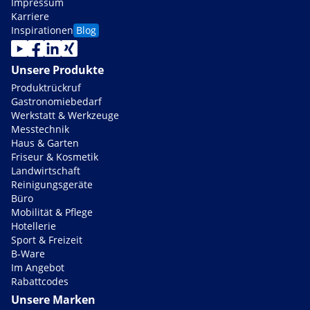
Impressum
Karriere
Inspirationen
Blog
Unsere Produkte
Produktrückruf
Gastronomiebedarf
Werkstatt & Werkzeuge
Messtechnik
Haus & Garten
Friseur & Kosmetik
Landwirtschaft
Reinigungsgeräte
Büro
Mobilität & Pflege
Hotellerie
Sport & Freizeit
B-Ware
Im Angebot
Rabattcodes
Unsere Marken