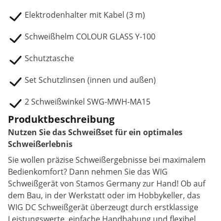
Elektrodenhalter mit Kabel (3 m)
Schweißhelm COLOUR GLASS Y-100
Schutztasche
Set Schutzlinsen (innen und außen)
2 Schweißwinkel SWG-MWH-MA15
Produktbeschreibung
Nutzen Sie das Schweißset für ein optimales
Schweißerlebnis
Sie wollen präzise Schweißergebnisse bei maximalem
Bedienkomfort? Dann nehmen Sie das WIG
Schweißgerät von Stamos Germany zur Hand! Ob auf
dem Bau, in der Werkstatt oder im Hobbykeller, das
WIG DC Schweißgerät überzeugt durch erstklassige
Leistungswerte, einfache Handhabung und flexibel