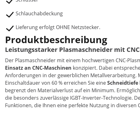
Schlauchabdeckung
Lieferung erfolgt OHNE Netzstecker.
Produktbeschreibung
Leistungsstarker Plasmaschneider mit CN
Der Plasmaschneider mit einem hochwertigen CNC-Plas
Einsatz an CNC-Maschinen
konzipiert. Dabei entsprec
Anforderungen in der gewerblichen Metallverarbeitung. 
Einschaltdauer von 60 % erreichen Sie eine
Schneidtiefe
begrenzt den Materialverlust auf ein Minimum. Ermöglich
die besonders zuverlässige IGBT-Inverter-Technologie. De
Funktionen, die Ihnen eine perfekte Nutzung in diverse