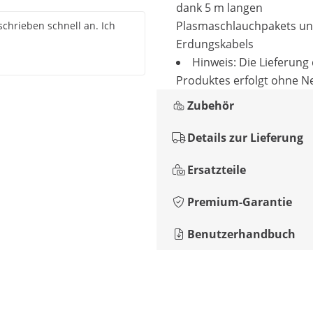
dank 5 m langen
Plasmaschlauchpakets un
chrieben schnell an. Ich
Erdungskabels
Hinweis: Die Lieferung
Produktes erfolgt ohne Ne
Zubehör
Details zur Lieferung
Ersatzteile
Premium-Garantie
Benutzerhandbuch