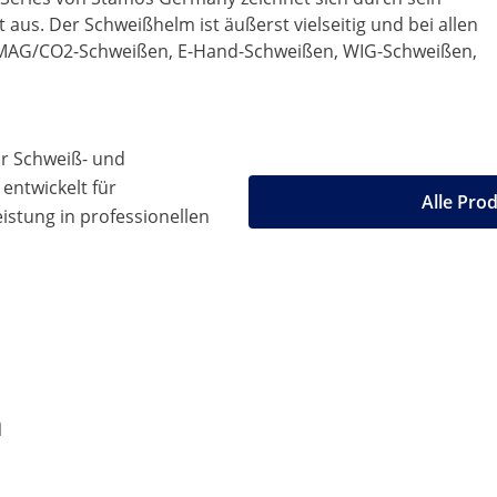
aus. Der Schweißhelm ist äußerst vielseitig und bei allen
 MAG/CO2-Schweißen, E-Hand-Schweißen, WIG-Schweißen,
ür Schweiß- und
entwickelt für
Alle Pro
stung in professionellen
n