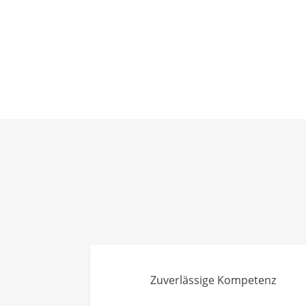
Zuverlässige Kompetenz