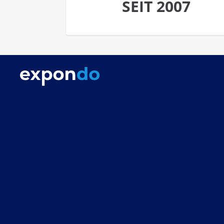
SEIT 2007