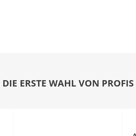
DIE ERSTE WAHL VON PROFIS