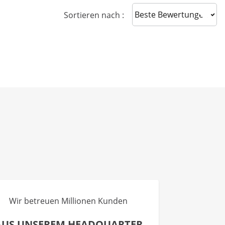
Sort reviews
Sortieren nach :
Wir betreuen Millionen Kunden
AUS UNSEREM HEADQUARTER