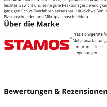
leichtes Gewicht und seine gute Reaktionsgeschwindigkeit 
gängigen Schweißverfahren einsetzbar (MIG-Schweißen,
Plasmaschneiden und Mikroplasmaschneiden).
Über die Marke
Präzisionsgeräte f
Metallbearbeitung, 
kompromisslose Lei
Umgebungen.
Bewertungen & Rezensione