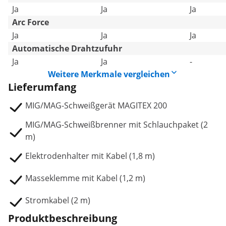
Ja
Ja
Ja
Arc Force
Ja
Ja
Ja
Automatische Drahtzufuhr
Ja
Ja
-
Weitere Merkmale vergleichen
Lieferumfang
MIG/MAG-Schweißgerät MAGITEX 200
MIG/MAG-Schweißbrenner mit Schlauchpaket (2
m)
Elektrodenhalter mit Kabel (1,8 m)
Masseklemme mit Kabel (1,2 m)
Stromkabel (2 m)
Produktbeschreibung