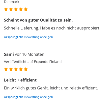
Denmark
Scheint von guter Qualität zu sein.
Schnelle Lieferung. Habe es noch nicht ausprobiert.
Ursprüngliche Bewertung anzeigen
Sami
vor 10 Monaten
Veröffentlicht auf Expondo Finland
Leicht + effizient
Ein wirklich gutes Gerät, leicht und relativ effizient.
Ursprüngliche Bewertung anzeigen