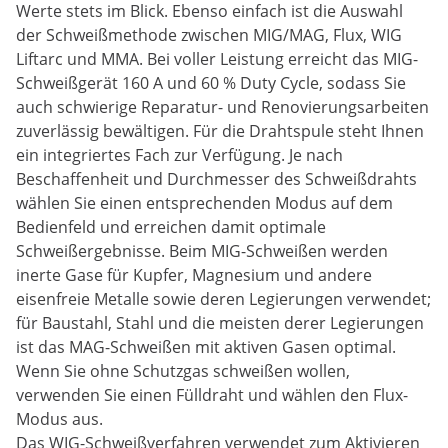
Werte stets im Blick. Ebenso einfach ist die Auswahl
der Schweißmethode zwischen MIG/MAG, Flux, WIG
Liftarc und MMA. Bei voller Leistung erreicht das MIG-
Schweißgerät 160 A und 60 % Duty Cycle, sodass Sie
auch schwierige Reparatur- und Renovierungsarbeiten
zuverlässig bewältigen. Für die Drahtspule steht Ihnen
ein integriertes Fach zur Verfügung. Je nach
Beschaffenheit und Durchmesser des Schweißdrahts
wählen Sie einen entsprechenden Modus auf dem
Bedienfeld und erreichen damit optimale
Schweißergebnisse. Beim MIG-Schweißen werden
inerte Gase für Kupfer, Magnesium und andere
eisenfreie Metalle sowie deren Legierungen verwendet;
für Baustahl, Stahl und die meisten derer Legierungen
ist das MAG-Schweißen mit aktiven Gasen optimal.
Wenn Sie ohne Schutzgas schweißen wollen,
verwenden Sie einen Fülldraht und wählen den Flux-
Modus aus.
Das WIG-Schweißverfahren verwendet zum Aktivieren