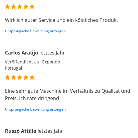
Wirklich guter Service und ein köstliches Produkt
Ursprüngliche Bewertung anzeigen
Carlos Araújo
letztes Jahr
Veröffentlicht auf Expondo
Portugal
Eine sehr gute Maschine im Verhältnis zu Qualität und
Preis. Ich rate dringend
Ursprüngliche Bewertung anzeigen
Ruszó Attilla
letztes Jahr