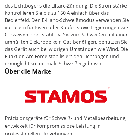
des Lichtbogens die Liftarc-Zündung. Die Stromstärke
kontrollieren Sie bis zu 160 A einfach über das
Bedienfeld. Den E-Hand-Schweißmodus verwenden Sie
vor allem für Eisen oder Kupfer sowie Legierungen wie
Gusseisen oder Stahl. Da Sie zum Schweißen mit einer
umhüllten Elektrode kein Gas benötigen, benutzen Sie
das Gerät auch bei widrigen Umständen wie Wind. Die
Funktion Arc Force stabilisiert den Lichtbogen und
ermöglicht so optimale Schweißergebnisse.
Über die Marke
Präzisionsgeräte für Schweiß- und Metallbearbeitung,
entwickelt für kompromisslose Leistung in
professionellen Umgebungen.