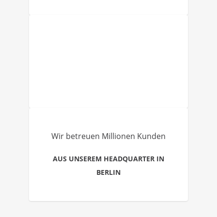
Wir betreuen Millionen Kunden
AUS UNSEREM HEADQUARTER IN
BERLIN