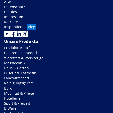
AGB
Datenschutz
Cookies
Impressum
Karriere
Inspirationen
Blog
Unsere Produkte
Produktrückruf
Gastronomiebedarf
Werkstatt & Werkzeuge
Messtechnik
Haus & Garten
Friseur & Kosmetik
Landwirtschaft
Reinigungsgeräte
Büro
Mobilität & Pflege
Hotellerie
Sport & Freizeit
B-Ware