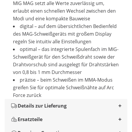
MIG MAG setzt alle Werte zuverlässig um,
erlaubt einen schnellen Wechsel zwischen den
Modi und eine kompakte Bauweise
digital – auf dem übersichtlichen Bedienfeld
des MAG-Schweißgeräts mit großem Display
regeln Sie intuitiv alle Einstellungen
optimal – das integrierte Spulenfach im MIG-
Schweißgerät für den Schweißdraht sowie der
Drahtvorschub sind ausgelegt für Drahtstärken
von 0,8 bis 1 mm Durchmesser
präzise – beim Schweißen im MMA-Modus
greifen Sie für optimale Schweißnähte auf Arc
Force zurück
Details zur Lieferung
Ersatzteile