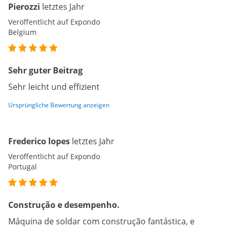
Pierozzi
letztes Jahr
Veröffentlicht auf Expondo
Belgium
Sehr guter Beitrag
Sehr leicht und effizient
Ursprüngliche Bewertung anzeigen
Frederico lopes
letztes Jahr
Veröffentlicht auf Expondo
Portugal
Construção e desempenho.
Máquina de soldar com construção fantástica, e