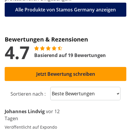
Alle Produkte von Stamos Germany anzeigen
Bewertungen & Rezensionen
4.7
Basierend auf 19 Bewertungen
Jetzt Bewertung schreiben
Sort reviews
Sortieren nach :
Johannes Lindvig
vor 12
Tagen
Veröffentlicht auf Expondo