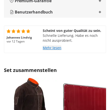
Premium-Garantie
Benutzerhandbuch
Scheint von guter Qualität zu sein.
Schnelle Lieferung. Habe es noch
Johannes Lindvig
nicht ausprobiert.
vor 12 Tagen
Mehr lesen
Set zusammenstellen