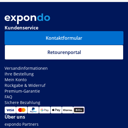
Kundenservice
Kontaktformular
Retourenportal
Versandinformationen
Ihre Bestellung
Mein Konto
Rückgabe & Widerruf
Premium-Garantie
FAQ
Sichere Bezahlung
Über uns
expondo Partners