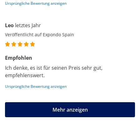
Ursprüngliche Bewertung anzeigen
Leo
letztes Jahr
Veröffentlicht auf Expondo Spain
Empfohlen
Ich denke, es ist für seinen Preis sehr gut,
empfehlenswert.
Ursprüngliche Bewertung anzeigen
Mehr anzeigen