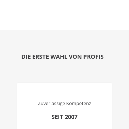
DIE ERSTE WAHL VON PROFIS
Zuverlässige Kompetenz
SEIT 2007