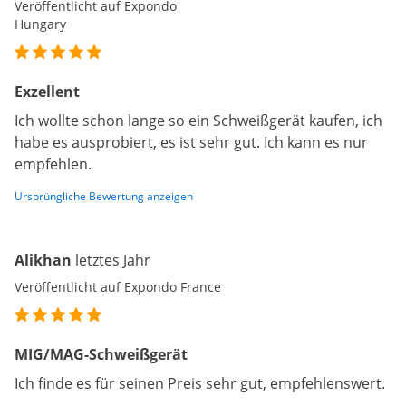
Veröffentlicht auf Expondo
Hungary
Exzellent
Ich wollte schon lange so ein Schweißgerät kaufen, ich
habe es ausprobiert, es ist sehr gut. Ich kann es nur
empfehlen.
Ursprüngliche Bewertung anzeigen
Alikhan
letztes Jahr
Veröffentlicht auf Expondo France
MIG/MAG-Schweißgerät
Ich finde es für seinen Preis sehr gut, empfehlenswert.