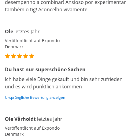
desempenho a combinar! Ansioso por experimentar
também o tig! Aconcelho vivamente
Ole
letztes Jahr
Veröffentlicht auf Expondo
Denmark
Du hast nur superschöne Sachen
Ich habe viele Dinge gekauft und bin sehr zufrieden
und es wird pünktlich ankommen
Ursprüngliche Bewertung anzeigen
Ole Vårholdt
letztes Jahr
Veröffentlicht auf Expondo
Denmark