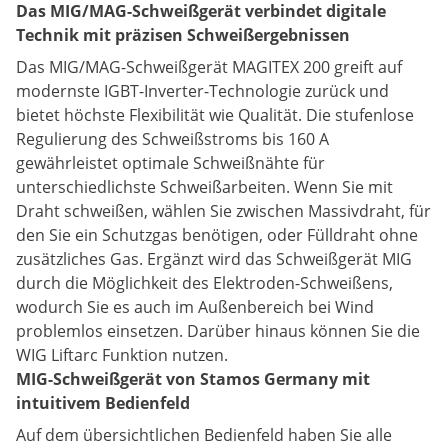
Das MIG/MAG-Schweißgerät verbindet digitale
Technik mit präzisen Schweißergebnissen
Das MIG/MAG-Schweißgerät MAGITEX 200 greift auf
modernste IGBT-Inverter-Technologie zurück und
bietet höchste Flexibilität wie Qualität. Die stufenlose
Regulierung des Schweißstroms bis 160 A
gewährleistet optimale Schweißnähte für
unterschiedlichste Schweißarbeiten. Wenn Sie mit
Draht schweißen, wählen Sie zwischen Massivdraht, für
den Sie ein Schutzgas benötigen, oder Fülldraht ohne
zusätzliches Gas. Ergänzt wird das Schweißgerät MIG
durch die Möglichkeit des Elektroden-Schweißens,
wodurch Sie es auch im Außenbereich bei Wind
problemlos einsetzen. Darüber hinaus können Sie die
WIG Liftarc Funktion nutzen.
MIG-Schweißgerät von Stamos Germany mit
intuitivem Bedienfeld
Auf dem übersichtlichen Bedienfeld haben Sie alle