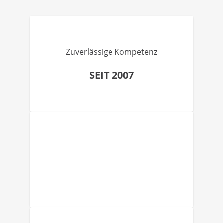
Zuverlässige Kompetenz
SEIT 2007