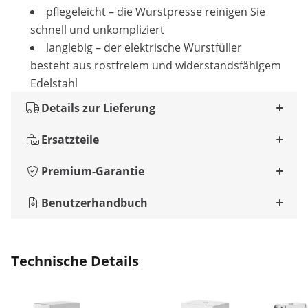
pflegeleicht – die Wurstpresse reinigen Sie
schnell und unkompliziert
langlebig – der elektrische Wurstfüller
besteht aus rostfreiem und widerstandsfähigem
Edelstahl
Details zur Lieferung
Ersatzteile
Premium-Garantie
Benutzerhandbuch
Technische Details