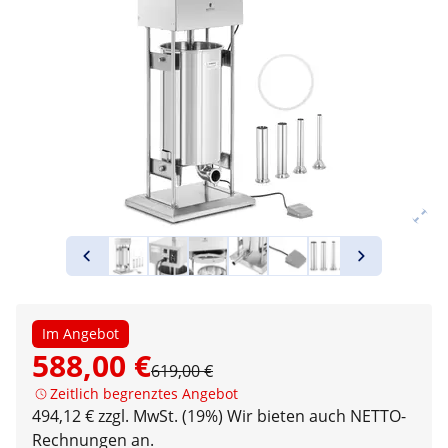
Im Angebot
588,00 €
619,00 €
Zeitlich begrenztes Angebot
494,12 € zzgl. MwSt. (19%)
Wir bieten auch NETTO-
Rechnungen an.