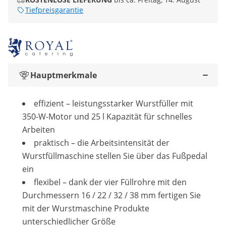
Tiefpreisgarantie
Hauptmerkmale
effizient – leistungsstarker Wurstfüller mit
350-W-Motor und 25 l Kapazität für schnelles
Arbeiten
praktisch – die Arbeitsintensität der
Wurstfüllmaschine stellen Sie über das Fußpedal
ein
flexibel – dank der vier Füllrohre mit den
Durchmessern 16 / 22 / 32 / 38 mm fertigen Sie
mit der Wurstmaschine Produkte
unterschiedlicher Größe