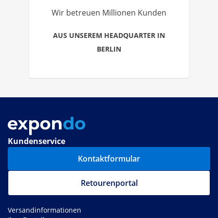
Wir betreuen Millionen Kunden
AUS UNSEREM HEADQUARTER IN
BERLIN
Kundenservice
Kontaktformular
Retourenportal
Versandinformationen