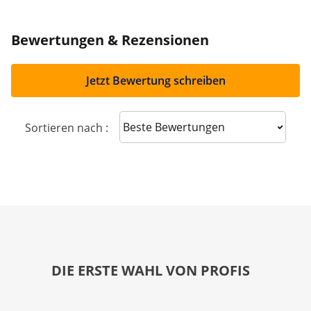
Bewertungen & Rezensionen
Jetzt Bewertung schreiben
Sort reviews
Sortieren nach :
DIE ERSTE WAHL VON PROFIS