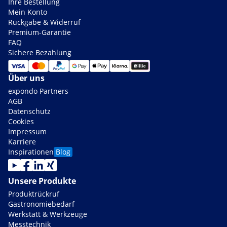
Ihre Bestellung
Mein Konto
Rückgabe & Widerruf
Premium-Garantie
FAQ
Sichere Bezahlung
Über uns
expondo Partners
AGB
Datenschutz
Cookies
Impressum
Karriere
Inspirationen
Blog
Unsere Produkte
Produktrückruf
Gastronomiebedarf
Werkstatt & Werkzeuge
Messtechnik