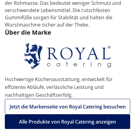
der Rohmasse. Das bedeutet weniger Schmutz und
verschwendete Lebensmittel. Die rutschfesten
Gummifüße sorgen für Stabilität und halten die
Wurstmaschine sicher auf der Theke.
Über die Marke
Hochwertige Küchenausstattung, entwickelt für
effiziente Abläufe, verlässliche Leistung und
nachhaltigen Geschäftserfolg.
Jetzt die Markenseite von Royal Catering besuchen
Alle Produkte von Royal Catering anzeigen