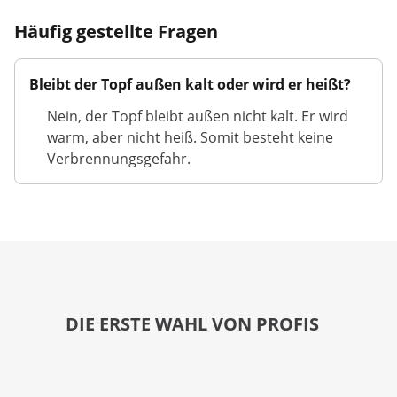
Häufig gestellte Fragen
Bleibt der Topf außen kalt oder wird er heißt?
Nein, der Topf bleibt außen nicht kalt. Er wird
warm, aber nicht heiß. Somit besteht keine
Verbrennungsgefahr.
DIE ERSTE WAHL VON PROFIS