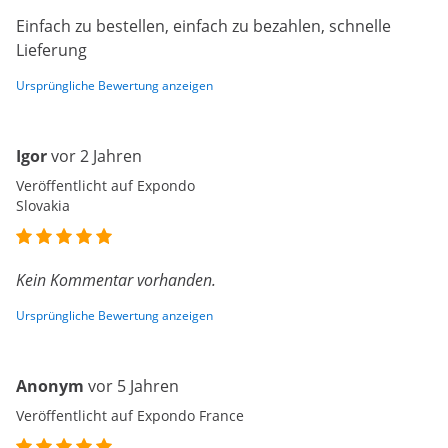
Einfach zu bestellen, einfach zu bezahlen, schnelle
Lieferung
Ursprüngliche Bewertung anzeigen
Igor
vor 2 Jahren
Veröffentlicht auf Expondo
Slovakia
Kein Kommentar vorhanden.
Ursprüngliche Bewertung anzeigen
Anonym
vor 5 Jahren
Veröffentlicht auf Expondo France