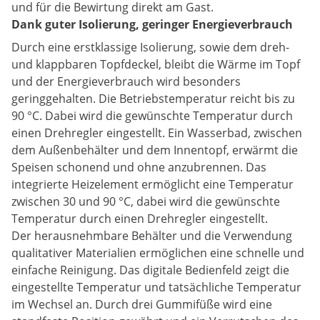
und für die Bewirtung direkt am Gast.
Dank guter Isolierung, geringer Energieverbrauch
Durch eine erstklassige Isolierung, sowie dem dreh-
und klappbaren Topfdeckel, bleibt die Wärme im Topf
und der Energieverbrauch wird besonders
geringgehalten. Die Betriebstemperatur reicht bis zu
90 °C. Dabei wird die gewünschte Temperatur durch
einen Drehregler eingestellt. Ein Wasserbad, zwischen
dem Außenbehälter und dem Innentopf, erwärmt die
Speisen schonend und ohne anzubrennen. Das
integrierte Heizelement ermöglicht eine Temperatur
zwischen 30 und 90 °C, dabei wird die gewünschte
Temperatur durch einen Drehregler eingestellt.
Der herausnehmbare Behälter und die Verwendung
qualitativer Materialien ermöglichen eine schnelle und
einfache Reinigung. Das digitale Bedienfeld zeigt die
eingestellte Temperatur und tatsächliche Temperatur
im Wechsel an. Durch drei Gummifüße wird eine