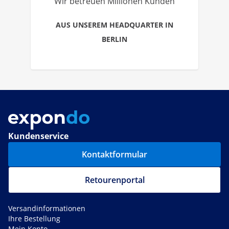
Wir betreuen Millionen Kunden
AUS UNSEREM HEADQUARTER IN
BERLIN
Kundenservice
Kontaktformular
Retourenportal
Versandinformationen
Ihre Bestellung
Mein Konto