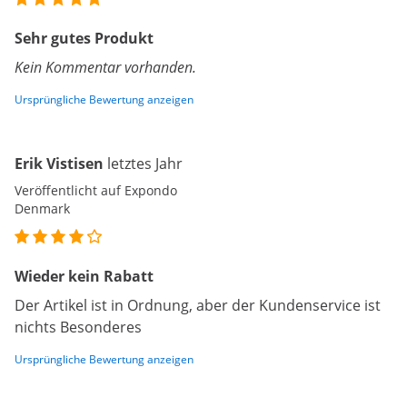
Sehr gutes Produkt
Kein Kommentar vorhanden.
Ursprüngliche Bewertung anzeigen
Erik Vistisen
letztes Jahr
Veröffentlicht auf Expondo
Denmark
Wieder kein Rabatt
Der Artikel ist in Ordnung, aber der Kundenservice ist
nichts Besonderes
Ursprüngliche Bewertung anzeigen