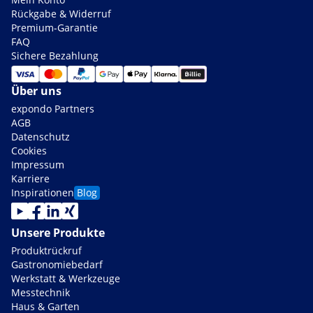
Rückgabe & Widerruf
Premium-Garantie
FAQ
Sichere Bezahlung
Über uns
expondo Partners
AGB
Datenschutz
Cookies
Impressum
Karriere
Inspirationen
Blog
Unsere Produkte
Produktrückruf
Gastronomiebedarf
Werkstatt & Werkzeuge
Messtechnik
Haus & Garten