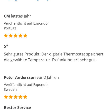
CM
letztes Jahr
Veröffentlicht auf Expondo
Portugal
5*
Sehr gutes Produkt. Der digitale Thermostat speichert
die gewählte Temperatur. Es funktioniert sehr gut.
Peter Andersson
vor 2 Jahren
Veröffentlicht auf Expondo
Sweden
Bester Service