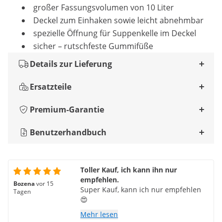
großer Fassungsvolumen von 10 Liter
Deckel zum Einhaken sowie leicht abnehmbar
spezielle Öffnung für Suppenkelle im Deckel
sicher – rutschfeste Gummifüße
Details zur Lieferung
Ersatzteile
Premium-Garantie
Benutzerhandbuch
Toller Kauf, ich kann ihn nur
empfehlen.
Bozena
vor 15
Super Kauf, kann ich nur empfehlen
Tagen
😍
Mehr lesen