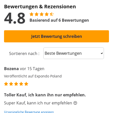
Bewertungen & Rezensionen
4.8
Basierend auf 6 Bewertungen
Jetzt Bewertung schreiben
Sort reviews
Sortieren nach :
Bozena
vor 15 Tagen
Veröffentlicht auf Expondo Poland
Toller Kauf, ich kann ihn nur empfehlen.
Super Kauf, kann ich nur empfehlen 😍
Ursprüngliche Bewertung anzeigen