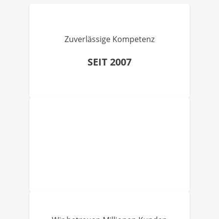
Zuverlässige Kompetenz
SEIT 2007