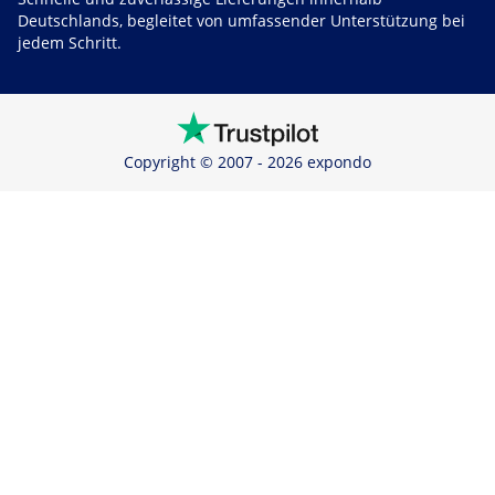
Deutschlands, begleitet von umfassender Unterstützung bei
jedem Schritt.
Copyright © 2007 - 2026 expondo