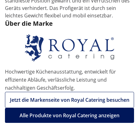
standfeste Position gewährt und ein Verrutschen des
Geräts verhindert. Das Profigerät ist durch sein
leichtes Gewicht flexibel und mobil einsetzbar.
Über die Marke
Hochwertige Küchenausstattung, entwickelt für
effiziente Abläufe, verlässliche Leistung und
nachhaltigen Geschäftserfolg.
Jetzt die Markenseite von Royal Catering besuchen
Alle Produkte von Royal Catering anzeigen