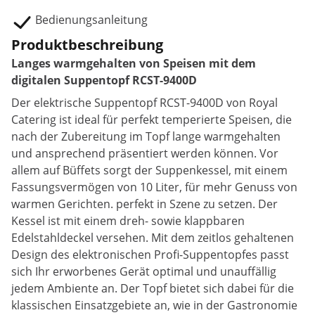
Bedienungsanleitung
Produktbeschreibung
Langes warmgehalten von Speisen mit dem
digitalen Suppentopf RCST-9400D
Der elektrische Suppentopf RCST-9400D von Royal
Catering ist ideal für perfekt temperierte Speisen, die
nach der Zubereitung im Topf lange warmgehalten
und ansprechend präsentiert werden können. Vor
allem auf Büffets sorgt der Suppenkessel, mit einem
Fassungsvermögen von 10 Liter, für mehr Genuss von
warmen Gerichten. perfekt in Szene zu setzen. Der
Kessel ist mit einem dreh- sowie klappbaren
Edelstahldeckel versehen. Mit dem zeitlos gehaltenen
Design des elektronischen Profi-Suppentopfes passt
sich Ihr erworbenes Gerät optimal und unauffällig
jedem Ambiente an. Der Topf bietet sich dabei für die
klassischen Einsatzgebiete an, wie in der Gastronomie