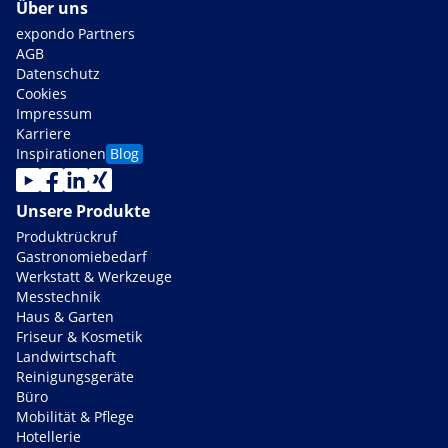
Über uns
expondo Partners
AGB
Datenschutz
Cookies
Impressum
Karriere
Inspirationen
Blog
Unsere Produkte
Produktrückruf
Gastronomiebedarf
Werkstatt & Werkzeuge
Messtechnik
Haus & Garten
Friseur & Kosmetik
Landwirtschaft
Reinigungsgeräte
Büro
Mobilität & Pflege
Hotellerie