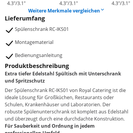
4.3"/3.1"
4.3"/3.1"
4.3"/3.1"
Weitere Merkmale vergleichen
Lieferumfang
Spülenschrank RC-IKS01
Montagematerial
Bedienungsanleitung
Produktbeschreibung
Extra tiefer Edelstahl Spültisch mit Unterschrank
und Spritzschutz
Der Spülenschrank RC-IKS01 von Royal Catering ist die
ideale Lösung für Großküchen, Restaurants oder
Schulen, Krankenhäuser und Laboratorien. Der
robuste Spülenunterschrank ist komplett aus Edelstahl
und überzeugt durch eine durchdachte Konstruktion.
Für Sauberkeit und Ordnung in jedem