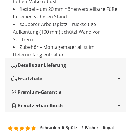
hohen Maße robust
flexibel – um 20 mm höhenverstellbare Füße
für einen sicheren Stand
sauberer Arbeitsplatz – rückseitige
Aufkantung (100 mm) schützt Wand vor
Spritzern
Zubehör – Montagematerial ist im
Lieferumfang enthalten
Details zur Lieferung
Ersatzteile
Premium-Garantie
Benutzerhandbuch
Schrank mit Spüle – 2 Fächer – Royal