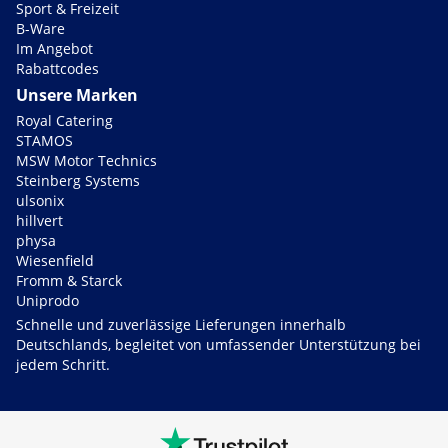
Sport & Freizeit
B-Ware
Im Angebot
Rabattcodes
Unsere Marken
Royal Catering
STAMOS
MSW Motor Technics
Steinberg Systems
ulsonix
hillvert
physa
Wiesenfield
Fromm & Starck
Uniprodo
Schnelle und zuverlässige Lieferungen innerhalb
Deutschlands, begleitet von umfassender Unterstützung bei
jedem Schritt.