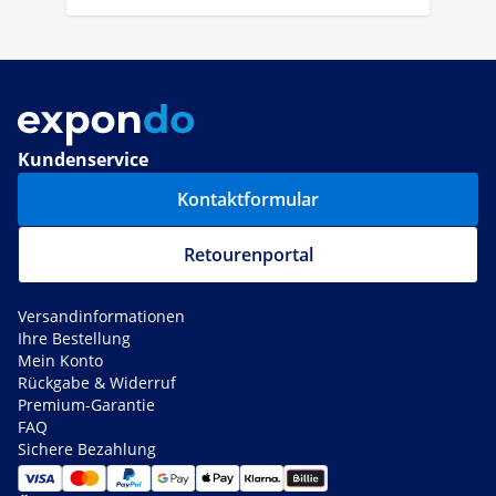
Kundenservice
Kontaktformular
Retourenportal
Versandinformationen
Ihre Bestellung
Mein Konto
Rückgabe & Widerruf
Premium-Garantie
FAQ
Sichere Bezahlung