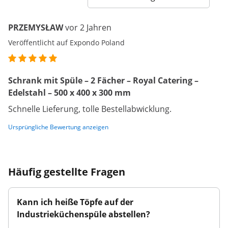
PRZEMYSŁAW
vor 2 Jahren
Veröffentlicht auf Expondo Poland
Schrank mit Spüle – 2 Fächer – Royal Catering –
Edelstahl – 500 x 400 x 300 mm
Schnelle Lieferung, tolle Bestellabwicklung.
Ursprüngliche Bewertung anzeigen
Häufig gestellte Fragen
Kann ich heiße Töpfe auf der
Industrieküchenspüle abstellen?