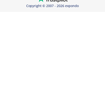
Copyright © 2007 - 2026 expondo