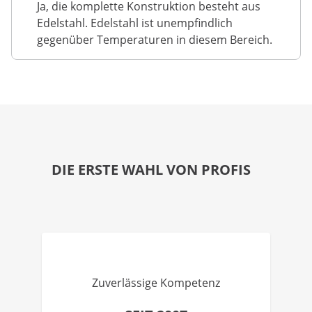
Ja, die komplette Konstruktion besteht aus
Edelstahl. Edelstahl ist unempfindlich
gegenüber Temperaturen in diesem Bereich.
DIE ERSTE WAHL VON PROFIS
Zuverlässige Kompetenz