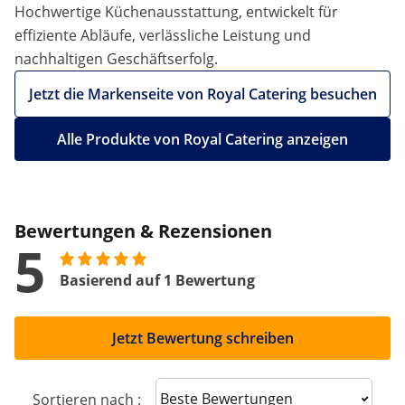
Hochwertige Küchenausstattung, entwickelt für
effiziente Abläufe, verlässliche Leistung und
nachhaltigen Geschäftserfolg.
Jetzt die Markenseite von Royal Catering besuchen
Alle Produkte von Royal Catering anzeigen
Bewertungen & Rezensionen
5
Basierend auf 1 Bewertung
Jetzt Bewertung schreiben
Sort reviews
Sortieren nach :