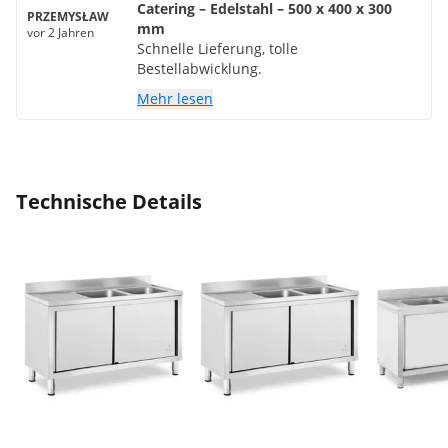
Catering – Edelstahl – 500 x 400 x 300
PRZEMYSŁAW
mm
vor 2 Jahren
Schnelle Lieferung, tolle
Bestellabwicklung.
Mehr lesen
Technische Details