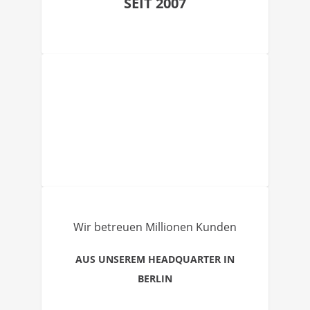
SEIT 2007
Wir betreuen Millionen Kunden
AUS UNSEREM HEADQUARTER IN
BERLIN