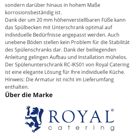
sondern darüber hinaus in hohem Maße
korrosionsbeständig ist.
Dank der um 20 mm höhenverstellbaren Füße kann
das Spülbecken mit Unterschrank optimal auf
individuelle Bedürfnisse angepasst werden. Auch
unebene Böden stellen kein Problem für die Stabilität
des Spülenschranks dar. Dank der beiliegenden
Anleitung gelingen Aufbau und Installation mühelos.
Der Spülenunterschrank RC-IKS01 von Royal Catering
ist eine elegante Lösung für Ihre individuelle Küche.
Hinweis: Die Armatur ist nicht im Lieferumfang
enthalten.
Über die Marke