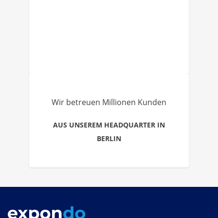
Wir betreuen Millionen Kunden
AUS UNSEREM HEADQUARTER IN
BERLIN