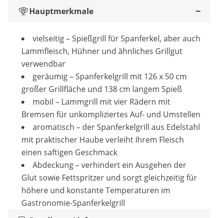
Hauptmerkmale
vielseitig – Spießgrill für Spanferkel, aber auch
Lammfleisch, Hühner und ähnliches Grillgut
verwendbar
geräumig – Spanferkelgrill mit 126 x 50 cm
großer Grillfläche und 138 cm langem Spieß
mobil – Lammgrill mit vier Rädern mit
Bremsen für unkompliziertes Auf- und Umstellen
aromatisch – der Spanferkelgrill aus Edelstahl
mit praktischer Haube verleiht Ihrem Fleisch
einen saftigen Geschmack
Abdeckung – verhindert ein Ausgehen der
Glut sowie Fettspritzer und sorgt gleichzeitig für
höhere und konstante Temperaturen im
Gastronomie-Spanferkelgrill