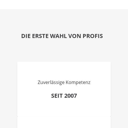
DIE ERSTE WAHL VON PROFIS
Zuverlässige Kompetenz
SEIT 2007