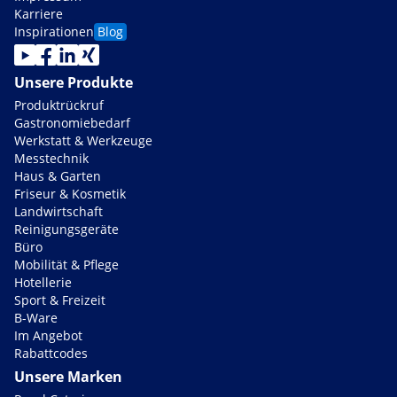
Karriere
Inspirationen
Blog
Unsere Produkte
Produktrückruf
Gastronomiebedarf
Werkstatt & Werkzeuge
Messtechnik
Haus & Garten
Friseur & Kosmetik
Landwirtschaft
Reinigungsgeräte
Büro
Mobilität & Pflege
Hotellerie
Sport & Freizeit
B-Ware
Im Angebot
Rabattcodes
Unsere Marken