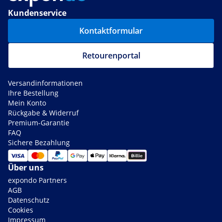
Kundenservice
Kontaktformular
Retourenportal
Versandinformationen
Ihre Bestellung
Mein Konto
Rückgabe & Widerruf
Premium-Garantie
FAQ
Sichere Bezahlung
Über uns
expondo Partners
AGB
Datenschutz
Cookies
Impressum