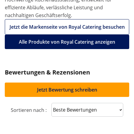
effiziente Abläufe, verlässliche Leistung und
nachhaltigen Geschäftserfolg.
Jetzt die Markenseite von Royal Catering besuchen
Alle Produkte von Royal Catering anzeigen
Bewertungen & Rezensionen
Jetzt Bewertung schreiben
Sort reviews
Sortieren nach :