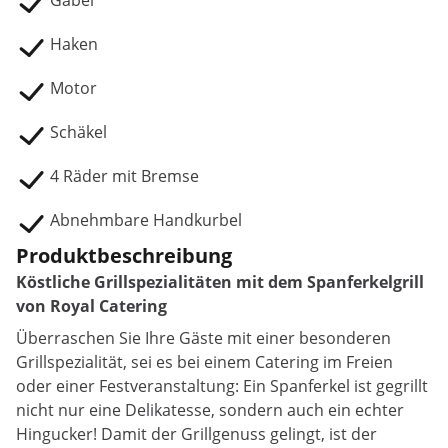
Gabel
Haken
Motor
Schäkel
4 Räder mit Bremse
Abnehmbare Handkurbel
Produktbeschreibung
Köstliche Grillspezialitäten mit dem Spanferkelgrill
von Royal Catering
Überraschen Sie Ihre Gäste mit einer besonderen
Grillspezialität, sei es bei einem Catering im Freien
oder einer Festveranstaltung: Ein Spanferkel ist gegrillt
nicht nur eine Delikatesse, sondern auch ein echter
Hingucker! Damit der Grillgenuss gelingt, ist der