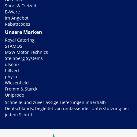
Sport & Freizeit
B-Ware
Im Angebot
Rabattcodes
Unsere Marken
Royal Catering
STAMOS
MSW Motor Technics
Steinberg Systems
ulsonix
hillvert
physa
Wiesenfield
Fromm & Starck
Uniprodo
Schnelle und zuverlässige Lieferungen innerhalb
Deutschlands, begleitet von umfassender Unterstützung bei
jedem Schritt.