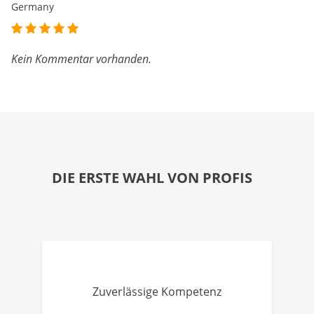
Germany
Kein Kommentar vorhanden.
DIE ERSTE WAHL VON PROFIS
Zuverlässige Kompetenz