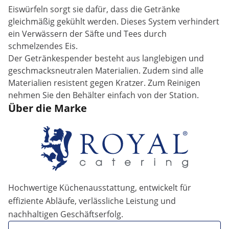
Eiswürfeln sorgt sie dafür, dass die Getränke
gleichmäßig gekühlt werden. Dieses System verhindert
ein Verwässern der Säfte und Tees durch
schmelzendes Eis.
Der Getränkespender besteht aus langlebigen und
geschmacksneutralen Materialien. Zudem sind alle
Materialien resistent gegen Kratzer. Zum Reinigen
nehmen Sie den Behälter einfach von der Station.
Über die Marke
Hochwertige Küchenausstattung, entwickelt für
effiziente Abläufe, verlässliche Leistung und
nachhaltigen Geschäftserfolg.