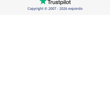
Copyright © 2007 - 2026 expondo