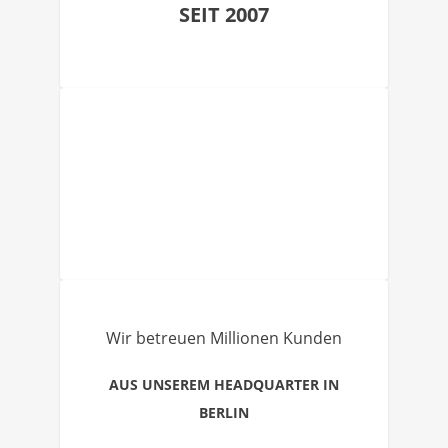
SEIT 2007
Wir betreuen Millionen Kunden
AUS UNSEREM HEADQUARTER IN
BERLIN