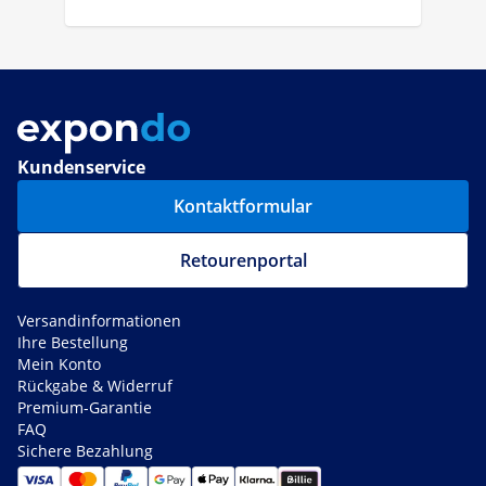
Kundenservice
Kontaktformular
Retourenportal
Versandinformationen
Ihre Bestellung
Mein Konto
Rückgabe & Widerruf
Premium-Garantie
FAQ
Sichere Bezahlung