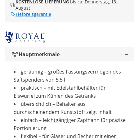
KOSTENLOSE LIEFERUNG
bis ca. Donnerstag, 13.
August
Tiefpreisgarantie
Hauptmerkmale
geräumig – großes Fassungsvermögen des
Saftspenders von 5,5 l
praktisch – mit Edelstahlbehälter für
Eiswürfel zum Kühlen des Getränks
übersichtlich – Behälter aus
durchscheinendem Kunststoff zeigt Inhalt
einfach – leichtgängiger Zapfhahn für präzise
Portionierung
flexibel – für Gläser und Becher mit einer