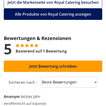
Jetzt die Markenseite von Royal Catering besuchen
Alle Produkte von Royal Catering anzeigen
Bewertungen & Rezensionen
5
Basierend auf 1 Bewertung
Jetzt Bewertung schreiben
Sort reviews
Sortieren nach :
Anonym
letztes Jahr
Veröffentlicht auf Expondo