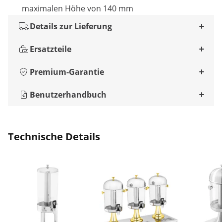
maximalen Höhe von 140 mm
Details zur Lieferung
Ersatzteile
Premium-Garantie
Benutzerhandbuch
Technische Details