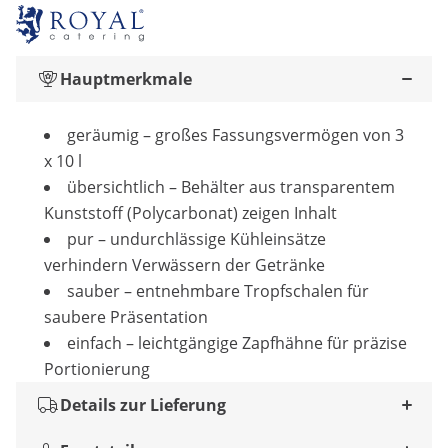
Hauptmerkmale
geräumig – großes Fassungsvermögen von 3
x 10 l
übersichtlich – Behälter aus transparentem
Kunststoff (Polycarbonat) zeigen Inhalt
pur – undurchlässige Kühleinsätze
verhindern Verwässern der Getränke
sauber – entnehmbare Tropfschalen für
saubere Präsentation
einfach – leichtgängige Zapfhähne für präzise
Portionierung
Details zur Lieferung