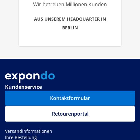
Wir betreuen Millionen Kunden
AUS UNSEREM HEADQUARTER IN
BERLIN
Kundenservice
Kontaktformular
Retourenportal
Versandinformationen
Ihre Bestellung