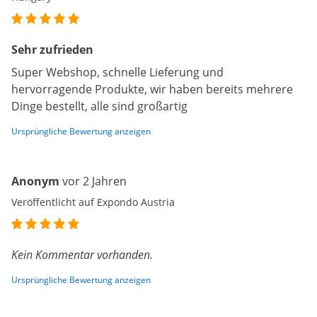
Sehr zufrieden
Super Webshop, schnelle Lieferung und
hervorragende Produkte, wir haben bereits mehrere
Dinge bestellt, alle sind großartig
Ursprüngliche Bewertung anzeigen
Anonym
vor 2 Jahren
Veröffentlicht auf Expondo Austria
Kein Kommentar vorhanden.
Ursprüngliche Bewertung anzeigen