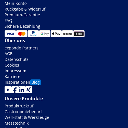
Mein Konto
Rückgabe & Widerruf
Premium-Garantie
FAQ
Sichere Bezahlung
Über uns
expondo Partners
AGB
Datenschutz
Cookies
Impressum
Karriere
Inspirationen
Blog
Unsere Produkte
Produktrückruf
Gastronomiebedarf
Werkstatt & Werkzeuge
Messtechnik