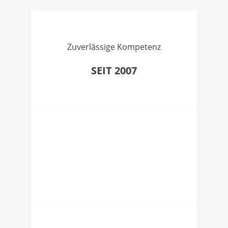
Zuverlässige Kompetenz
SEIT 2007