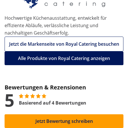
Hochwertige Küchenausstattung, entwickelt für
effiziente Abläufe, verlässliche Leistung und
nachhaltigen Geschäftserfolg.
Jetzt die Markenseite von Royal Catering besuchen
Alle Produkte von Royal Catering anzeigen
Bewertungen & Rezensionen
5
Basierend auf 4 Bewertungen
Jetzt Bewertung schreiben