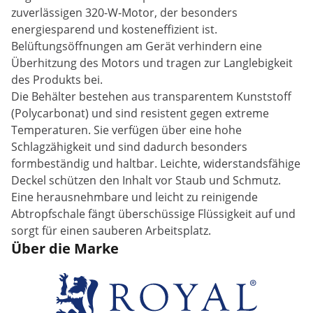
zuverlässigen 320-W-Motor, der besonders
energiesparend und kosteneffizient ist.
Belüftungsöffnungen am Gerät verhindern eine
Überhitzung des Motors und tragen zur Langlebigkeit
des Produkts bei.
Die Behälter bestehen aus transparentem Kunststoff
(Polycarbonat) und sind resistent gegen extreme
Temperaturen. Sie verfügen über eine hohe
Schlagzähigkeit und sind dadurch besonders
formbeständig und haltbar. Leichte, widerstandsfähige
Deckel schützen den Inhalt vor Staub und Schmutz.
Eine herausnehmbare und leicht zu reinigende
Abtropfschale fängt überschüssige Flüssigkeit auf und
sorgt für einen sauberen Arbeitsplatz.
Über die Marke