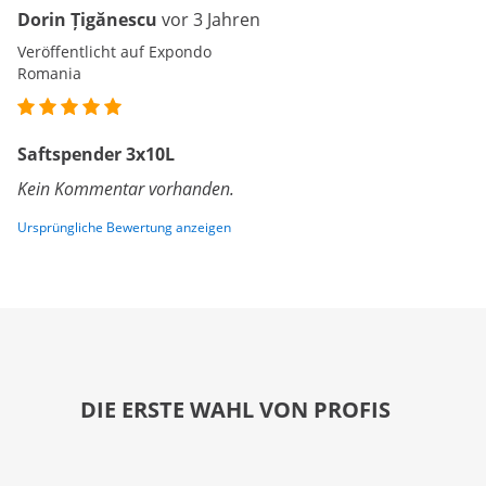
Dorin Țigănescu
vor 3 Jahren
Veröffentlicht auf Expondo
Romania
Saftspender 3x10L
Kein Kommentar vorhanden.
Ursprüngliche Bewertung anzeigen
DIE ERSTE WAHL VON PROFIS