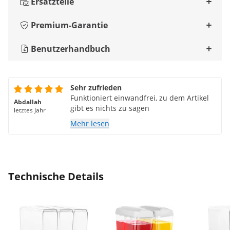
Ersatzteile
Premium-Garantie
Benutzerhandbuch
Sehr zufrieden
Funktioniert einwandfrei, zu dem Artikel
Abdallah
gibt es nichts zu sagen
letztes Jahr
Mehr lesen
Technische Details