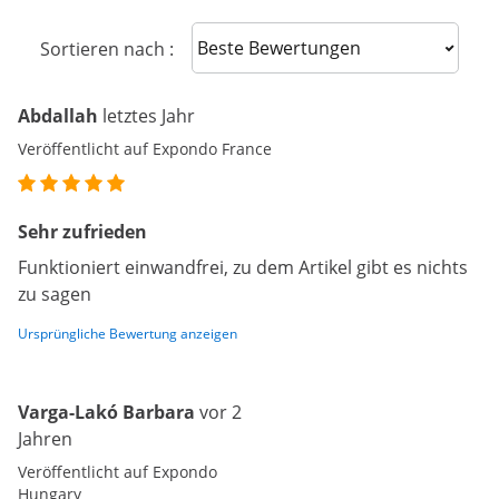
Sort reviews
Sortieren nach :
Abdallah
letztes Jahr
Veröffentlicht auf Expondo France
Sehr zufrieden
Funktioniert einwandfrei, zu dem Artikel gibt es nichts
zu sagen
Ursprüngliche Bewertung anzeigen
Varga-Lakó Barbara
vor 2
Jahren
Veröffentlicht auf Expondo
Hungary