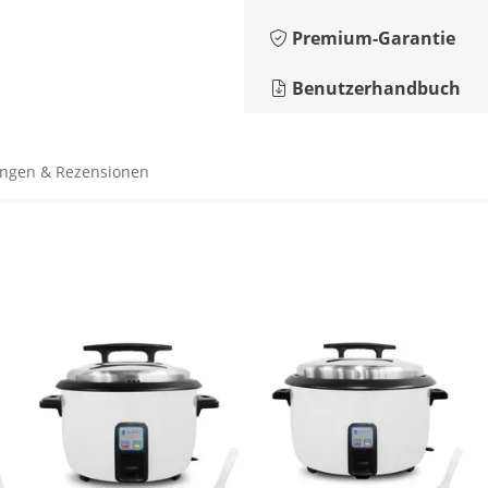
Premium-Garantie
Benutzerhandbuch
ngen & Rezensionen