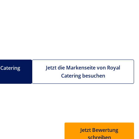
Jetzt die Markenseite von Royal
 Catering
Catering besuchen
Jetzt Bewertung
schreiben