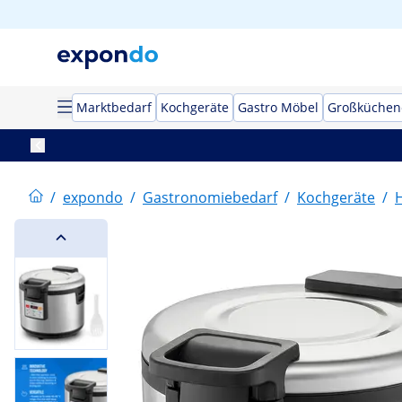
Marktbedarf
Kochgeräte
Gastro Möbel
Großküchen
/
expondo
/
Gastronomiebedarf
/
Kochgeräte
/