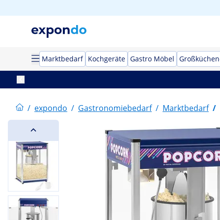
Marktbedarf
Kochgeräte
Gastro Möbel
Großküchen
/
expondo
/
Gastronomiebedarf
/
Marktbedarf
/