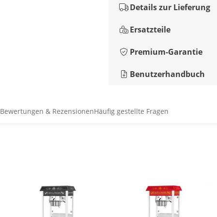
Details zur Lieferung
Ersatzteile
Premium-Garantie
Benutzerhandbuch
Bewertungen & Rezensionen
Häufig gestellte Fragen