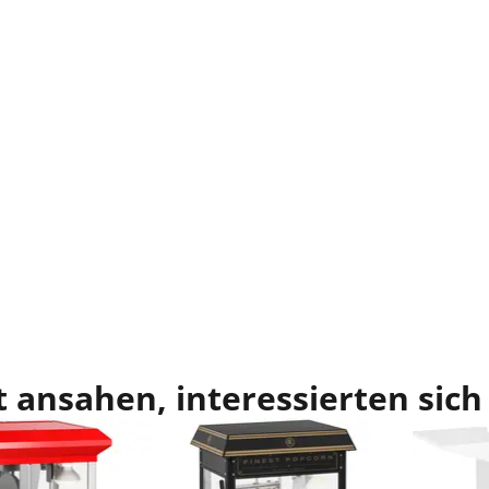
 ansahen, interessierten sich