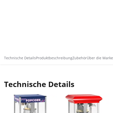
Technische Details
Produktbeschreibung
Zubehör
Über die Marke
Technische Details