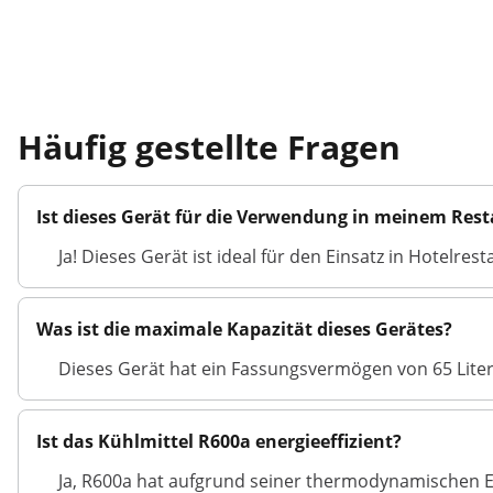
Häufig gestellte Fragen
Ist dieses Gerät für die Verwendung in meinem Res
Ja! Dieses Gerät ist ideal für den Einsatz in Hotelre
Was ist die maximale Kapazität dieses Gerätes?
Dieses Gerät hat ein Fassungsvermögen von 65 Liter
Ist das Kühlmittel R600a energieeffizient?
Ja, R600a hat aufgrund seiner thermodynamischen Ei