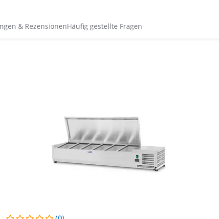
ngen & Rezensionen
Häufig gestellte Fragen
(0)