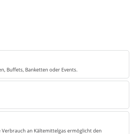
nen, Buffets, Banketten oder Events.
e Verbrauch an Kältemittelgas ermöglicht den