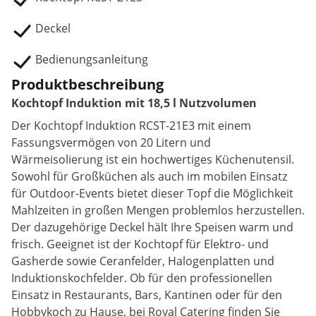
Deckel
Bedienungsanleitung
Produktbeschreibung
Kochtopf Induktion mit 18,5 l Nutzvolumen
Der Kochtopf Induktion RCST-21E3 mit einem
Fassungsvermögen von 20 Litern und
Wärmeisolierung ist ein hochwertiges Küchenutensil.
Sowohl für Großküchen als auch im mobilen Einsatz
für Outdoor-Events bietet dieser Topf die Möglichkeit
Mahlzeiten in großen Mengen problemlos herzustellen.
Der dazugehörige Deckel hält Ihre Speisen warm und
frisch. Geeignet ist der Kochtopf für Elektro- und
Gasherde sowie Ceranfelder, Halogenplatten und
Induktionskochfelder. Ob für den professionellen
Einsatz in Restaurants, Bars, Kantinen oder für den
Hobbykoch zu Hause, bei Royal Catering finden Sie