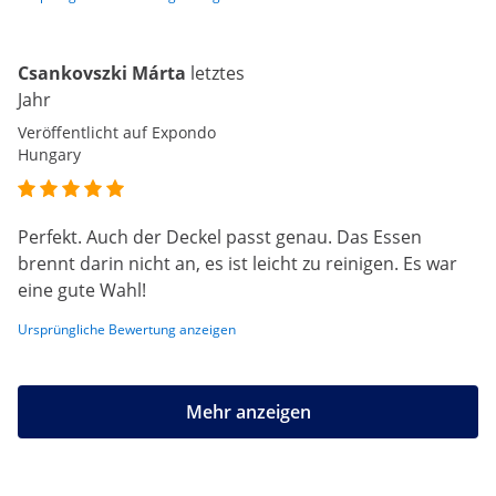
Csankovszki Márta
letztes
Jahr
Veröffentlicht auf Expondo
Hungary
Perfekt. Auch der Deckel passt genau. Das Essen
brennt darin nicht an, es ist leicht zu reinigen. Es war
eine gute Wahl!
Ursprüngliche Bewertung anzeigen
Mehr anzeigen