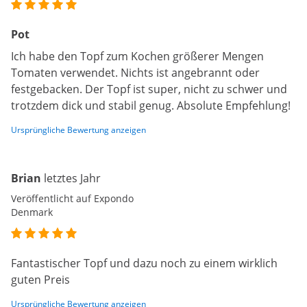
Pot
Ich habe den Topf zum Kochen größerer Mengen
Tomaten verwendet. Nichts ist angebrannt oder
festgebacken. Der Topf ist super, nicht zu schwer und
trotzdem dick und stabil genug. Absolute Empfehlung!
Ursprüngliche Bewertung anzeigen
Brian
letztes Jahr
Veröffentlicht auf Expondo
Denmark
Fantastischer Topf und dazu noch zu einem wirklich
guten Preis
Ursprüngliche Bewertung anzeigen