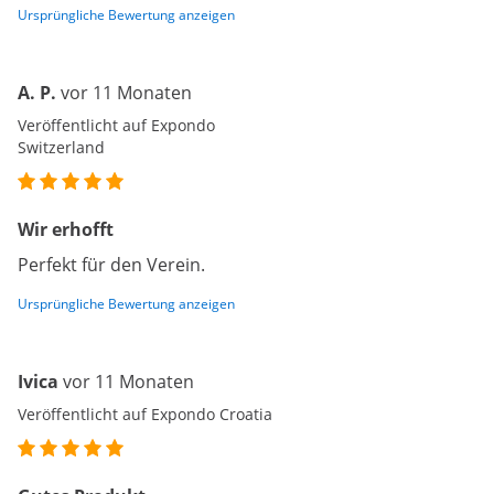
Ursprüngliche Bewertung anzeigen
A. P.
vor 11 Monaten
Veröffentlicht auf Expondo
Switzerland
Wir erhofft
Perfekt für den Verein.
Ursprüngliche Bewertung anzeigen
Ivica
vor 11 Monaten
Veröffentlicht auf Expondo Croatia