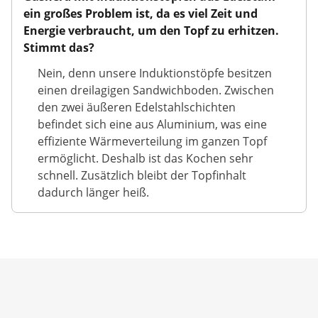
ein großes Problem ist, da es viel Zeit und
Energie verbraucht, um den Topf zu erhitzen.
Stimmt das?
Nein, denn unsere Induktionstöpfe besitzen
einen dreilagigen Sandwichboden. Zwischen
den zwei äußeren Edelstahlschichten
befindet sich eine aus Aluminium, was eine
effiziente Wärmeverteilung im ganzen Topf
ermöglicht. Deshalb ist das Kochen sehr
schnell. Zusätzlich bleibt der Topfinhalt
dadurch länger heiß.