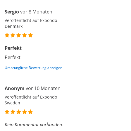
Sergio
vor 8 Monaten
Veröffentlicht auf Expondo
Denmark
Perfekt
Perfekt
Ursprüngliche Bewertung anzeigen
Anonym
vor 10 Monaten
Veröffentlicht auf Expondo
Sweden
Kein Kommentar vorhanden.