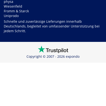
physa
Wiesenfield
Fromm & Starck
Uniprodo
Schnelle und zuverlässige Lieferungen innerhalb
Deutschlands, begleitet von umfassender Unterstützung bei
jedem Schritt.
Copyright © 2007 - 2026 expondo