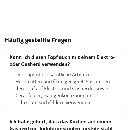
Häufig gestellte Fragen
Kann ich diesen Topf auch mit einem Elektro-
oder Gasherd verwenden?
Der Topf ist für sämtliche Arten von
Herdplatten und Öfen geeignet. Sie können
den Topf auf Elektro- und Gasherde, sowie
Ceranfelder, Halogenkochzonen und
Induktionskochfeldern verwenden.
Ich habe gehört, dass das Kochen auf einem
Gasherd mit Induktionstöpfen aus Edelstahl