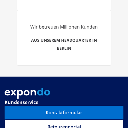
Wir betreuen Millionen Kunden
AUS UNSEREM HEADQUARTER IN
BERLIN
Kundenservice
Kontaktformular
Retourenportal