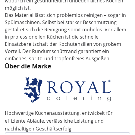
wodurch ein gesundheitlich unbedenkliches Kochen
möglich ist.
Das Material lässt sich problemlos reinigen – sogar in
Spülmaschinen. Selbst bei starker Beschmutzung
gestaltet sich die Reinigung somit mühelos. Vor allem
in professionellen Küchen ist die schnelle
Einsatzbereitschaft der Kochutensilien von großem
Vorteil. Der Rundumschüttrand garantiert ein
einfaches, spritz- und tropfenfreies Ausgießen.
Über die Marke
Hochwertige Küchenausstattung, entwickelt für
effiziente Abläufe, verlässliche Leistung und
nachhaltigen Geschäftserfolg.