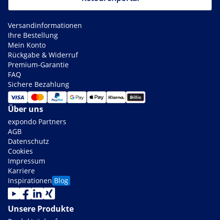
Versandinformationen
Ihre Bestellung
Mein Konto
Rückgabe & Widerruf
Premium-Garantie
FAQ
Sichere Bezahlung
Über uns
expondo Partners
AGB
Datenschutz
Cookies
Impressum
Karriere
Inspirationen
Blog
Unsere Produkte