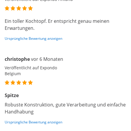
Ein toller Kochtopf. Er entspricht genau meinen
Erwartungen.
Ursprüngliche Bewertung anzeigen
christophe
vor 6 Monaten
Veröffentlicht auf Expondo
Belgium
Spitze
Robuste Konstruktion, gute Verarbeitung und einfache
Handhabung
Ursprüngliche Bewertung anzeigen