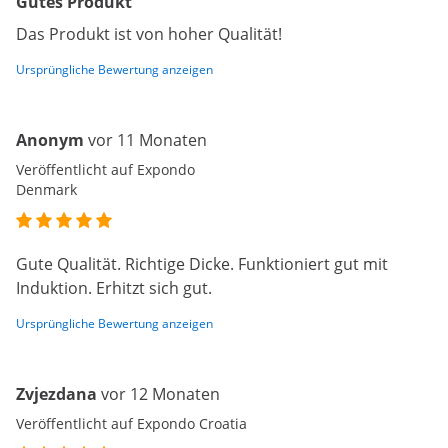
Gutes Produkt
Das Produkt ist von hoher Qualität!
Ursprüngliche Bewertung anzeigen
Anonym
vor 11 Monaten
Veröffentlicht auf Expondo
Denmark
Gute Qualität. Richtige Dicke. Funktioniert gut mit
Induktion. Erhitzt sich gut.
Ursprüngliche Bewertung anzeigen
Zvjezdana
vor 12 Monaten
Veröffentlicht auf Expondo Croatia