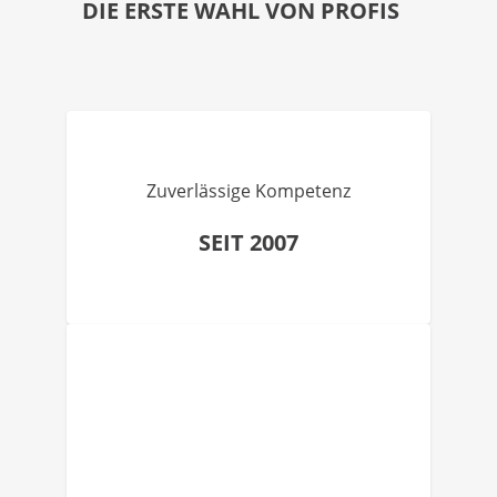
DIE ERSTE WAHL VON PROFIS
Zuverlässige Kompetenz
SEIT 2007