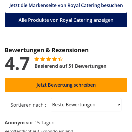
Jetzt die Markenseite von Royal Catering besuchen
Alle Produkte von Royal Catering anzeigen
Bewertungen & Rezensionen
4.7
Basierend auf 51 Bewertungen
Jetzt Bewertung schreiben
Sort reviews
Sortieren nach :
Anonym
vor 15 Tagen
Veröffentlicht auf Expondo Finland