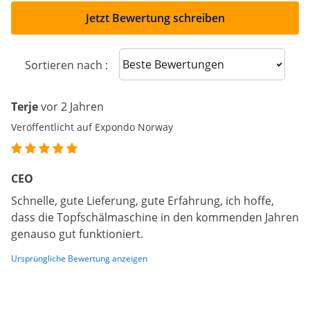
Jetzt Bewertung schreiben
Sort reviews
Sortieren nach :
Terje
vor 2 Jahren
Veröffentlicht auf Expondo Norway
CEO
Schnelle, gute Lieferung, gute Erfahrung, ich hoffe,
dass die Topfschälmaschine in den kommenden Jahren
genauso gut funktioniert.
Ursprüngliche Bewertung anzeigen