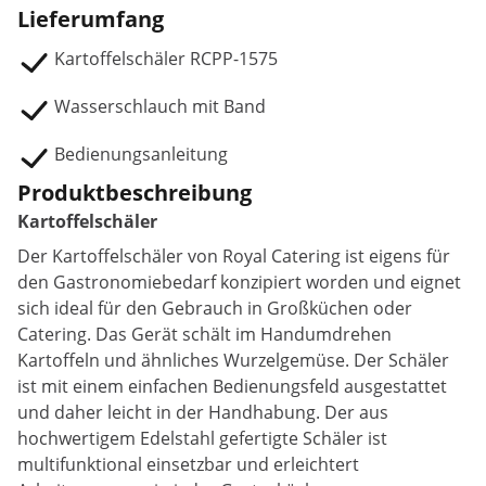
Lieferumfang
Kartoffelschäler RCPP-1575
Wasserschlauch mit Band
Bedienungsanleitung
Produktbeschreibung
Kartoffelschäler
Der Kartoffelschäler von Royal Catering ist eigens für
den Gastronomiebedarf konzipiert worden und eignet
sich ideal für den Gebrauch in Großküchen oder
Catering. Das Gerät schält im Handumdrehen
Kartoffeln und ähnliches Wurzelgemüse. Der Schäler
ist mit einem einfachen Bedienungsfeld ausgestattet
und daher leicht in der Handhabung. Der aus
hochwertigem Edelstahl gefertigte Schäler ist
multifunktional einsetzbar und erleichtert