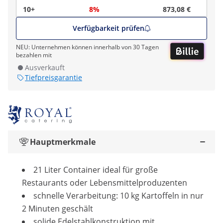
10+
8%
873,08 €
Verfügbarkeit prüfen
NEU: Unternehmen können innerhalb von 30 Tagen
bezahlen mit
Ausverkauft
Tiefpreisgarantie
Hauptmerkmale
21 Liter Container ideal für große
Restaurants oder Lebensmittelproduzenten
schnelle Verarbeitung: 10 kg Kartoffeln in nur
2 Minuten geschält
solide Edelstahlkonstruktion mit