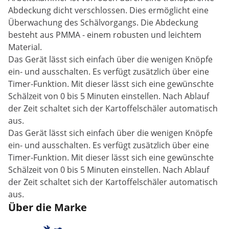
Abdeckung dicht verschlossen. Dies ermöglicht eine
Überwachung des Schälvorgangs. Die Abdeckung
besteht aus PMMA - einem robusten und leichtem
Material.
Das Gerät lässt sich einfach über die wenigen Knöpfe
ein- und ausschalten. Es verfügt zusätzlich über eine
Timer-Funktion. Mit dieser lässt sich eine gewünschte
Schälzeit von 0 bis 5 Minuten einstellen. Nach Ablauf
der Zeit schaltet sich der Kartoffelschäler automatisch
aus.
Das Gerät lässt sich einfach über die wenigen Knöpfe
ein- und ausschalten. Es verfügt zusätzlich über eine
Timer-Funktion. Mit dieser lässt sich eine gewünschte
Schälzeit von 0 bis 5 Minuten einstellen. Nach Ablauf
der Zeit schaltet sich der Kartoffelschäler automatisch
aus.
Über die Marke