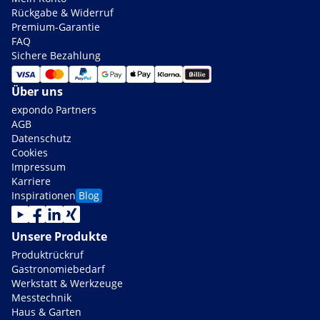
Rückgabe & Widerruf
Premium-Garantie
FAQ
Sichere Bezahlung
Über uns
expondo Partners
AGB
Datenschutz
Cookies
Impressum
Karriere
Inspirationen
Blog
Unsere Produkte
Produktrückruf
Gastronomiebedarf
Werkstatt & Werkzeuge
Messtechnik
Haus & Garten