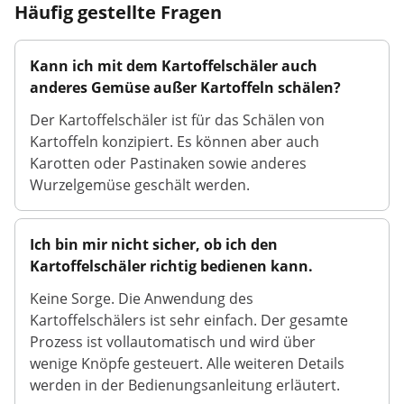
Häufig gestellte Fragen
Kann ich mit dem Kartoffelschäler auch
anderes Gemüse außer Kartoffeln schälen?
Der Kartoffelschäler ist für das Schälen von
Kartoffeln konzipiert. Es können aber auch
Karotten oder Pastinaken sowie anderes
Wurzelgemüse geschält werden.
Ich bin mir nicht sicher, ob ich den
Kartoffelschäler richtig bedienen kann.
Keine Sorge. Die Anwendung des
Kartoffelschälers ist sehr einfach. Der gesamte
Prozess ist vollautomatisch und wird über
wenige Knöpfe gesteuert. Alle weiteren Details
werden in der Bedienungsanleitung erläutert.