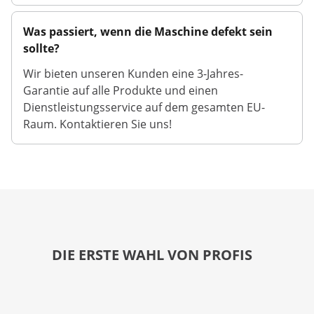
Was passiert, wenn die Maschine defekt sein
sollte?
Wir bieten unseren Kunden eine 3-Jahres-
Garantie auf alle Produkte und einen
Dienstleistungsservice auf dem gesamten EU-
Raum. Kontaktieren Sie uns!
DIE ERSTE WAHL VON PROFIS