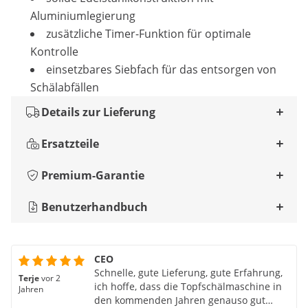
Aluminiumlegierung
zusätzliche Timer-Funktion für optimale
Kontrolle
einsetzbares Siebfach für das entsorgen von
Schälabfällen
Details zur Lieferung
Ersatzteile
Premium-Garantie
Benutzerhandbuch
CEO
Schnelle, gute Lieferung, gute Erfahrung,
Terje
vor 2
ich hoffe, dass die Topfschälmaschine in
Jahren
den kommenden Jahren genauso gut