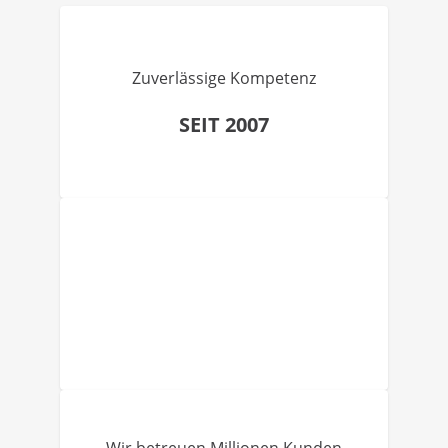
Zuverlässige Kompetenz
SEIT 2007