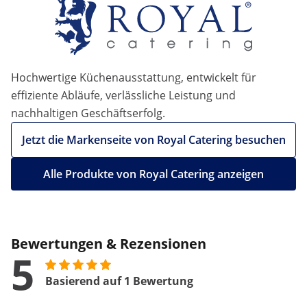
Hochwertige Küchenausstattung, entwickelt für
effiziente Abläufe, verlässliche Leistung und
nachhaltigen Geschäftserfolg.
Jetzt die Markenseite von Royal Catering besuchen
Alle Produkte von Royal Catering anzeigen
Bewertungen & Rezensionen
5
Basierend auf 1 Bewertung