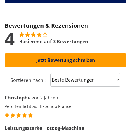
Bewertungen & Rezensionen
4
Basierend auf 3 Bewertungen
Jetzt Bewertung schreiben
Sort reviews
Sortieren nach :
Christophe
vor 2 Jahren
Veröffentlicht auf Expondo France
Leistungsstarke Hotdog-Maschine