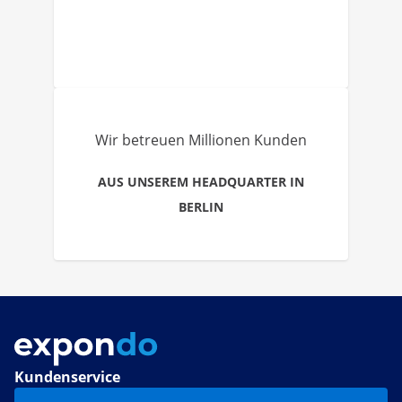
Wir betreuen Millionen Kunden
AUS UNSEREM HEADQUARTER IN
BERLIN
Kundenservice