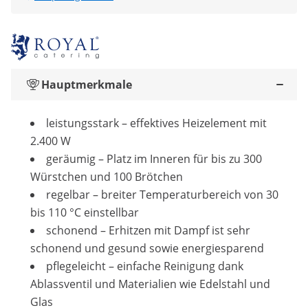
Hauptmerkmale
leistungsstark – effektives Heizelement mit
2.400 W
geräumig – Platz im Inneren für bis zu 300
Würstchen und 100 Brötchen
regelbar – breiter Temperaturbereich von 30
bis 110 °C einstellbar
schonend – Erhitzen mit Dampf ist sehr
schonend und gesund sowie energiesparend
pflegeleicht – einfache Reinigung dank
Ablassventil und Materialien wie Edelstahl und
Glas