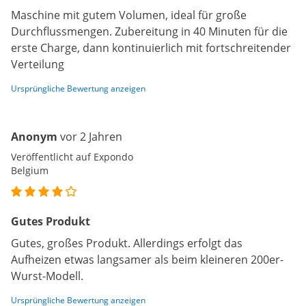
Maschine mit gutem Volumen, ideal für große
Durchflussmengen. Zubereitung in 40 Minuten für die
erste Charge, dann kontinuierlich mit fortschreitender
Verteilung
Ursprüngliche Bewertung anzeigen
Anonym
vor 2 Jahren
Veröffentlicht auf Expondo
Belgium
Gutes Produkt
Gutes, großes Produkt. Allerdings erfolgt das
Aufheizen etwas langsamer als beim kleineren 200er-
Wurst-Modell.
Ursprüngliche Bewertung anzeigen