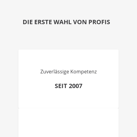
DIE ERSTE WAHL VON PROFIS
Zuverlässige Kompetenz
SEIT 2007