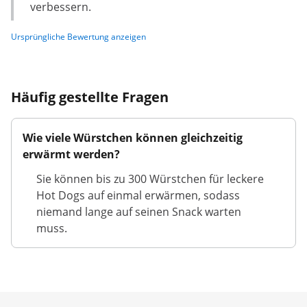
verbessern.
Ursprüngliche Bewertung anzeigen
Häufig gestellte Fragen
Wie viele Würstchen können gleichzeitig
erwärmt werden?
Sie können bis zu 300 Würstchen für leckere
Hot Dogs auf einmal erwärmen, sodass
niemand lange auf seinen Snack warten
muss.