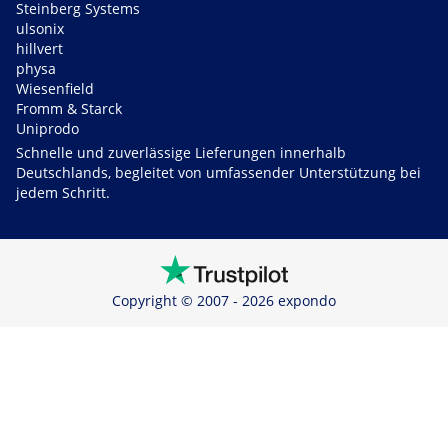
Steinberg Systems
ulsonix
hillvert
physa
Wiesenfield
Fromm & Starck
Uniprodo
Schnelle und zuverlässige Lieferungen innerhalb
Deutschlands, begleitet von umfassender Unterstützung bei
jedem Schritt.
Copyright © 2007 - 2026 expondo