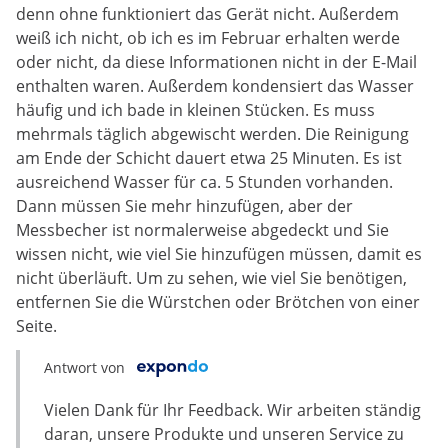
denn ohne funktioniert das Gerät nicht. Außerdem
weiß ich nicht, ob ich es im Februar erhalten werde
oder nicht, da diese Informationen nicht in der E-Mail
enthalten waren. Außerdem kondensiert das Wasser
häufig und ich bade in kleinen Stücken. Es muss
mehrmals täglich abgewischt werden. Die Reinigung
am Ende der Schicht dauert etwa 25 Minuten. Es ist
ausreichend Wasser für ca. 5 Stunden vorhanden.
Dann müssen Sie mehr hinzufügen, aber der
Messbecher ist normalerweise abgedeckt und Sie
wissen nicht, wie viel Sie hinzufügen müssen, damit es
nicht überläuft. Um zu sehen, wie viel Sie benötigen,
entfernen Sie die Würstchen oder Brötchen von einer
Seite.
Antwort von
Vielen Dank für Ihr Feedback. Wir arbeiten ständig
daran, unsere Produkte und unseren Service zu