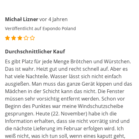
Michał Lizner
vor 4 Jahren
Veröffentlicht auf Expondo Poland
Durchschnittlicher Kauf
Es gibt Platz für jede Menge Brötchen und Würstchen.
Das ist wahr. Heizt gut und recht schnell auf. Aber es
hat viele Nachteile. Wasser lässt sich nicht einfach
ausgießen. Man muss das ganze Gerät kippen und das
Mädchen in der Schicht kann das nicht. Die Fenster
müssen sehr vorsichtig entfernt werden. Schon vor
Beginn des Punktes war meine Windschutzscheibe
gesprungen. Heute (22. November) habe ich die
Information erhalten, dass sie nicht vorrätig sind und
die nächste Lieferung im Februar erfolgen wird. Ich
weiß nicht, was ich tun soll, wenn eines kaputt geht,