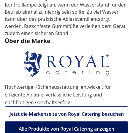
Kontrolllampe zeigt an, wenn der Wasserstand für den
Betrieb einmal zu niedrig sein sollte. Zu viel Wasser
kann über das praktische Ablassventil entsorgt
werden. Rutschfeste Gummifüße verleihen dem Gerät
zudem einen sicheren Stand.
Über die Marke
Hochwertige Küchenausstattung, entwickelt für
effiziente Abläufe, verlässliche Leistung und
nachhaltigen Geschäftserfolg.
Jetzt die Markenseite von Royal Catering besuchen
Alle Produkte von Royal Catering anzeigen