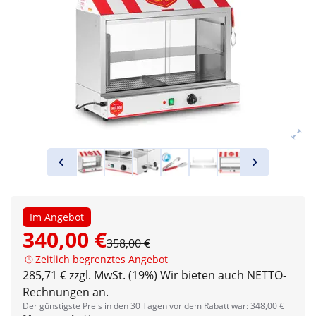
Im Angebot
340,00 €
358,00 €
Zeitlich begrenztes Angebot
285,71 € zzgl. MwSt. (19%)
Wir bieten auch NETTO-
Rechnungen an.
Der günstigste Preis in den 30 Tagen vor dem Rabatt war: 348,00 €