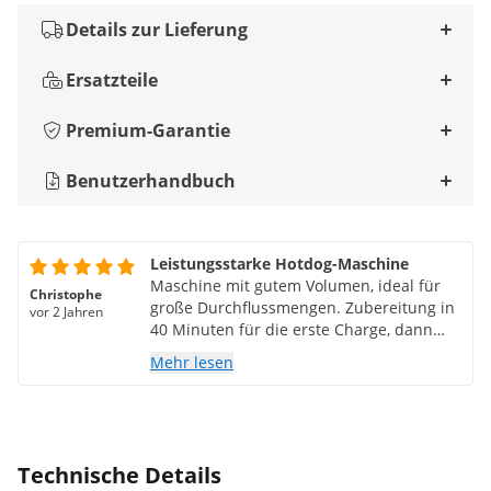
Details zur Lieferung
Ersatzteile
Premium-Garantie
Benutzerhandbuch
Leistungsstarke Hotdog-Maschine
Maschine mit gutem Volumen, ideal für
Christophe
große Durchflussmengen. Zubereitung in
vor 2 Jahren
40 Minuten für die erste Charge, dann
kontinuierlich mit fortschreitender
Mehr lesen
Verteilung
Technische Details