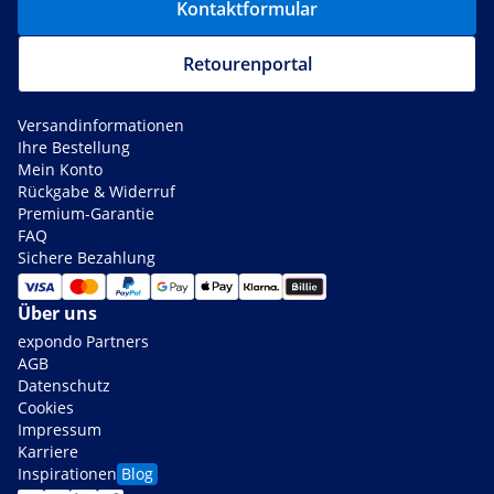
Kontaktformular
Retourenportal
Versandinformationen
Ihre Bestellung
Mein Konto
Rückgabe & Widerruf
Premium-Garantie
FAQ
Sichere Bezahlung
Über uns
expondo Partners
AGB
Datenschutz
Cookies
Impressum
Karriere
Inspirationen
Blog