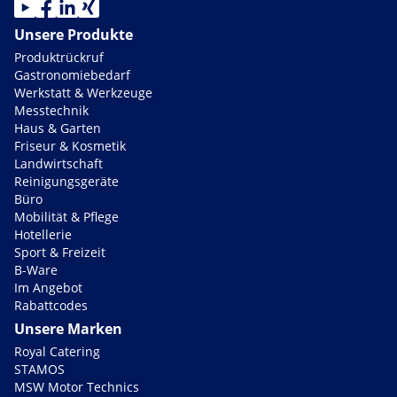
Unsere Produkte
Produktrückruf
Gastronomiebedarf
Werkstatt & Werkzeuge
Messtechnik
Haus & Garten
Friseur & Kosmetik
Landwirtschaft
Reinigungsgeräte
Büro
Mobilität & Pflege
Hotellerie
Sport & Freizeit
B-Ware
Im Angebot
Rabattcodes
Unsere Marken
Royal Catering
STAMOS
MSW Motor Technics