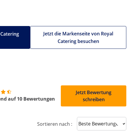
Jetzt die Markenseite von Royal
 Catering
Catering besuchen
Jetzt Bewertung
end auf 10 Bewertungen
schreiben
Sort reviews
Sortieren nach :