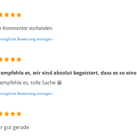
n Kommentar vorhanden.
rüngliche Bewertung anzeigen
 empfehle es, wir sind absolut begeistert, dass es so ei
 empfehle es, tolle Sache 😁
rüngliche Bewertung anzeigen
r gut gerade