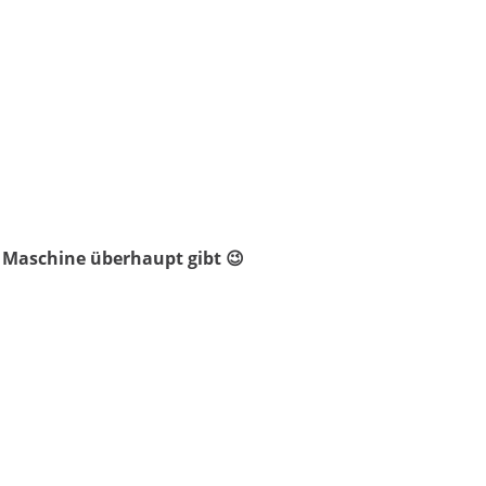
ne Maschine überhaupt gibt 😉