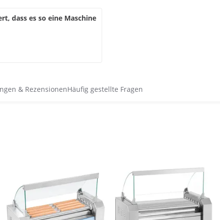
ert, dass es so eine Maschine
ngen & Rezensionen
Häufig gestellte Fragen