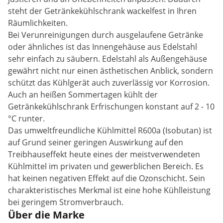
steht der Getränkekühlschrank wackelfest in Ihren
Räumlichkeiten.
Bei Verunreinigungen durch ausgelaufene Getränke
oder ähnliches ist das Innengehäuse aus Edelstahl
sehr einfach zu säubern. Edelstahl als Außengehäuse
gewährt nicht nur einen ästhetischen Anblick, sondern
schützt das Kühlgerät auch zuverlässig vor Korrosion.
Auch an heißen Sommertagen kühlt der
Getränkekühlschrank Erfrischungen konstant auf 2 - 10
°C runter.
Das umweltfreundliche Kühlmittel R600a (Isobutan) ist
auf Grund seiner geringen Auswirkung auf den
Treibhauseffekt heute eines der meistverwendeten
Kühlmittel im privaten und gewerblichen Bereich. Es
hat keinen negativen Effekt auf die Ozonschicht. Sein
charakteristisches Merkmal ist eine hohe Kühlleistung
bei geringem Stromverbrauch.
Über die Marke