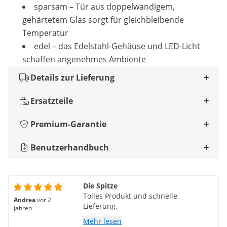
sparsam – Tür aus doppelwandigem,
gehärtetem Glas sorgt für gleichbleibende
Temperatur
edel – das Edelstahl-Gehäuse und LED-Licht
schaffen angenehmes Ambiente
Details zur Lieferung
Ersatzteile
Premium-Garantie
Benutzerhandbuch
Die Spitze
Tolles Produkt und schnelle
Andrea
vor 2
Lieferung.
Jahren
Mehr lesen