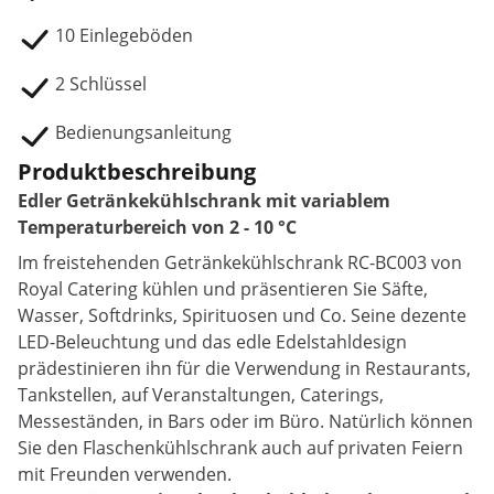
10 Einlegeböden
2 Schlüssel
Bedienungsanleitung
Produktbeschreibung
Edler Getränkekühlschrank mit variablem
Temperaturbereich von 2 - 10 °C
Im freistehenden Getränkekühlschrank RC-BC003 von
Royal Catering kühlen und präsentieren Sie Säfte,
Wasser, Softdrinks, Spirituosen und Co. Seine dezente
LED-Beleuchtung und das edle Edelstahldesign
prädestinieren ihn für die Verwendung in Restaurants,
Tankstellen, auf Veranstaltungen, Caterings,
Messeständen, in Bars oder im Büro. Natürlich können
Sie den Flaschenkühlschrank auch auf privaten Feiern
mit Freunden verwenden.