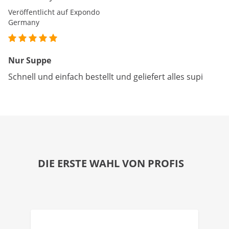
Veröffentlicht auf Expondo
Germany
Nur Suppe
Schnell und einfach bestellt und geliefert alles supi
DIE ERSTE WAHL VON PROFIS