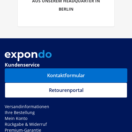
AUS UNSEREM HEADQUARTER IN
BERLIN
Kundenservice
Kontaktformular
Retourenportal
Versandinformationen
Ihre Bestellung
Mein Konto
Rückgabe & Widerruf
Premium-Garantie