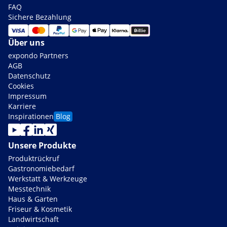
FAQ
Sichere Bezahlung
Über uns
expondo Partners
AGB
Datenschutz
Cookies
Impressum
Karriere
Inspirationen
Blog
Unsere Produkte
Produktrückruf
Gastronomiebedarf
Werkstatt & Werkzeuge
Messtechnik
Haus & Garten
Friseur & Kosmetik
Landwirtschaft