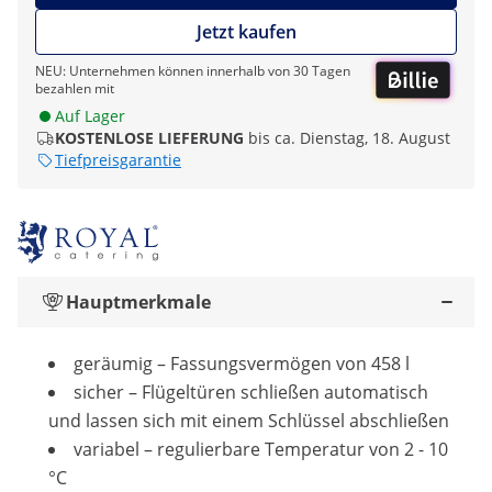
Jetzt kaufen
NEU: Unternehmen können innerhalb von 30 Tagen
bezahlen mit
Auf Lager
KOSTENLOSE LIEFERUNG
bis ca. Dienstag, 18. August
Tiefpreisgarantie
Hauptmerkmale
geräumig – Fassungsvermögen von 458 l
sicher – Flügeltüren schließen automatisch
und lassen sich mit einem Schlüssel abschließen
variabel – regulierbare Temperatur von 2 - 10
°C