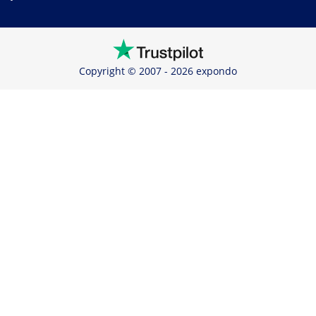
Copyright © 2007 - 2026 expondo