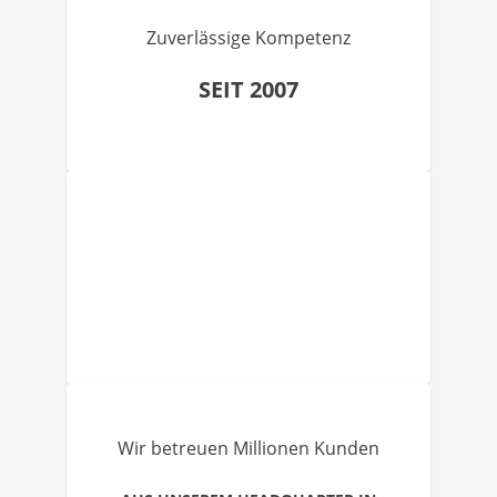
Zuverlässige Kompetenz
SEIT 2007
Wir betreuen Millionen Kunden