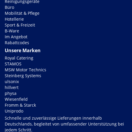
Reinigungsgeräte
Büro
Mobilität & Pflege
Hotellerie
Sport & Freizeit
B-Ware
Im Angebot
Rabattcodes
Unsere Marken
Royal Catering
STAMOS
MSW Motor Technics
Steinberg Systems
ulsonix
hillvert
physa
Wiesenfield
Fromm & Starck
Uniprodo
Schnelle und zuverlässige Lieferungen innerhalb
Deutschlands, begleitet von umfassender Unterstützung bei
jedem Schritt.