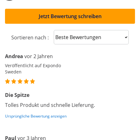
Jetzt Bewertung schreiben
Sort reviews
Sortieren nach :
Andrea
vor 2 Jahren
Veröffentlicht auf Expondo
Sweden
Die Spitze
Tolles Produkt und schnelle Lieferung.
Ursprüngliche Bewertung anzeigen
Paul
vor 3 Jahren