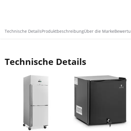
Technische Details
Produktbeschreibung
Über die Marke
Bewertu
Technische Details