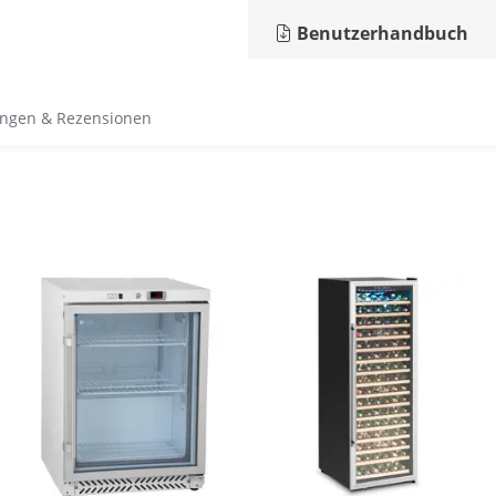
Benutzerhandbuch
ngen & Rezensionen