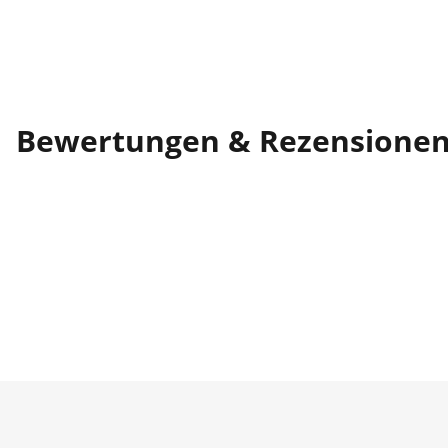
Bewertungen & Rezensione