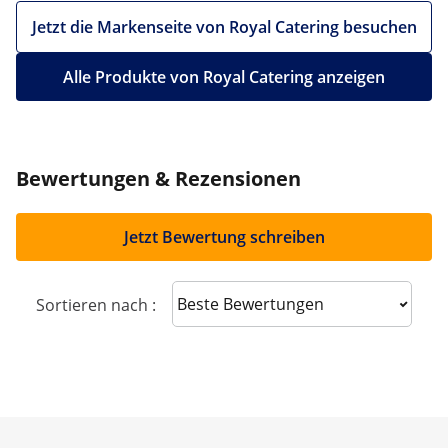
Jetzt die Markenseite von Royal Catering besuchen
Alle Produkte von Royal Catering anzeigen
Bewertungen & Rezensionen
Jetzt Bewertung schreiben
Sort reviews
Sortieren nach :