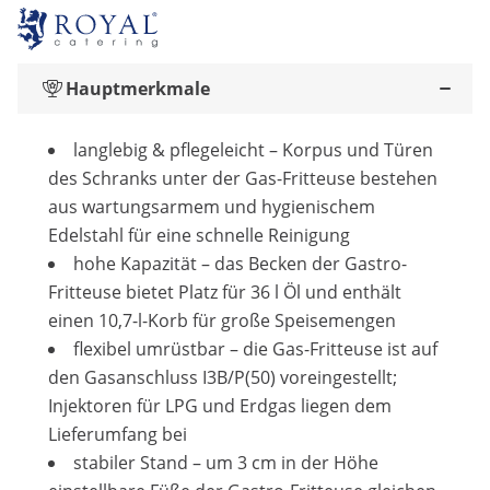
Hauptmerkmale
langlebig & pflegeleicht – Korpus und Türen
des Schranks unter der Gas-Fritteuse bestehen
aus wartungsarmem und hygienischem
Edelstahl für eine schnelle Reinigung
hohe Kapazität – das Becken der Gastro-
Fritteuse bietet Platz für 36 l Öl und enthält
einen 10,7-l-Korb für große Speisemengen
flexibel umrüstbar – die Gas-Fritteuse ist auf
den Gasanschluss I3B/P(50) voreingestellt;
Injektoren für LPG und Erdgas liegen dem
Lieferumfang bei
stabiler Stand – um 3 cm in der Höhe