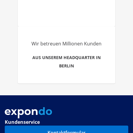
Wir betreuen Millionen Kunden
AUS UNSEREM HEADQUARTER IN
BERLIN
Kundenservice
Kontaktformular