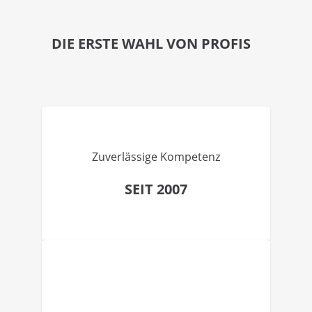
DIE ERSTE WAHL VON PROFIS
Zuverlässige Kompetenz
SEIT 2007