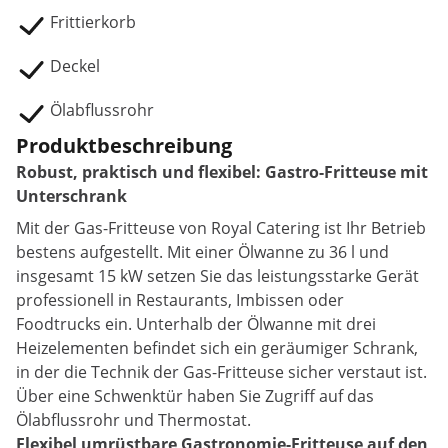
Frittierkorb
Deckel
Ölabflussrohr
Produktbeschreibung
Robust, praktisch und flexibel: Gastro-Fritteuse mit
Unterschrank
Mit der Gas-Fritteuse von Royal Catering ist Ihr Betrieb
bestens aufgestellt. Mit einer Ölwanne zu 36 l und
insgesamt 15 kW setzen Sie das leistungsstarke Gerät
professionell in Restaurants, Imbissen oder
Foodtrucks ein. Unterhalb der Ölwanne mit drei
Heizelementen befindet sich ein geräumiger Schrank,
in der die Technik der Gas-Fritteuse sicher verstaut ist.
Über eine Schwenktür haben Sie Zugriff auf das
Ölabflussrohr und Thermostat.
Flexibel umrüstbare Gastronomie-Fritteuse auf den