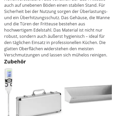
auch auf unebenen Böden einen stabilen Stand. Für
Sicherheit bei der Nutzung sorgen der Überlastungs-
und ein Überhitzungsschutz. Das Gehäuse, die Wanne
und die Türen der Fritteuse bestehen aus
hochwertigem Edelstahl. Das Material ist nicht nur
robust, sondern auch äußerst hygienisch – ideal für
den täglichen Einsatz in professionellen Küchen. Die
glatten Oberflächen widerstehen den meisten
Verschmutzungen und lassen sich mühelos reinigen.
Zubehör