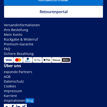
Retourenportal
Versandinformationen
Ihre Bestellung
Mein Konto
Rückgabe & Widerruf
Premium-Garantie
FAQ
Sichere Bezahlung
Über uns
expondo Partners
AGB
Datenschutz
Cookies
Impressum
Karriere
Inspirationen
Blog