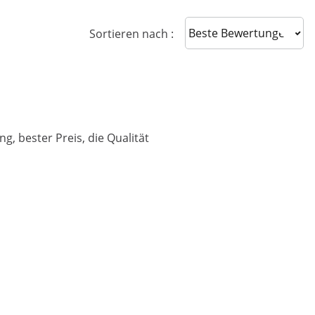
Sort reviews
Sortieren nach :
ng, bester Preis, die Qualität