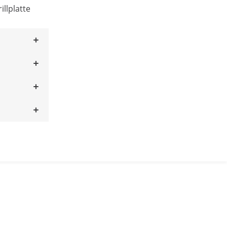
illplatte