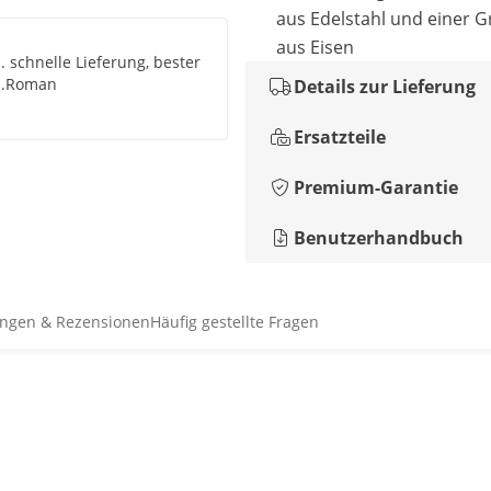
aus Edelstahl und einer Gr
aus Eisen
. schnelle Lieferung, bester
....Roman
Details zur Lieferung
Ersatzteile
Premium-Garantie
Benutzerhandbuch
ngen & Rezensionen
Häufig gestellte Fragen