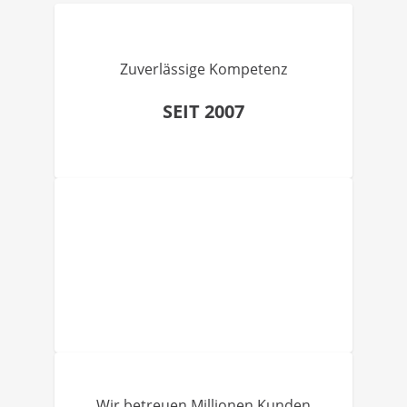
Zuverlässige Kompetenz
SEIT 2007
Wir betreuen Millionen Kunden