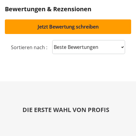
Bewertungen & Rezensionen
Jetzt Bewertung schreiben
Sort reviews
Sortieren nach :
DIE ERSTE WAHL VON PROFIS