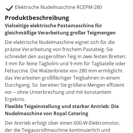
Elektrische Nudelmaschine RCEPM-280
Produktbeschreibung
Vielseitige elektrische Pastamaschine für
gleichmäßige Verarbeitung großer Teigmengen
Die elektrische Nudelmaschine eignet sich für die
präzise Verarbeitung von frischem Pastateig. Sie
schneidet den ausgerollten Teig in zwei festen Breiten:
3 mm für feine Tagliolini und 9 mm für Tagliatelle oder
Fettuccine. Die Walzenbreite von 280 mm ermöglicht
das Verarbeiten großflächiger Teigbahnen in einem
Durchgang. So bereiten Sie größere Mengen effizient
vor – ohne Unterbrechung und mit konstantem
Ergebnis.
Flexible Teigeinstellung und starker Antrieb: Die
Nudelmaschine von Royal Catering
Der Antrieb erfolgt über einen 600-W-Elektromotor,
der die Teigausrollmaschine kontinuierlich und