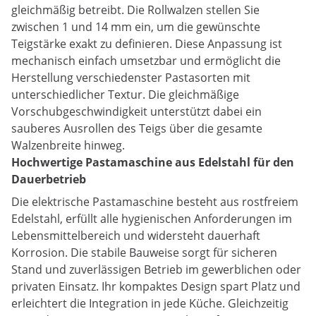
gleichmäßig betreibt. Die Rollwalzen stellen Sie
zwischen 1 und 14 mm ein, um die gewünschte
Teigstärke exakt zu definieren. Diese Anpassung ist
mechanisch einfach umsetzbar und ermöglicht die
Herstellung verschiedenster Pastasorten mit
unterschiedlicher Textur. Die gleichmäßige
Vorschubgeschwindigkeit unterstützt dabei ein
sauberes Ausrollen des Teigs über die gesamte
Walzenbreite hinweg.
Hochwertige Pastamaschine aus Edelstahl für den
Dauerbetrieb
Die elektrische Pastamaschine besteht aus rostfreiem
Edelstahl, erfüllt alle hygienischen Anforderungen im
Lebensmittelbereich und widersteht dauerhaft
Korrosion. Die stabile Bauweise sorgt für sicheren
Stand und zuverlässigen Betrieb im gewerblichen oder
privaten Einsatz. Ihr kompaktes Design spart Platz und
erleichtert die Integration in jede Küche. Gleichzeitig