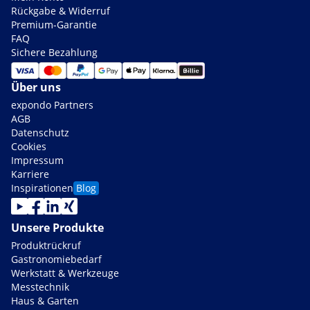
Rückgabe & Widerruf
Premium-Garantie
FAQ
Sichere Bezahlung
Über uns
expondo Partners
AGB
Datenschutz
Cookies
Impressum
Karriere
Inspirationen
Blog
Unsere Produkte
Produktrückruf
Gastronomiebedarf
Werkstatt & Werkzeuge
Messtechnik
Haus & Garten