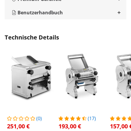
Benutzerhandbuch
Technische Details
(0)
(17)
251,00 €
193,00 €
157,00 