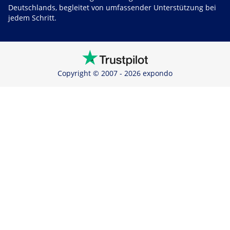
Deutschlands, begleitet von umfassender Unterstützung bei
jedem Schritt.
Copyright © 2007 - 2026 expondo