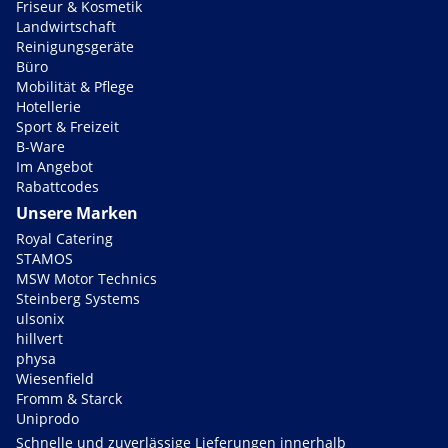
Friseur & Kosmetik
Landwirtschaft
Reinigungsgeräte
Büro
Mobilität & Pflege
Hotellerie
Sport & Freizeit
B-Ware
Im Angebot
Rabattcodes
Unsere Marken
Royal Catering
STAMOS
MSW Motor Technics
Steinberg Systems
ulsonix
hillvert
physa
Wiesenfield
Fromm & Starck
Uniprodo
Schnelle und zuverlässige Lieferungen innerhalb