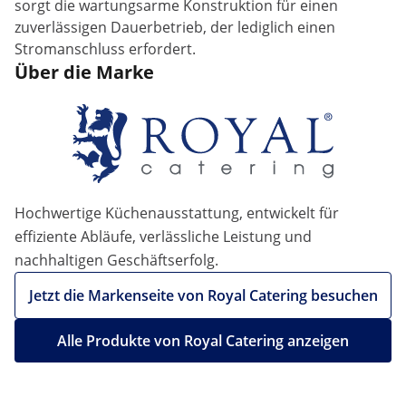
sorgt die wartungsarme Konstruktion für einen
zuverlässigen Dauerbetrieb, der lediglich einen
Stromanschluss erfordert.
Über die Marke
Hochwertige Küchenausstattung, entwickelt für
effiziente Abläufe, verlässliche Leistung und
nachhaltigen Geschäftserfolg.
Jetzt die Markenseite von Royal Catering besuchen
Alle Produkte von Royal Catering anzeigen