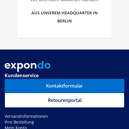
AUS UNSEREM HEADQUARTER IN
BERLIN
Kundenservice
Kontaktformular
Retourenportal
Versandinformationen
Ihre Bestellung
Mein Konto