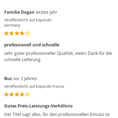
Familie Dogan
letztes Jahr
Veröffentlicht auf Expondo
Germany
professionell und schnelle
sehr guter professioneller Qualität, vielen Dank für die
schnelle Lieferung.
Buc
vor 2 Jahren
Veröffentlicht auf Expondo France
Gutes Preis-Leistungs-Verhältnis
Der Titel sagt alles, für den professionellen Einsatz ist