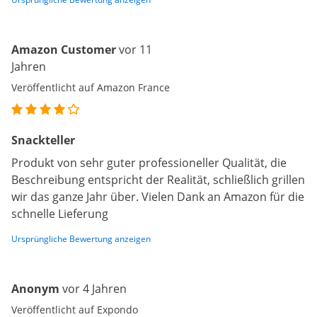
Amazon Customer
vor 11
Jahren
Veröffentlicht auf Amazon France
Snackteller
Produkt von sehr guter professioneller Qualität, die
Beschreibung entspricht der Realität, schließlich grillen
wir das ganze Jahr über. Vielen Dank an Amazon für die
schnelle Lieferung
Ursprüngliche Bewertung anzeigen
Anonym
vor 4 Jahren
Veröffentlicht auf Expondo