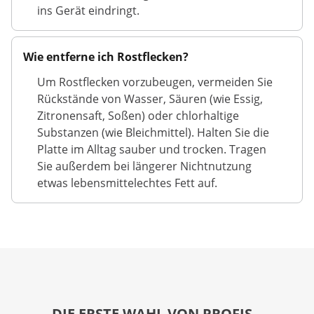
ins Gerät eindringt.
Wie entferne ich Rostflecken?
Um Rostflecken vorzubeugen, vermeiden Sie
Rückstände von Wasser, Säuren (wie Essig,
Zitronensaft, Soßen) oder chlorhaltige
Substanzen (wie Bleichmittel). Halten Sie die
Platte im Alltag sauber und trocken. Tragen
Sie außerdem bei längerer Nichtnutzung
etwas lebensmittelechtes Fett auf.
DIE ERSTE WAHL VON PROFIS