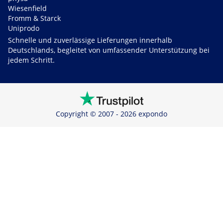
Wiesenfield
Fromm & Starck
Uniprodo
Schnelle und zuverlässige Lieferungen innerhalb
Deutschlands, begleitet von umfassender Unterstützung bei
jedem Schritt.
Copyright © 2007 - 2026 expondo