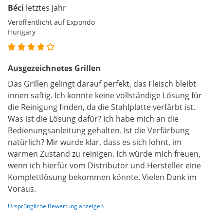
Béci
letztes Jahr
Veröffentlicht auf Expondo
Hungary
Ausgezeichnetes Grillen
Das Grillen gelingt darauf perfekt, das Fleisch bleibt
innen saftig. Ich konnte keine vollständige Lösung für
die Reinigung finden, da die Stahlplatte verfärbt ist.
Was ist die Lösung dafür? Ich habe mich an die
Bedienungsanleitung gehalten. Ist die Verfärbung
natürlich? Mir wurde klar, dass es sich lohnt, im
warmen Zustand zu reinigen. Ich würde mich freuen,
wenn ich hierfür vom Distributor und Hersteller eine
Komplettlösung bekommen könnte. Vielen Dank im
Voraus.
Ursprüngliche Bewertung anzeigen