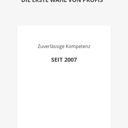
Zuverlässige Kompetenz
SEIT 2007