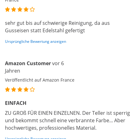
sehr gut bis auf schwierige Reinigung, da aus
Gusseisen statt Edelstahl gefertigt
Ursprüngliche Bewertung anzeigen
Amazon Customer
vor 6
Jahren
Veröffentlicht auf Amazon France
EINFACH
ZU GROß FÜR EINEN EINZELNEN. Der Teller ist sperrig
und bekommt schnell eine verbrannte Farbe... Aber
hochwertiges, professionelles Material.
Ursprüngliche Bewertung anzeigen