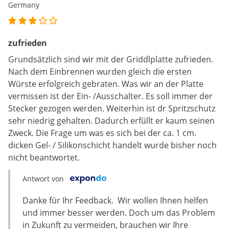
Germany
zufrieden
Grundsätzlich sind wir mit der Griddlplatte zufrieden.
Nach dem Einbrennen wurden gleich die ersten
Würste erfolgreich gebraten. Was wir an der Platte
vermissen ist der Ein- /Ausschalter. Es soll immer der
Stecker gezogen werden. Weiterhin ist dr Spritzschutz
sehr niedrig gehalten. Dadurch erfüllt er kaum seinen
Zweck. Die Frage um was es sich bei der ca. 1 cm.
dicken Gel- / Silikonschicht handelt wurde bisher noch
nicht beantwortet.
Antwort von
Danke für Ihr Feedback. Wir wollen Ihnen helfen
und immer besser werden. Doch um das Problem
in Zukunft zu vermeiden, brauchen wir Ihre