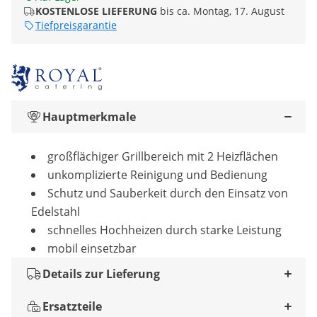
KOSTENLOSE LIEFERUNG
bis ca. Montag, 17. August
Tiefpreisgarantie
Hauptmerkmale
großflächiger Grillbereich mit 2 Heizflächen
unkomplizierte Reinigung und Bedienung
Schutz und Sauberkeit durch den Einsatz von
Edelstahl
schnelles Hochheizen durch starke Leistung
mobil einsetzbar
Details zur Lieferung
Ersatzteile