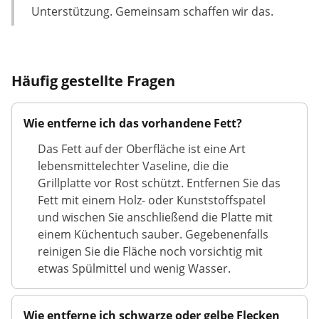
Unterstützung. Gemeinsam schaffen wir das.
Häufig gestellte Fragen
Wie entferne ich das vorhandene Fett?
Das Fett auf der Oberfläche ist eine Art
lebensmittelechter Vaseline, die die
Grillplatte vor Rost schützt. Entfernen Sie das
Fett mit einem Holz- oder Kunststoffspatel
und wischen Sie anschließend die Platte mit
einem Küchentuch sauber. Gegebenenfalls
reinigen Sie die Fläche noch vorsichtig mit
etwas Spülmittel und wenig Wasser.
Wie entferne ich schwarze oder gelbe Flecken