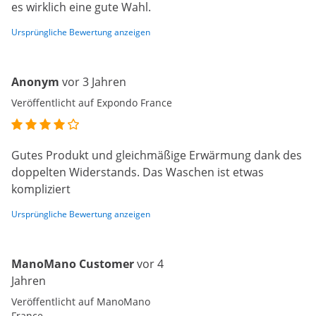
es wirklich eine gute Wahl.
Ursprüngliche Bewertung anzeigen
Anonym
vor 3 Jahren
Veröffentlicht auf Expondo France
Gutes Produkt und gleichmäßige Erwärmung dank des
doppelten Widerstands. Das Waschen ist etwas
kompliziert
Ursprüngliche Bewertung anzeigen
ManoMano Customer
vor 4
Jahren
Veröffentlicht auf ManoMano
France