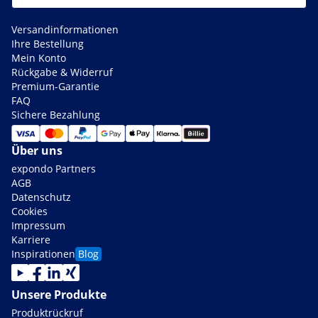
Versandinformationen
Ihre Bestellung
Mein Konto
Rückgabe & Widerruf
Premium-Garantie
FAQ
Sichere Bezahlung
Über uns
expondo Partners
AGB
Datenschutz
Cookies
Impressum
Karriere
Inspirationen
Blog
Unsere Produkte
Produktrückruf