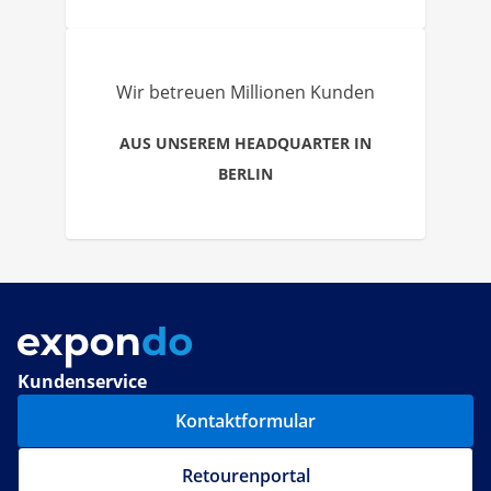
Wir betreuen Millionen Kunden
AUS UNSEREM HEADQUARTER IN
BERLIN
Kundenservice
Kontaktformular
Retourenportal