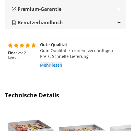
Premium-Garantie
Benutzerhandbuch
Gute Qualität
Gute Qualität, zu einem vernünftigen
Einar
vor 2
Preis. Schnelle Lieferung
Jahren
Mehr lesen
Technische Details