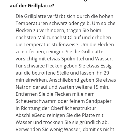
auf der Grillplatte?
Die Grillplatte verfärbt sich durch die hohen
Temperaturen schwarz oder gelb. Um solche
Flecken zu verhindern, tragen Sie beim
nächsten Mal zunächst Öl auf und erhöhen
die Temperatur stufenweise. Um die Flecken
zu entfernen, reinigen Sie die Grillplatte
vorsichtig mit etwas Spülmittel und Wasser.
Für schwarze Flecken geben Sie etwas Essig
auf die betroffene Stelle und lassen ihn 20
min einwirken. Anschließend geben Sie etwas
Natron darauf und warten weitere 15 min.
Entfernen Sie die Flecken mit einem
Scheuerschwamm oder feinem Sandpapier
in Richtung der Oberflächenstruktur.
Abschließend reinigen Sie die Platte mit
Wasser und trocknen Sie sie gründlich ab.
Verwenden Sie wenig Wasser, damit es nicht