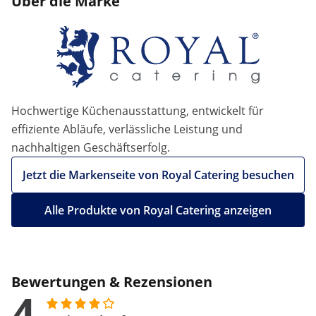
Über die Marke
Hochwertige Küchenausstattung, entwickelt für
effiziente Abläufe, verlässliche Leistung und
nachhaltigen Geschäftserfolg.
Jetzt die Markenseite von Royal Catering besuchen
Alle Produkte von Royal Catering anzeigen
Bewertungen & Rezensionen
4