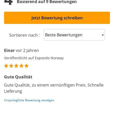
Basierend auf 9 Bewertungen
Jetzt Bewertung schreiben
Sort reviews
Sortieren nach :
Einar
vor 2 Jahren
Veröffentlicht auf Expondo Norway
Gute Qualität
Gute Qualität, zu einem vernünftigen Preis. Schnelle
Lieferung
Ursprüngliche Bewertung anzeigen