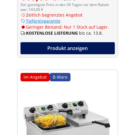
Der günstigste Preis in den 30 Tagen vor dem Rabatt
war: 143,00 €
Zeitlich begrenztes Angebot
Tiefpreisgarantie
Geringer Bestand: Nur 1 Stück auf Lager.
KOSTENLOSE LIEFERUNG
bis ca. 13.8.
Produkt anzeigen
Im Angebot
B-Ware