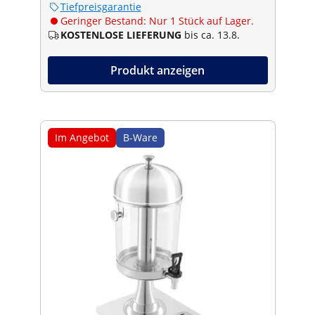
Tiefpreisgarantie
Geringer Bestand: Nur 1 Stück auf Lager.
KOSTENLOSE LIEFERUNG
bis ca. 13.8.
Produkt anzeigen
Im Angebot
B-Ware