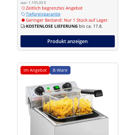
war: 1.195,00 €
Zeitlich begrenztes Angebot
Tiefpreisgarantie
Geringer Bestand: Nur 1 Stück auf Lager.
KOSTENLOSE LIEFERUNG
bis ca. 17.8.
Produkt anzeigen
Im Angebot
B-Ware