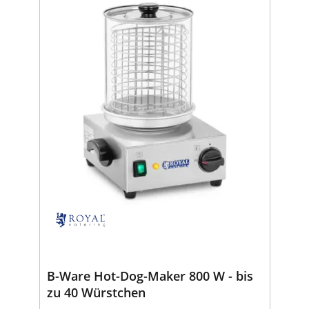
B-Ware Hot-Dog-Maker 800 W - bis
zu 40 Würstchen