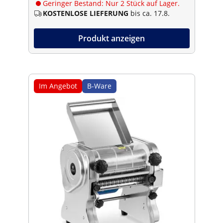
Geringer Bestand: Nur 2 Stück auf Lager.
KOSTENLOSE LIEFERUNG
bis ca. 17.8.
Produkt anzeigen
Im Angebot
B-Ware