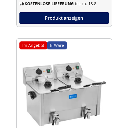
KOSTENLOSE LIEFERUNG
bis ca. 13.8.
Produkt anzeigen
Im Angebot
B-Ware