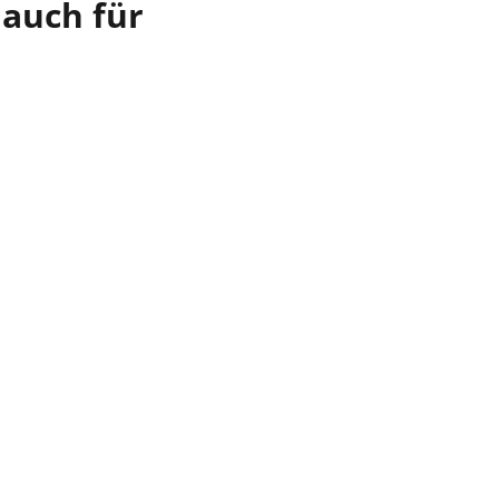
 auch für