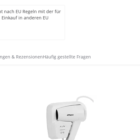
ht nach EU Regeln mit der für
 Einkauf in anderen EU
ngen & Rezensionen
Häufig gestellte Fragen