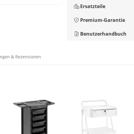
Ersatzteile
Premium-Garantie
Benutzerhandbuch
ngen & Rezensionen