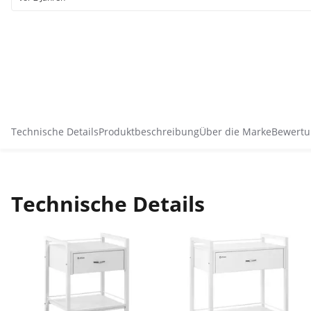
Technische Details
Produktbeschreibung
Über die Marke
Bewertu
Technische Details