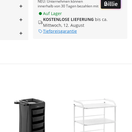
NEU: Unternehmen können
innerhalb von 30 Tagen bezahlen mit
Auf Lager
KOSTENLOSE LIEFERUNG
bis ca.
Mittwoch, 12. August
Tiefpreisgarantie