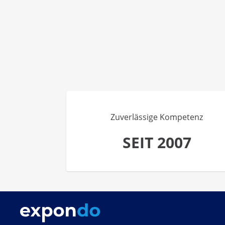
Zuverlässige Kompetenz
SEIT 2007