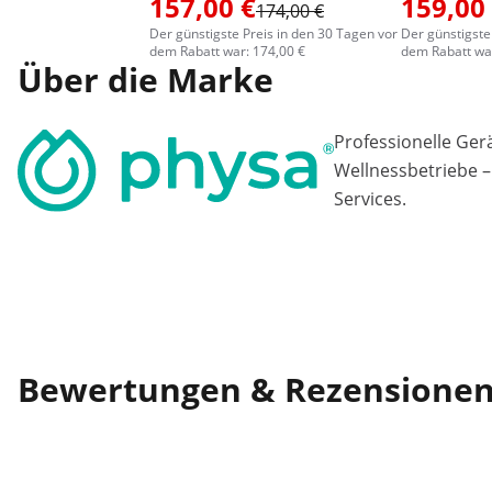
157,00 €
159,00
174,00 €
Der günstigste Preis in den 30 Tagen vor
Der günstigste
dem Rabatt war: 174,00 €
dem Rabatt war
Über die Marke
Professionelle Ger
Wellnessbetriebe –
Services.
Bewertungen & Rezensione