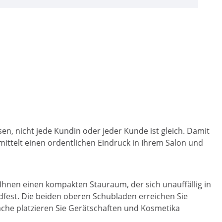
en, nicht jede Kundin oder jeder Kunde ist gleich. Damit
mittelt einen ordentlichen Eindruck in Ihrem Salon und
 Ihnen einen kompakten Stauraum, der sich unauffällig in
andfest. Die beiden oberen Schubladen erreichen Sie
äche platzieren Sie Gerätschaften und Kosmetika