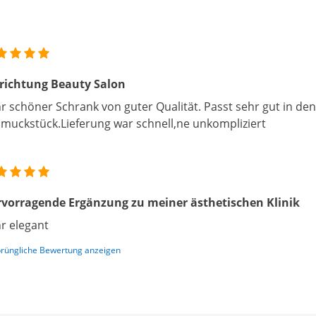
richtung Beauty Salon
r schöner Schrank von guter Qualität. Passt sehr gut in d
muckstück.Lieferung war schnell,ne unkompliziert
vorragende Ergänzung zu meiner ästhetischen Klinik
r elegant
rüngliche Bewertung anzeigen