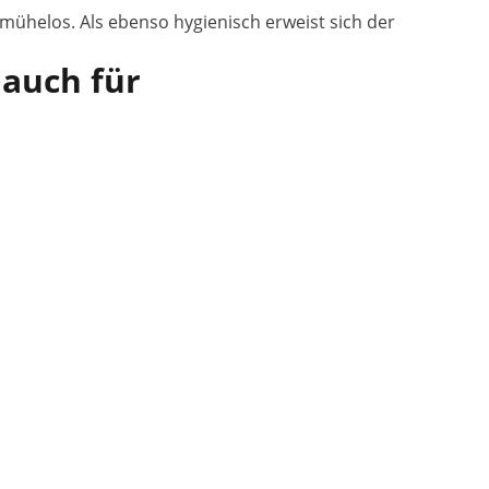
 mühelos. Als ebenso hygienisch erweist sich der
 auch für