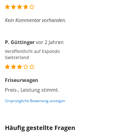
Kein Kommentar vorhanden.
P. Güttinger
vor 2 Jahren
Veröffentlicht auf Expondo
Switzerland
Friseurwagen
Preis-, Leistung stimmt.
Ursprüngliche Bewertung anzeigen
Häufig gestellte Fragen