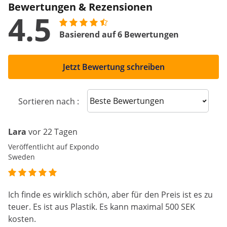
Bewertungen & Rezensionen
4.5
Basierend auf 6 Bewertungen
Jetzt Bewertung schreiben
Sort reviews
Sortieren nach :
Lara
vor 22 Tagen
Veröffentlicht auf Expondo
Sweden
Ich finde es wirklich schön, aber für den Preis ist es zu
teuer. Es ist aus Plastik. Es kann maximal 500 SEK
kosten.