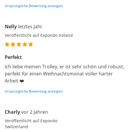
Ursprüngliche Bewertung anzeigen
Nelly
letztes Jahr
Veröffentlicht auf Expondo Ireland
Perfekt
Ich liebe meinen Trolley, er ist sehr schön und robust,
perfekt für einen Weihnachtsmonat voller harter
Arbeit ❤️
Ursprüngliche Bewertung anzeigen
Charly
vor 2 Jahren
Veröffentlicht auf Expondo
Switzerland