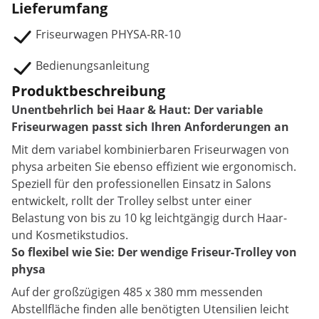
Lieferumfang
Friseurwagen PHYSA-RR-10
Bedienungsanleitung
Produktbeschreibung
Unentbehrlich bei Haar & Haut: Der variable
Friseurwagen passt sich Ihren Anforderungen an
Mit dem variabel kombinierbaren Friseurwagen von
physa arbeiten Sie ebenso effizient wie ergonomisch.
Speziell für den professionellen Einsatz in Salons
entwickelt, rollt der Trolley selbst unter einer
Belastung von bis zu 10 kg leichtgängig durch Haar-
und Kosmetikstudios.
So flexibel wie Sie: Der wendige Friseur-Trolley von
physa
Auf der großzügigen 485 x 380 mm messenden
Abstellfläche finden alle benötigten Utensilien leicht