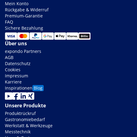
Mein Konto
Rückgabe & Widerruf
Premium-Garantie
FAQ
Sichere Bezahlung
Über uns
expondo Partners
AGB
Datenschutz
Cookies
Impressum
Karriere
Inspirationen
Blog
Unsere Produkte
Produktrückruf
Gastronomiebedarf
Werkstatt & Werkzeuge
Messtechnik