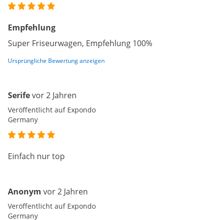
Empfehlung
Super Friseurwagen, Empfehlung 100%
Ursprüngliche Bewertung anzeigen
Serife
vor 2 Jahren
Veröffentlicht auf Expondo
Germany
Einfach nur top
Anonym
vor 2 Jahren
Veröffentlicht auf Expondo
Germany