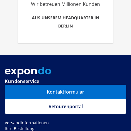
Wir betreuen Millionen Kunden
AUS UNSEREM HEADQUARTER IN
BERLIN
Kundenservice
Kontaktformular
Retourenportal
Versandinformationen
Ihre Bestellung