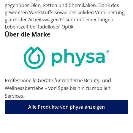
gegenüber Ölen, Fetten und Chemikalien. Dank des
gewählten Werkstoffs sowie der soliden Verarbeitung
glänzt der Arbeitswagen Friseur mit einer langen
Lebenszeit bei tadelloser Optik.
Über die Marke
Professionelle Geräte für moderne Beauty- und
Wellnessbetriebe – von Spas bis hin zu mobilen
Services.
Alle Produkte von physa anzeigen