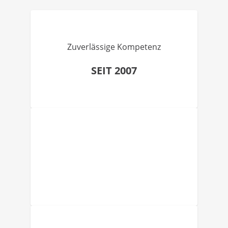
Zuverlässige Kompetenz
SEIT 2007