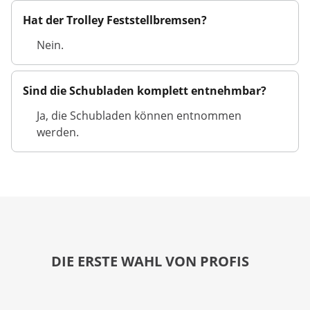
Hat der Trolley Feststellbremsen?
Nein.
Sind die Schubladen komplett entnehmbar?
Ja, die Schubladen können entnommen
werden.
DIE ERSTE WAHL VON PROFIS