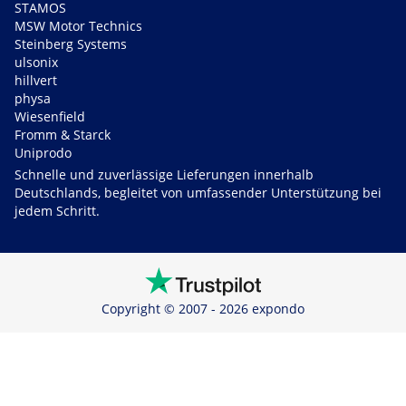
STAMOS
MSW Motor Technics
Steinberg Systems
ulsonix
hillvert
physa
Wiesenfield
Fromm & Starck
Uniprodo
Schnelle und zuverlässige Lieferungen innerhalb
Deutschlands, begleitet von umfassender Unterstützung bei
jedem Schritt.
Copyright © 2007 - 2026 expondo