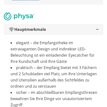
Hauptmerkmale
elegant – die Empfangstheke im
extravaganten Design und indirekter LED-
Beleuchtung ist ein einladender Eyecatcher für
Ihre Kundschaft und Ihre Gäste
praktisch – der Empfang bietet mit 3 Fächern
und 2 Schubladen viel Platz, um Ihre Unterlagen
und Utensilien außerhalb des Sichtfeldes zu
ordnen und zu verstauen
sicher – im abschließbaren Empfangsthresen
bewahren Sie Ihre Dinge vor unautorisiertem
Zugriff