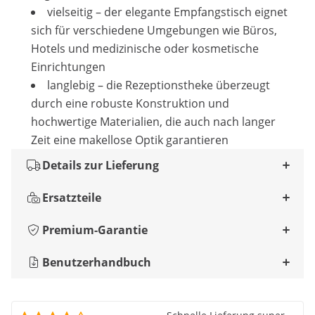
vielseitig – der elegante Empfangstisch eignet
sich für verschiedene Umgebungen wie Büros,
Hotels und medizinische oder kosmetische
Einrichtungen
langlebig – die Rezeptionstheke überzeugt
durch eine robuste Konstruktion und
hochwertige Materialien, die auch nach langer
Zeit eine makellose Optik garantieren
Details zur Lieferung
Ersatzteile
Premium-Garantie
Benutzerhandbuch