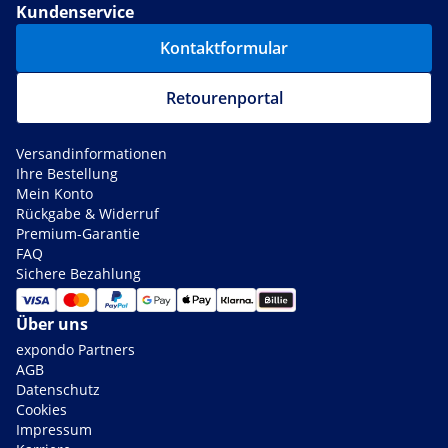
Kundenservice
Kontaktformular
Retourenportal
Versandinformationen
Ihre Bestellung
Mein Konto
Rückgabe & Widerruf
Premium-Garantie
FAQ
Sichere Bezahlung
Über uns
expondo Partners
AGB
Datenschutz
Cookies
Impressum