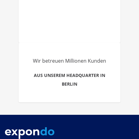
Wir betreuen Millionen Kunden
AUS UNSEREM HEADQUARTER IN
BERLIN