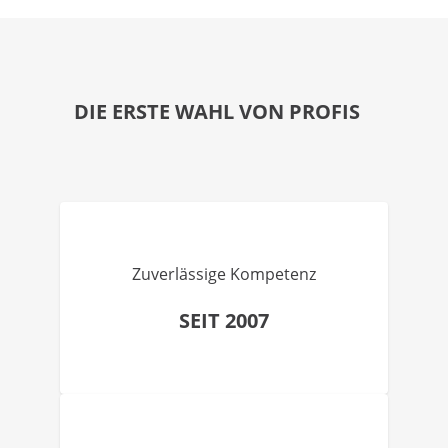
DIE ERSTE WAHL VON PROFIS
Zuverlässige Kompetenz
SEIT 2007