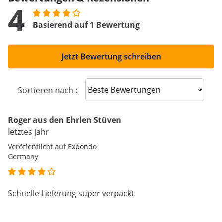
4
Basierend auf 1 Bewertung
Jetzt Bewertung schreiben
Sort reviews
Sortieren nach :
Roger aus den Ehrlen Stüven
letztes Jahr
Veröffentlicht auf Expondo
Germany
Schnelle Lieferung super verpackt