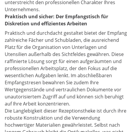
unterstreicht den professionellen Charakter Ihres
Unternehmens.
Praktisch und sicher: Der Empfangstisch für
Diskretion und effizientes Arbeiten
Praktisch und durchdacht gestaltet bietet der Empfang
zahlreiche Fächer und Schubladen, die ausreichend
Platz für die Organisation von Unterlagen und
Utensilien außerhalb des Sichtfeldes gewähren. Diese
raffinierte Lösung sorgt für einen aufgeräumten und
professionellen Arbeitsplatz, der den Fokus auf die
wesentlichen Aufgaben lenkt. Im abschließbaren
Empfangstresen bewahren Sie zudem Ihre
Wertgegenstände und vertraulichen Dokumente vor
unautorisiertem Zugriff auf und können sich beruhigt
auf Ihre Arbeit konzentrieren.
Die Langlebigkeit dieser Rezeptionstheke ist durch ihre
robuste Konstruktion und die Verwendung
hochwertiger Materialien gewährleistet. Selbst nach