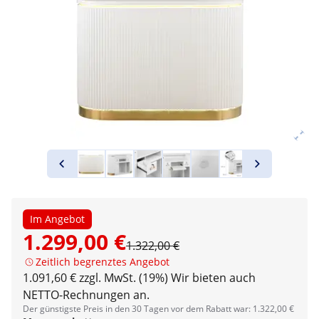
Im Angebot
1.299,00 €
1.322,00 €
Zeitlich begrenztes Angebot
1.091,60 € zzgl. MwSt. (19%)
Wir bieten auch
NETTO-Rechnungen an.
Der günstigste Preis in den 30 Tagen vor dem Rabatt war: 1.322,00 €