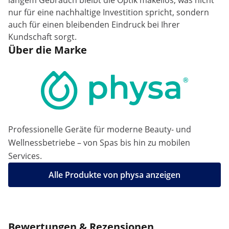
langem Gebrauch bleibt die Optik makellos, was nicht
nur für eine nachhaltige Investition spricht, sondern
auch für einen bleibenden Eindruck bei Ihrer
Kundschaft sorgt.
Über die Marke
Professionelle Geräte für moderne Beauty- und
Wellnessbetriebe – von Spas bis hin zu mobilen
Services.
Alle Produkte von physa anzeigen
Bewertungen & Rezensionen