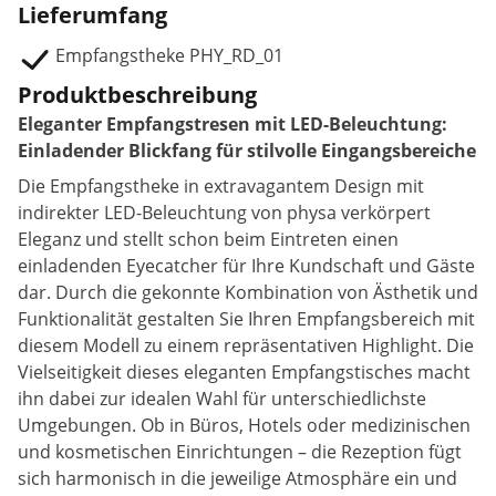
Lieferumfang
Empfangstheke PHY_RD_01
Produktbeschreibung
Eleganter Empfangstresen mit LED-Beleuchtung:
Einladender Blickfang für stilvolle Eingangsbereiche
Die Empfangstheke in extravagantem Design mit
indirekter LED-Beleuchtung von physa verkörpert
Eleganz und stellt schon beim Eintreten einen
einladenden Eyecatcher für Ihre Kundschaft und Gäste
dar. Durch die gekonnte Kombination von Ästhetik und
Funktionalität gestalten Sie Ihren Empfangsbereich mit
diesem Modell zu einem repräsentativen Highlight. Die
Vielseitigkeit dieses eleganten Empfangstisches macht
ihn dabei zur idealen Wahl für unterschiedlichste
Umgebungen. Ob in Büros, Hotels oder medizinischen
und kosmetischen Einrichtungen – die Rezeption fügt
sich harmonisch in die jeweilige Atmosphäre ein und